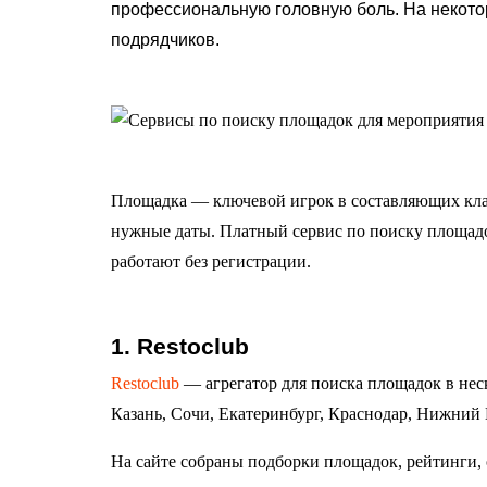
профессиональную головную боль. На некотор
подрядчиков.
Площадка — ключевой игрок в составляющих клас
нужные даты. Платный сервис по поиску площадо
работают без регистрации.
1. Restoclub
Restoclub
— агрегатор для поиска площадок в нес
Казань, Сочи, Екатеринбург, Краснодар, Нижний 
На сайте собраны подборки площадок, рейтинги, 