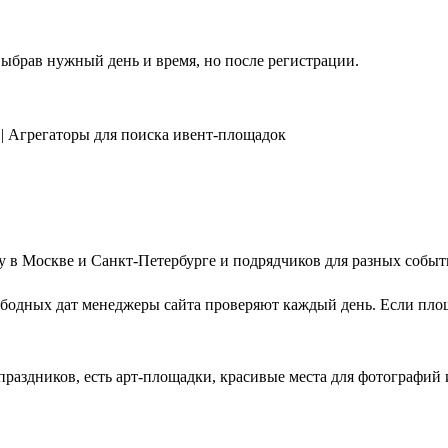
ыбрав нужный день и время, но после регистрации.
у в Москве и Санкт-Петербурге и подрядчиков для разных событ
вободных дат менеджеры сайта проверяют каждый день. Если пло
праздников, есть арт-площадки, красивые места для фотографий 