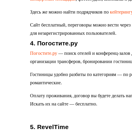
Здесь же можно найти подрядчиков по
кейтеринг
Сайт бесплатный, переговоры можно вести через
для незарегистрированных пользователей.
4. Погостите.ру
Погостите.ру
— поиск отелей и конференц-залов 
организации трансферов, бронировании гостиниц
Гостиницы удобно разбиты по категориям — по 
романтические.
Оплату проживания, договор вы будете делать на
Искать их на сайте — бесплатно.
5. RevelTime