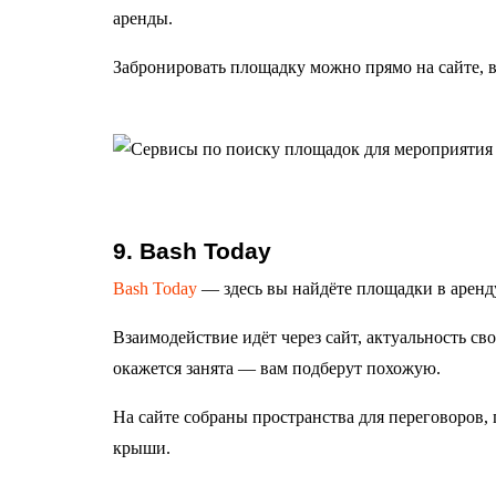
аренды.
Забронировать площадку можно прямо на сайте, в
9. Bash Today
Bash Today
— здесь вы найдёте площадки в аренд
Взаимодействие идёт через сайт, актуальность с
окажется занята — вам подберут похожую.
На сайте собраны пространства для переговоров, 
крыши.