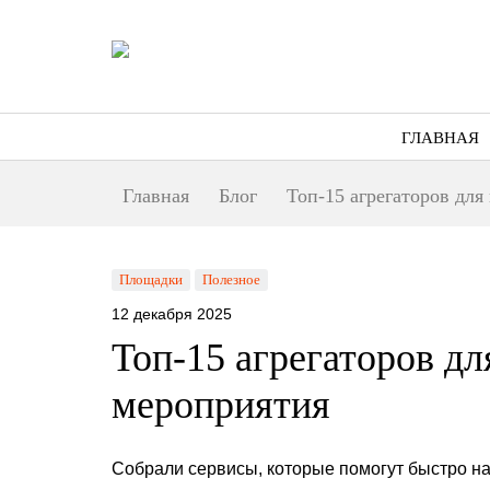
ГЛАВНАЯ
Главная
Блог
Топ-15 агрегаторов дл
Площадки
Полезное
12 декабря 2025
Топ-15 агрегаторов д
мероприятия
Собрали сервисы, которые помогут быстро н