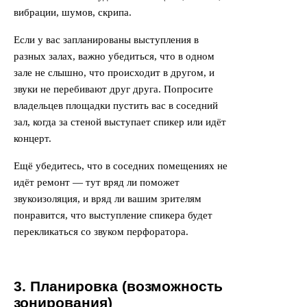
вибрации, шумов, скрипа.
Если у вас запланированы выступления в
разных залах, важно убедиться, что в одном
зале не слышно, что происходит в другом, и
звуки не перебивают друг друга. Попросите
владельцев площадки пустить вас в соседний
зал, когда за стеной выступает спикер или идёт
концерт.
Ещё убедитесь, что в соседних помещениях не
идёт ремонт — тут вряд ли поможет
звукоизоляция, и вряд ли вашим зрителям
понравится, что выступление спикера будет
перекликаться со звуком перфоратора.
3. Планировка (возможность
зонирования)