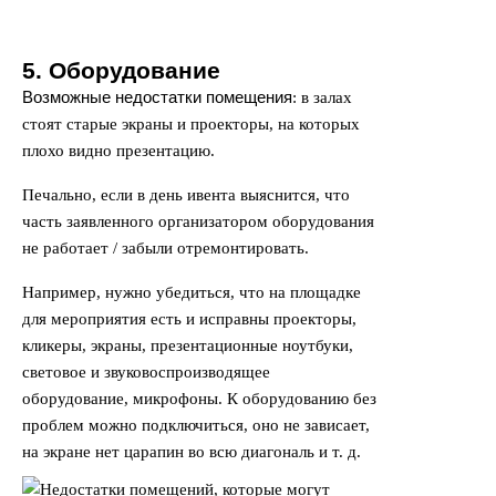
5. Оборудование
Возможные недостатки помещения
:
в залах
стоят старые экраны и проекторы, на которых
плохо видно презентацию.
Печально, если в день ивента выяснится, что
часть заявленного организатором оборудования
не работает / забыли отремонтировать.
Например, нужно убедиться, что на площадке
для мероприятия есть и исправны проекторы,
кликеры, экраны, презентационные ноутбуки,
световое и звуковоспроизводящее
оборудование, микрофоны. К оборудованию без
проблем можно подключиться, оно не зависает,
на экране нет царапин во всю диагональ и т. д.