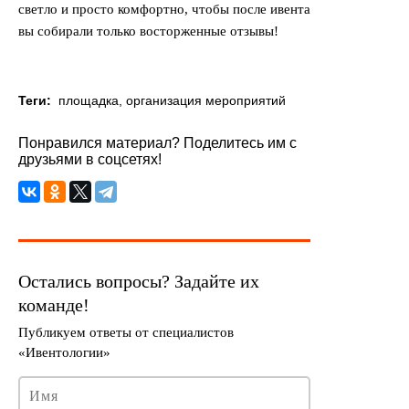
светло и просто комфортно, чтобы после ивента
вы собирали только восторженные отзывы!
Теги:
площадка
,
организация мероприятий
Понравился материал? Поделитесь им с
друзьями в соцсетях!