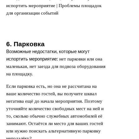
6. Парковка
Возможные недостатки, которые могут
испортить мероприятие:
нет парковки или она
маленькая, нет заезда для подвоза оборудования
на площадку.
Если парковка есть, но она не рассчитана на
ваше количество гостей, вы получите шквал
негатива ещё до начала мероприятия. Поэтому
уточняйте количество свободных мест на ней и
то, сколько обычно служебных автомобилей её
занимают. Остаётся ли место для ваших гостей
или нужно поискать альтернативную парковку
неподалёку?