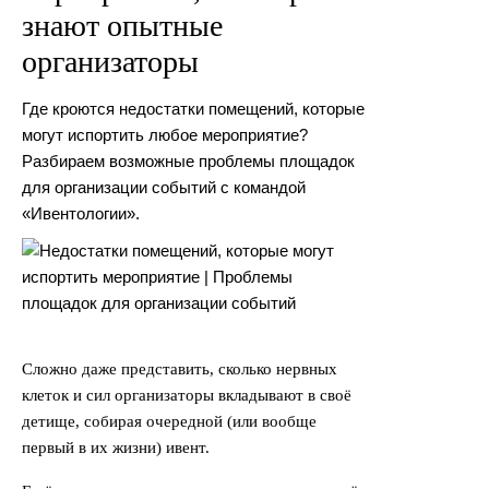
знают опытные
организаторы
Где кроются недостатки помещений, которые
могут испортить любое мероприятие?
Разбираем возможные проблемы площадок
для организации событий с командой
«Ивентологии».
Сложно даже представить, сколько нервных
клеток и сил организаторы вкладывают в своё
детище, собирая очередной (или вообще
первый в их жизни) ивент.