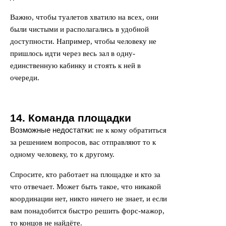
Важно, чтобы туалетов хватило на всех, они
были чистыми и располагались в удобной
доступности. Например, чтобы человеку не
пришлось идти через весь зал в одну-
единственную кабинку и стоять к ней в
очереди.
14. Команда площадки
Возможные недостатки:
не к кому обратиться
за решением вопросов, вас отправляют то к
одному человеку, то к другому.
Спросите, кто работает на площадке и кто за
что отвечает. Может быть такое, что никакой
координации нет, никто ничего не знает, и если
вам понадобится быстро решить форс-мажор,
то концов не найдёте.