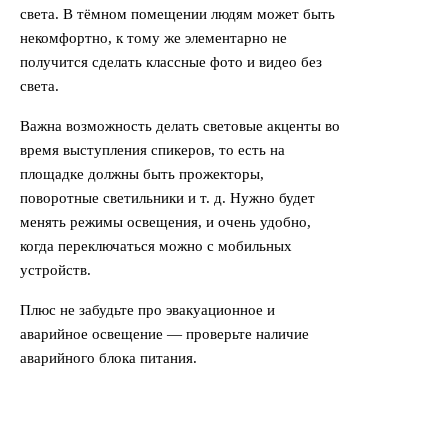
света. В тёмном помещении людям может быть
некомфортно, к тому же элементарно не
получится сделать классные фото и видео без
света.
Важна возможность делать световые акценты во
время выступления спикеров, то есть на
площадке должны быть прожекторы,
поворотные светильники и т. д. Нужно будет
менять режимы освещения, и очень удобно,
когда переключаться можно с мобильных
устройств.
Плюс не забудьте про эвакуационное и
аварийное освещение — проверьте наличие
аварийного блока питания.