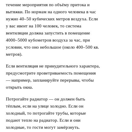
течение мероприятия по объёму притока и
вытяжки. По нормам на одного человека в час
нужно 40–50 кубических метров воздуха. Если
у вас ивент на 100 человек, то система
вентиляции должна запустить в помещение
4000–5000 кубометров воздуха за час, при
условии, что оно небольшое (около 400–500 кв.
метров).
Если вентиляция не принудительного характера,
предусмотрите проветриваемость помещения
— например, запланируйте перерывы, чтобы
открыть окна.
Потрогайте радиатор — он должен быть
тёплым, если на улице холодно. Если он
холодный, то потрогайте трубы, которые
подают тепло на радиатор. Если и они
холодные, то гости могут замёрзнуть.