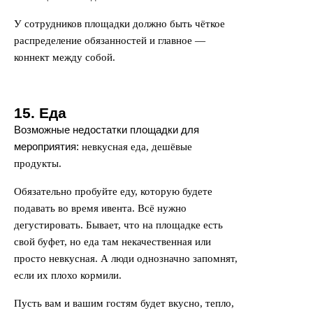
У сотрудников площадки должно быть чёткое
распределение обязанностей и главное —
коннект между собой.
15. Еда
Возможные недостатки площадки для
мероприятия:
невкусная еда, дешёвые
продукты.
Обязательно пробуйте еду, которую будете
подавать во время ивента. Всё нужно
дегустировать. Бывает, что на площадке есть
свой буфет, но еда там некачественная или
просто невкусная. А люди однозначно запомнят,
если их плохо кормили.
Пусть вам и вашим гостям будет вкусно, тепло,