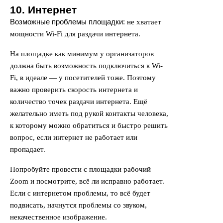
10. Интернет
Возможные проблемы площадки:
не хватает
мощности Wi-Fi для раздачи интернета.
На площадке как минимум у организаторов
должна быть возможность подключиться к Wi-
Fi, в идеале — у посетителей тоже. Поэтому
важно проверить скорость интернета и
количество точек раздачи интернета. Ещё
желательно иметь под рукой контакты человека,
к которому можно обратиться и быстро решить
вопрос, если интернет не работает или
пропадает.
Попробуйте провести с площадки рабочий
Zoom и посмотрите, всё ли исправно работает.
Если с интернетом проблемы, то всё будет
подвисать, начнутся проблемы со звуком,
некачественное изображение.