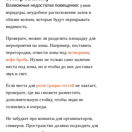
Возможные недостатки помещения:
узкие
коридоры, неудобное расположение залов и
обилие колонн, которые будут перекрывать
видимость.
Проверьте, можно ли разделить площадку для
мероприятия на зоны. Например, поставить
перегородки, отвести зоны под
нетворкинг
,
кофе-брейк
. Нужно не только само наличие
места под зоны, но и чтобы до них доставал
звук и свет.
Если места для
регистрации гостей
не хватает,
проверьте, где вы сможете разместить
дополнительную стойку, чтобы люди не
толпились в очереди.
Не забудьте про комнаты для организаторов,
спикеров. Пространство должно подходить для