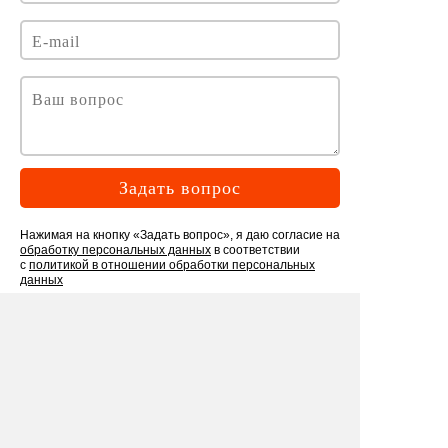
Задать вопрос
Нажимая на кнопку «Задать вопрос», я даю согласие на
обработку персональных данных
в соответствии
с
политикой в отношении обработки персональных
данных
Рекомендуем
посмотреть