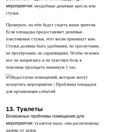
мероприятия:
неудобные дешёвые кресла или
стулья.
Проверьте, на чём будут сидеть ваши зрители.
Если площадка предоставляет дешёвые
пластиковые стулья, этот косяк припишут вам.
Стулья должны быть удобными, не треснутыми,
не протёртыми, не скрипящими. Чтобы человек
мог не напрягаясь и не чувствуя боль в
пояснице просидеть минимум 1 час.
13. Туалеты
Возможные проблемы помещения для
мероприятия:
туалетов мало, они расположены
далеко от залов.