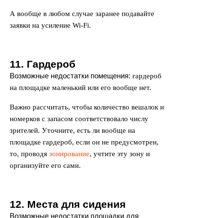
А вообще в любом случае заранее подавайте
заявки на усиление Wi-Fi.
11. Гардероб
Возможные недостатки помещения:
гардероб
на площадке маленький или его вообще нет.
Важно рассчитать, чтобы количество вешалок и
номерков с запасом соответствовало числу
зрителей. Уточните, есть ли вообще на
площадке гардероб, если он не предусмотрен,
то, проводя
зонирование
, учтите эту зону и
организуйте его сами.
12. Места для сидения
Возможные недостатки площадки для