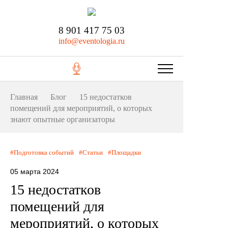
8 901 417 75 03
info@eventologia.ru
Главная
Блог
15 недостатков
помещений для мероприятий, о которых
знают опытные организаторы
Подготовка событий
Статьи
Площадки
05 марта 2024
15 недостатков
помещений для
мероприятий, о которых