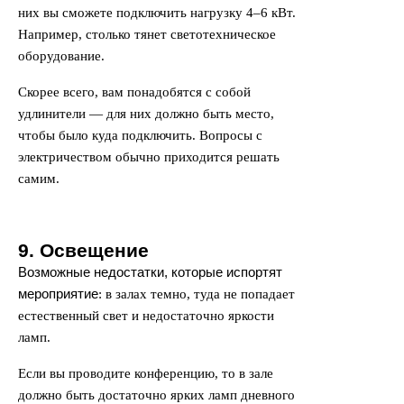
них вы сможете подключить нагрузку 4–6 кВт.
Например, столько тянет светотехническое
оборудование.
Скорее всего, вам понадобятся с собой
удлинители — для них должно быть место,
чтобы было куда подключить. Вопросы с
электричеством обычно приходится решать
самим.
9. Освещение
Возможные недостатки, которые испортят
мероприятие
: в залах темно, туда не попадает
естественный свет и недостаточно яркости
ламп.
Если вы проводите конференцию, то в зале
должно быть достаточно ярких ламп дневного