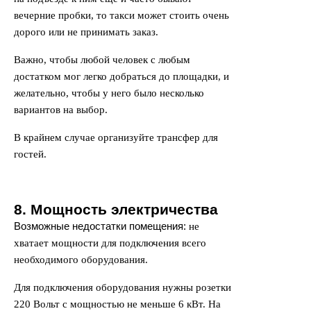
вечерние пробки, то такси может стоить очень
дорого или не принимать заказ.
Важно, чтобы любой человек с любым
достатком мог легко добраться до площадки, и
желательно, чтобы у него было несколько
вариантов на выбор.
В крайнем случае организуйте трансфер для
гостей.
8. Мощность электричества
Возможные недостатки помещения:
не
хватает мощности для подключения всего
необходимого оборудования.
Для подключения оборудования нужны розетки
220 Вольт с мощностью не меньше 6 кВт. На