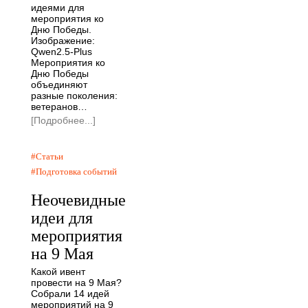
идеями для
мероприятия ко
Дню Победы.
Изображение:
Qwen2.5-Plus
Мероприятия ко
Дню Победы
объединяют
разные поколения:
ветеранов…
[Подробнее...]
Статьи
Подготовка событий
Неочевидные
идеи для
мероприятия
на 9 Мая
Какой ивент
провести на 9 Мая?
Собрали 14 идей
мероприятий на 9