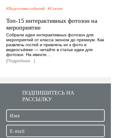
Подготовка событий
Статьи
Топ-15 интерактивных фотозон на
мероприятие
Собрали идеи интерактивных фотозон для
мероприятий от класса эконом до премиум. Как
развлечь гостей и привлечь их к фото и
видеосъёмке — читайте в статье идеи для
фотозон. На ивенте…
[Подробнее...]
ПОДПИШИТЕСЬ НА
РАССЫЛКУ