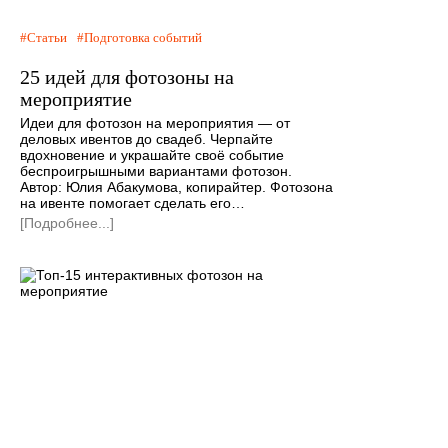
Статьи
Подготовка событий
25 идей для фотозоны на
мероприятие
Идеи для фотозон на мероприятия — от
деловых ивентов до свадеб. Черпайте
вдохновение и украшайте своё событие
беспроигрышными вариантами фотозон.
Автор: Юлия Абакумова, копирайтер. Фотозона
на ивенте помогает сделать его…
[Подробнее...]