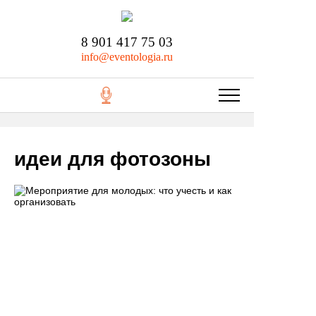
8 901 417 75 03
info@eventologia.ru
идеи для фотозоны