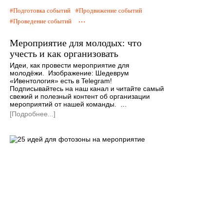
Подготовка событий
Продвижение событий
...
Проведение событий
Мероприятие для молодых: что
учесть и как организовать
Идеи, как провести мероприятие для
молодёжи. Изображение: Шедеврум
«Ивентология» есть в Telegram!
Подписывайтесь на наш канал и читайте самый
свежий и полезный контент об организации
мероприятий от нашей команды. …
[Подробнее...]