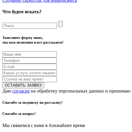
Создание скриптов для инфобизнеса
Что будем искать?
Заполните форму ниже,
мы вам позвоним и все расскажем!
Даю
согласие
на обработку персональных данных и принимаю
Спасибо за подписку на рассылку!
Спасибо за вопрос!
Мы свяжемся с вами в ближайшее время