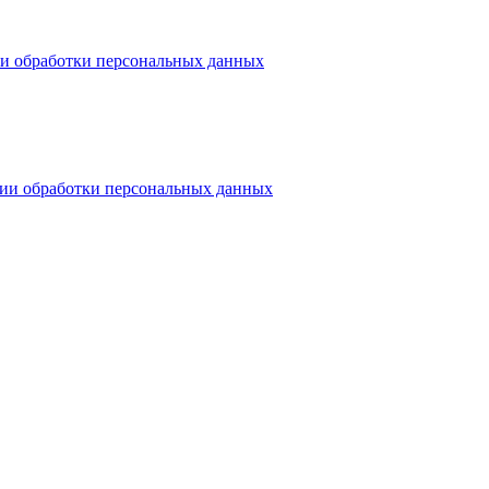
и обработки персональных данных
ии обработки персональных данных