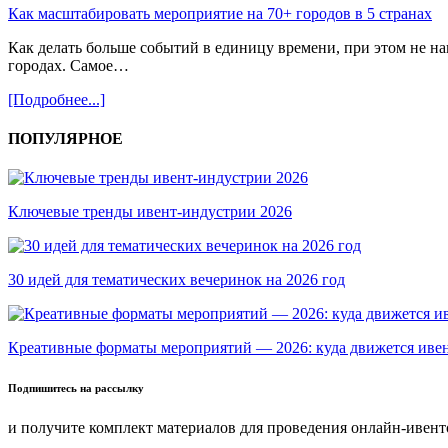
Как масштабировать мероприятие на 70+ городов в 5 странах
Как делать больше событий в единицу времени, при этом не н
городах. Самое…
[Подробнее...]
ПОПУЛЯРНОЕ
Ключевые тренды ивент-индустрии 2026
30 идей для тематических вечеринок на 2026 год
Креативные форматы мероприятий — 2026: куда движется иве
Подпишитесь на рассылку
и получите комплект материалов для проведения онлайн-ивент