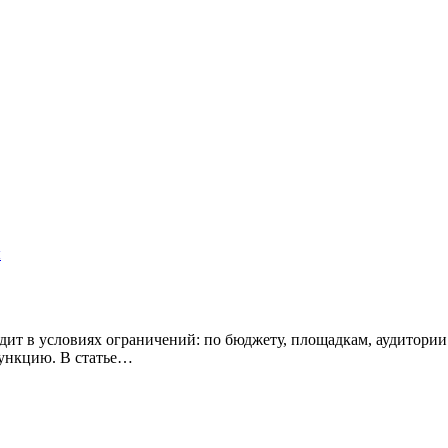
ит в условиях ограничений: по бюджету, площадкам, аудитории 
ункцию. В статье…