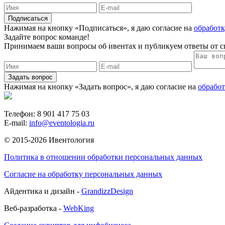
Нажимая на кнопку «Подписаться», я даю согласие на
обработ
Задайте вопрос команде!
Принимаем ваши вопросы об ивентах и публикуем ответы от 
Задать вопрос
Нажимая на кнопку «Задать вопрос», я даю согласие на
обрабо
Телефон: 8 901 417 75 03
E-mail:
info@eventologia.ru
© 2015-2026 Ивентология
Политика в отношении обработки персональных данных
Согласие на обработку персональных данных
Айдентика и дизайн -
GrandizzDesign
Веб-разработка -
WebKing