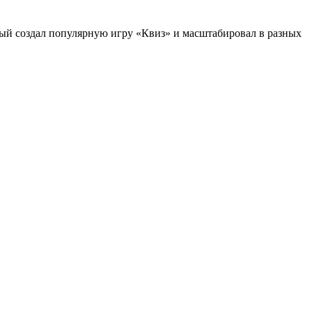
ый создал популярную игру «Квиз»‎ и масштабировал в разных