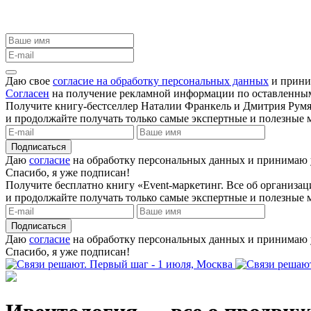
Даю свое
согласие на обработку персональных данных
и прини
Согласен
на получение рекламной информации по оставленны
Получите книгу-бестселлер Наталии Франкель и Дмитрия Румя
и продолжайте получать только самые экспертные и полезные м
Подписаться
Даю
согласие
на обработку персональных данных и принимаю
Спасибо, я уже подписан!
Получите бесплатно книгу «Event-маркетинг. Все об организ
и продолжайте получать только самые экспертные и полезные м
Подписаться
Даю
согласие
на обработку персональных данных и принимаю
Спасибо, я уже подписан!