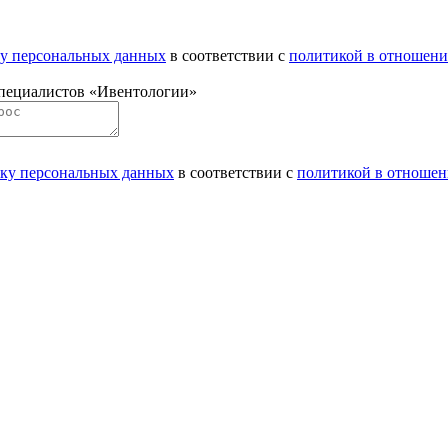
ку персональных данных
в соответствии с
политикой в отношени
специалистов «Ивентологии»
тку персональных данных
в соответствии с
политикой в отношен