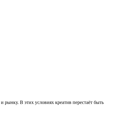
и рынку. В этих условиях креатив перестаёт быть