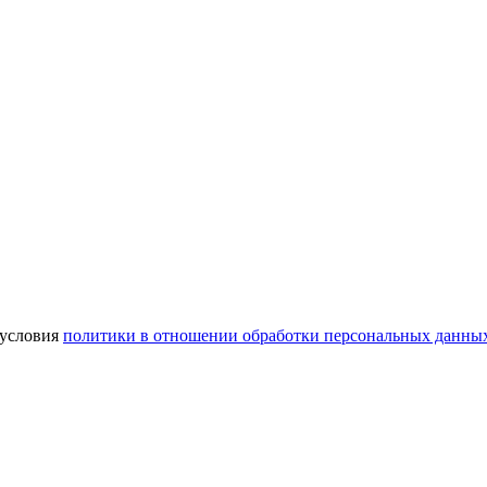
 условия
политики в отношении обработки персональных данны