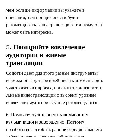
Чем больше информации вы укажете в
описании, тем проще соцсети будет
рекомендовать вашу трансляцию тем, кому она
может быть интересна.
5
. Поощряйте вовлечение
аудитории в живые
трансляции
Соцсети дают для этого разные инструменты:
возможность для зрителей писать комментарии,
участвовать в опросах, присылать эмодзи и т.п.
Живые видеотрансляции с высоким уровнем
вовлечения аудитории лучше рекомендуются.
лучше всего запоминается
6. Помните:
кульминация и завершение
. Поэтому
позаботьтесь, чтобы в районе середины вашего
лайва произошло что-то действительно