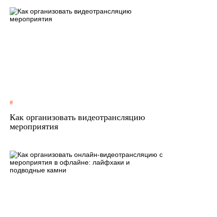
Как организовать видеотрансляцию
мероприятия