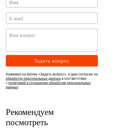
Задать вопрос
Нажимая на кнопку «Задать вопрос», я даю согласие на
обработку персональных данных
в соответствии
с
политикой в отношении обработки персональных
данных
Рекомендуем
посмотреть