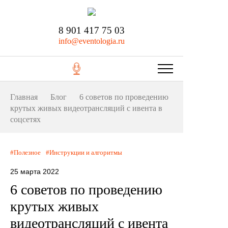
8 901 417 75 03
info@eventologia.ru
Главная
Блог
6 советов по проведению
крутых живых видеотрансляций с ивента в
соцсетях
Полезное
Инструкции и алгоритмы
25 марта 2022
6 советов по проведению
крутых живых
видеотрансляций с ивента