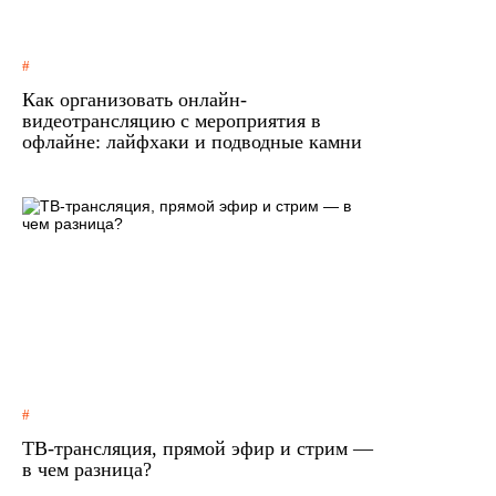
Как организовать онлайн-
видеотрансляцию с мероприятия в
офлайне: лайфхаки и подводные камни
ТВ-трансляция, прямой эфир и стрим —
в чем разница?