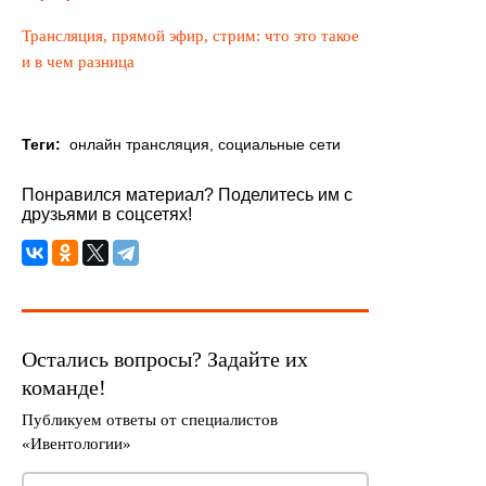
Трансляция, прямой эфир, стрим: что это такое
и в чем разница
Теги:
онлайн трансляция
,
социальные сети
Понравился материал? Поделитесь им с
друзьями в соцсетях!