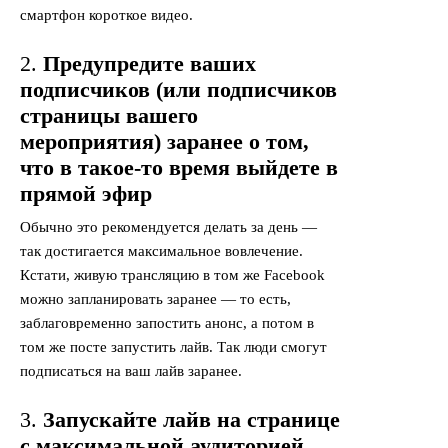
смартфон короткое видео.
2.
Предупредите ваших
подписчиков (или подписчиков
страницы вашего
мероприятия) заранее о том,
что в такое-то время выйдете в
прямой эфир
Обычно это рекомендуется делать за день —
так достигается максимальное вовлечение.
Кстати, живую трансляцию в том же Facebook
можно запланировать заранее — то есть,
заблаговременно запостить анонс, а потом в
том же посте запустить лайв. Так люди смогут
подписаться на ваш лайв заранее.
3.
Запускайте лайв на странице
с максимальной аудиторией