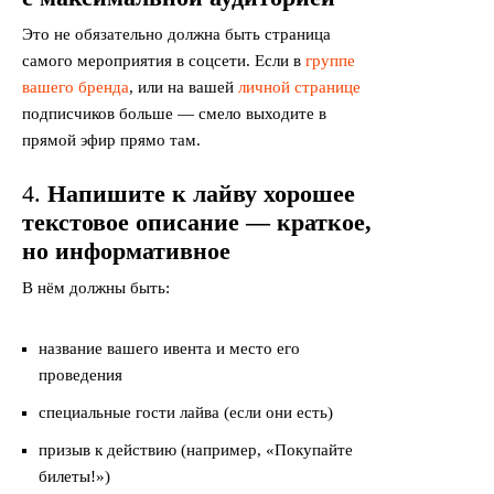
Это не обязательно должна быть страница
самого мероприятия в соцсети. Если в
группе
вашего бренда
, или на вашей
личной странице
подписчиков больше — смело выходите в
прямой эфир прямо там.
4.
Напишите к лайву хорошее
текстовое описание — краткое,
но информативное
В нём должны быть:
название вашего ивента и место его
проведения
специальные гости лайва (если они есть)
призыв к действию (например, «Покупайте
билеты!»)