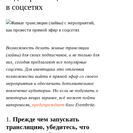
в соцсетях
Возможность делать живые трансляции
(лайвы) для своих подписчиков, и не только для
них, сегодня предлагают все популярные
соцсети. Для ивентщика это отличная
возможности выйти в прямой эфир со своего
мероприятия и обеспечить дополнительное
вовлечение аудитории. Но если не подумать о
некоторых вещах заранее, всё может пойти
наперекосяк,
предупреждает
блог Eventbrite.
1.
Прежде чем запускать
трансляцию, убедитесь, что