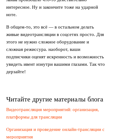
интересное. Ну и закончите тоже на ударной
ноте.
В общем-то, это всё — в остальном делать
живые видеотрансляции в соцсетях просто. Для
этого не нужно сложное оборудование и
сложная режиссура. наоборот, ваши
подписчики оценят искренность и возможность
увидеть ивент изнутри вашими глазами. Так что
дерзайте!
Читайте другие материалы блога
Видеотрансляция мероприятий: организация,
платформы для трансляции
Организация и проведение онлайн-трансляции с
мероприятия