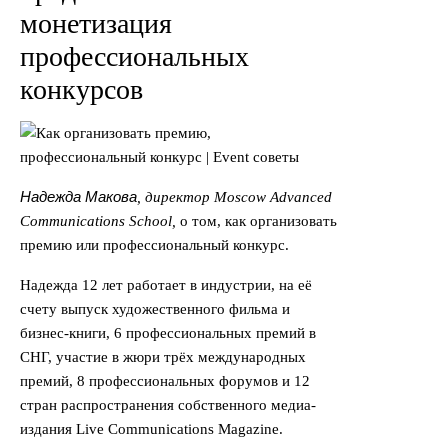
монетизация
профессиональных
конкурсов
Надежда Макова
,
директор Moscow Advanced
Communications School,
о том, как организовать
премию или профессиональный конкурс.
Надежда 12 лет работает в индустрии, на её
счету выпуск художественного фильма и
бизнес-книги, 6 профессиональных премий в
СНГ, участие в жюри трёх международных
премий, 8 профессиональных форумов и 12
стран распространения собственного медиа-
издания Live Communications Magazine.