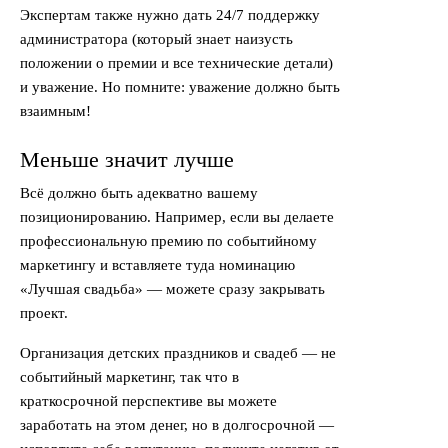
Экспертам также нужно дать 24/7 поддержку
администратора (который знает наизусть
положении о премии и все технические детали)
и уважение. Но помните: уважение должно быть
взаимным!
Меньше значит лучше
Всё должно быть адекватно вашему
позиционированию. Например, если вы делаете
профессиональную премию по событийному
маркетингу и вставляете туда номинацию
«Лучшая свадьба» — можете сразу закрывать
проект.
Организация детских праздников и свадеб — не
событийный маркетинг, так что в
краткосрочной перспективе вы можете
заработать на этом денег, но в долгосрочной —