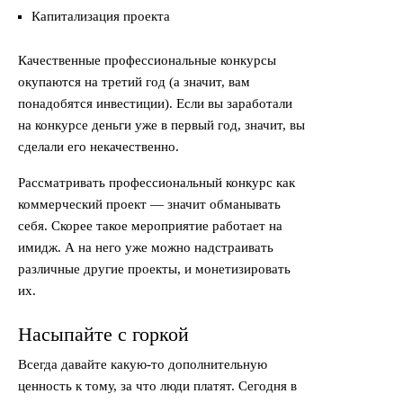
Капитализация проекта
Качественные профессиональные конкурсы
окупаются на третий год (а значит, вам
понадобятся инвестиции). Если вы заработали
на конкурсе деньги уже в первый год, значит, вы
сделали его некачественно.
Рассматривать профессиональный конкурс как
коммерческий проект — значит обманывать
себя. Скорее такое мероприятие работает на
имидж. А на него уже можно надстраивать
различные другие проекты, и монетизировать
их.
Насыпайте с горкой
Всегда давайте какую-то дополнительную
ценность к тому, за что люди платят. Сегодня в