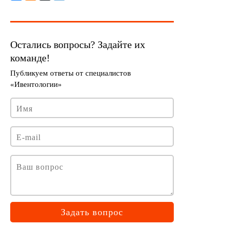
Задать вопрос