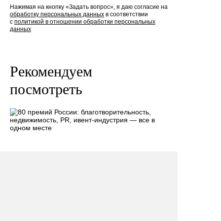
Нажимая на кнопку «Задать вопрос», я даю согласие на
обработку персональных данных
в соответствии
с
политикой в отношении обработки персональных
данных
Рекомендуем
посмотреть
80 премий России: благотворительность,