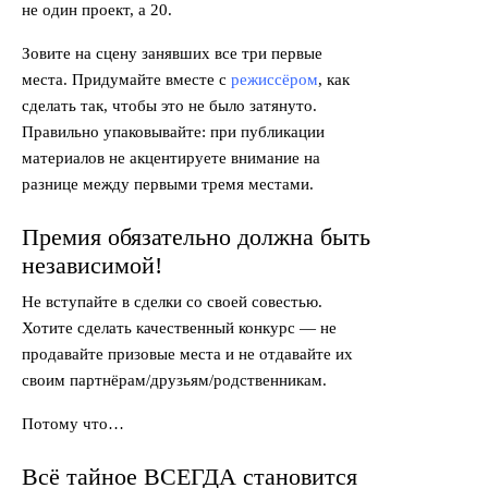
не один проект, а 20.
Зовите на сцену занявших все три первые
места. Придумайте вместе с
режиссёром
, как
сделать так, чтобы это не было затянуто.
Правильно упаковывайте: при публикации
материалов не акцентируете внимание на
разнице между первыми тремя местами.
Премия обязательно должна быть
независимой!
Не вступайте в сделки со своей совестью.
Хотите сделать качественный конкурс — не
продавайте призовые места и не отдавайте их
своим партнёрам/друзьям/родственникам.
Потому что…
Всё тайное ВСЕГДА становится