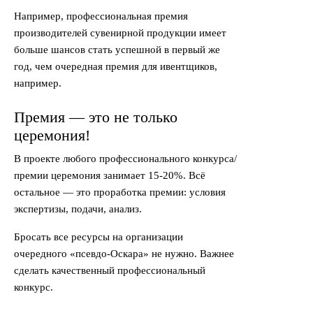
Например, профессиональная премия
производителей сувенирной продукции имеет
больше шансов стать успешной в первый же
год, чем очередная премия для ивентщиков,
например.
Премия — это не только
церемония!
В проекте любого профессионального конкурса/
премии церемония занимает 15-20%. Всё
остальное — это проработка премии: условия
экспертизы, подачи, анализ.
Бросать все ресурсы на организации
очередного «псевдо-Оскара» не нужно. Важнее
сделать качественный профессиональный
конкурс.