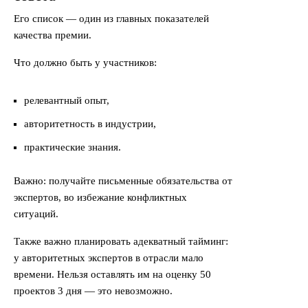
Его список — один из главных показателей
качества премии.
Что должно быть у участников:
релевантный опыт,
авторитетность в индустрии,
практические знания.
Важно: получайте письменные обязательства от
экспертов, во избежание конфликтных
ситуаций.
Также важно планировать адекватный тайминг:
у авторитетных экспертов в отрасли мало
времени. Нельзя оставлять им на оценку 50
проектов 3 дня — это невозможно.