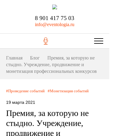
8 901 417 75 03
info@eventologia.ru
Главная
Блог
Премия, за которую не
стыдно. Учреждение, продвижение и
монетизация профессиональных конкурсов
Проведение событий
Монетизация событий
19 марта 2021
Премия, за которую не
стыдно. Учреждение,
продвижение и