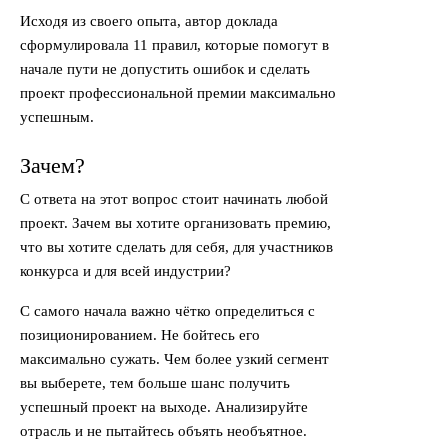
Исходя из своего опыта, автор доклада
сформулировала 11 правил, которые помогут в
начале пути не допустить ошибок и сделать
проект профессиональной премии максимально
успешным.
Зачем?
С ответа на этот вопрос стоит начинать любой
проект. Зачем вы хотите организовать премию,
что вы хотите сделать для себя, для участников
конкурса и для всей индустрии?
С самого начала важно чётко определиться с
позиционированием. Не бойтесь его
максимально сужать. Чем более узкий сегмент
вы выберете, тем больше шанс получить
успешный проект на выходе. Анализируйте
отрасль и не пытайтесь объять необъятное.