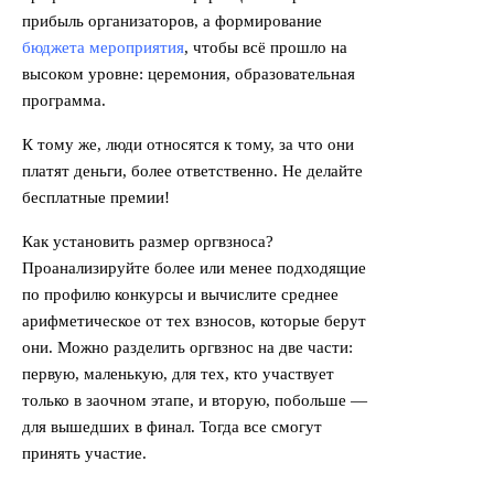
прибыль организаторов, а формирование
бюджета мероприятия
, чтобы всё прошло на
высоком уровне: церемония, образовательная
программа.
К тому же, люди относятся к тому, за что они
платят деньги, более ответственно. Не делайте
бесплатные премии!
Как установить размер оргвзноса?
Проанализируйте более или менее подходящие
по профилю конкурсы и вычислите среднее
арифметическое от тех взносов, которые берут
они. Можно разделить оргвзнос на две части:
первую, маленькую, для тех, кто участвует
только в заочном этапе, и вторую, побольше —
для вышедших в финал. Тогда все смогут
принять участие.