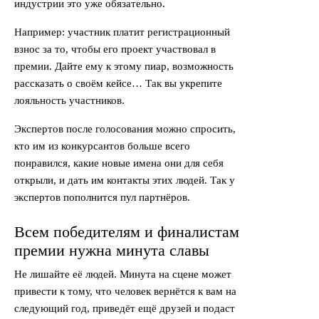
индустрии это уже обязательно.
Например: участник платит регистрационный
взнос за то, чтобы его проект участвовал в
премии. Дайте ему к этому пиар, возможность
рассказать о своём кейсе… Так вы укрепите
лояльность участников.
Экспертов после голосования можно спросить,
кто им из конкурсантов больше всего
понравился, какие новые имена они для себя
открыли, и дать им контакты этих людей. Так у
экспертов пополнится пул партнёров.
Всем победителям и финалистам
премии нужна минута славы
Не лишайте её людей. Минута на сцене может
привести к тому, что человек вернётся к вам на
следующий год, приведёт ещё друзей и подаст