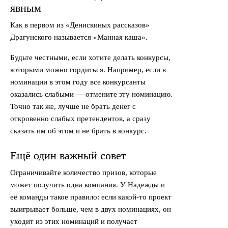
явным
Как в первом из «Денискиных рассказов»
Драгунского называется «Манная каша».
Будьте честными, если хотите делать конкурсы,
которыми можно гордиться. Например, если в
номинации в этом году все конкурсанты
оказались слабыми — отмените эту номинацию.
Точно так же, лучше не брать денег с
откровенно слабых претендентов, а сразу
сказать им об этом и не брать в конкурс.
Ещё один важный совет
Ограничивайте количество призов, которые
может получить одна компания. У Надежды и
её команды такое правило: если какой-то проект
выигрывает больше, чем в двух номинациях, он
уходит из этих номинаций и получает