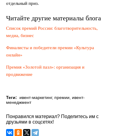
отдельный приз.
Читайте другие материалы блога
Список премий России: благотворительность,
медиа, бизнес
Финалисты и победители премии «Культура
онлайн»
Премия «Золотой пазл»: организация и
продвижение
Теги:
ивент-маркетинг
,
премии
,
ивент-
менеджмент
Понравился материал? Поделитесь им с
друзьями в соцсетях!