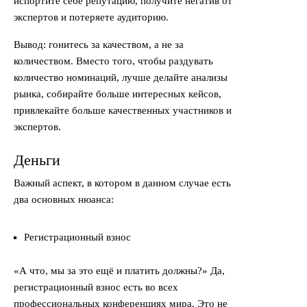
испортите себе репутацию, получите негатив от
экспертов и потеряете аудиторию.
Вывод: гонитесь за качеством, а не за
количеством. Вместо того, чтобы раздувать
количество номинаций, лучше делайте анализы
рынка, собирайте больше интересных кейсов,
привлекайте больше качественных участников и
экспертов.
Деньги
Важный аспект, в котором в данном случае есть
два основных нюанса:
Регистрационный взнос
«А что, мы за это ещё и платить должны?» Да,
регистрационный взнос есть во всех
профессиональных конференциях мира. Это не