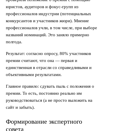
юристов, аудиторов и фокус-групп из
профессионалов индустрии (потенциальных
конкурсантов и участников жюри). Мнение
профессионалов учли, в том числе, при выборе
названий номинаций. Это заняло примерно
полгода.
Результат: согласно опросу, 80% участников
премии считают, что она — первая и
единственная в отрасли со справедливыми и
объективными результатами.
Главное правило: сдувать пыль с положения о
премии. То есть, постоянно реально им
руководствоваться (а не просто выложить на
сайт и забыть).
Формирование экспертного
совета