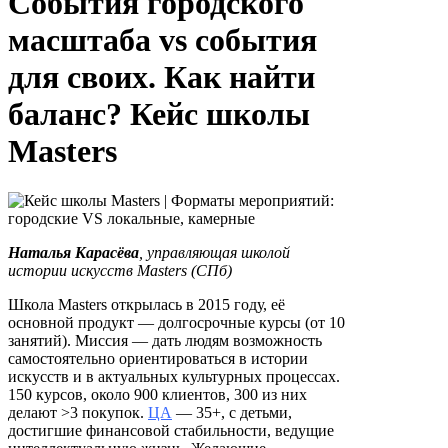
События городского
масштаба vs события
для своих. Как найти
баланс? Кейс школы
Masters
Наталья Карасёва
,
управляющая школой
истории искусств Masters (СПб)
Школа Masters открылась в 2015 году, её
основной продукт — долгосрочные курсы (от 10
занятий). Миссия — дать людям возможность
самостоятельно ориентироваться в истории
искусств и в актуальных культурных процессах.
150 курсов, около 900 клиентов, 300 из них
делают >3 покупок.
ЦА
— 35+, с детьми,
достигшие финансовой стабильности, ведущие