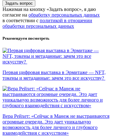
Задать вопрос
Нажимая на кнопку «Задать вопрос», я даю
согласие на
обработку персональных данных
в соответствии с
политикой в отношении
обработки персональных данных
Рекомендуем посмотреть
Первая цифровая выставка в Эрмитаже — NFT,
токены и метаданные: зачем это все искусству?
Вера Рейхет: «Сейчас в Манеж не выстраиваются
огромные очереди. Это дает уникальную
возможность для более личного и глубокого
взаимодействия с искусством»