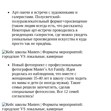
Арт-ланчи и встречи с художниками и
галеристами. Полусветский-
полуразвлекательный формат+просвещение
(таким людям всегда есть, что рассказать).
Некоторые арт-встречи проводились в
резиденциях галеристов, где можно увидеть
уникальные произведения искусства и куда
просто так не придёшь.
Новый фотопроект с профессиональным
фотографом Master`s Art Family. Идея
родилась из наблюдения, что вместе с
женщинами 35-40 лет в школу стали ходить
их мамы и дети (и иногда мужья). Такие
семьи решили запечатлеть, сделав
специальные фотосессии. Все 12 семей
согласились!