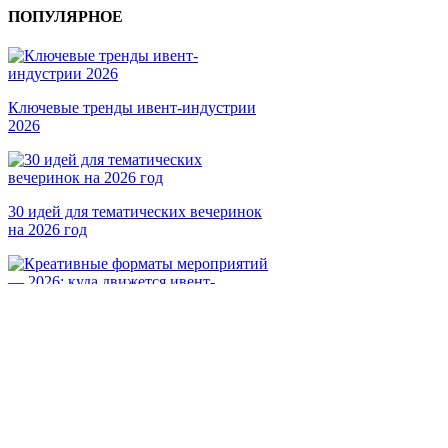
ПОПУЛЯРНОЕ
Ключевые тренды ивент-индустрии
2026
30 идей для тематических вечеринок
на 2026 год
Креативные форматы мероприятий
— 2026: куда движется ивент-
индустрия
Подпишитесь на рассылку