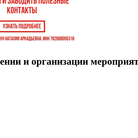
ении и организации мероприят