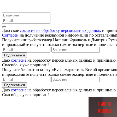
Даю свое
согласие на обработку персональных данных
и прини
Согласен
на получение рекламной информации по оставленны
Получите книгу-бестселлер Наталии Франкель и Дмитрия Румя
и продолжайте получать только самые экспертные и полезные м
Подписаться
Даю
согласие
на обработку персональных данных и принимаю
Спасибо, я уже подписан!
Получите бесплатно книгу «Event-маркетинг. Все об организ
и продолжайте получать только самые экспертные и полезные м
Подписаться
Даю
согласие
на обработку персональных данных и принимаю
Спасибо, я уже подписан!