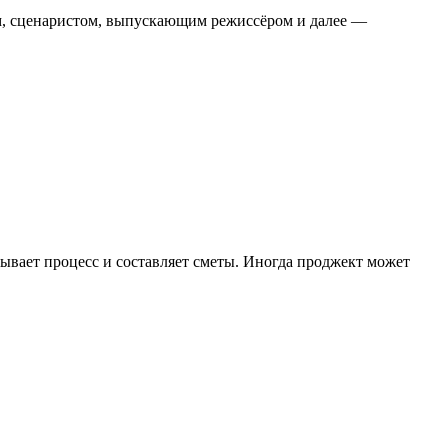
ом, сценаристом, выпускающим режиссёром и далее —
вывает процесс и составляет сметы. Иногда проджект может