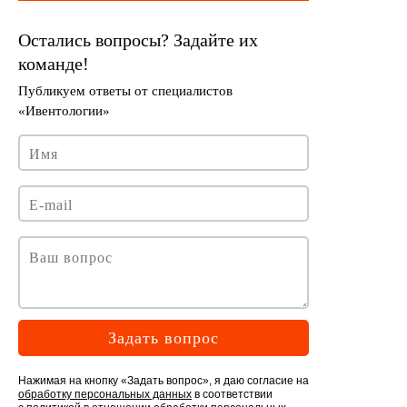
Задать вопрос
Нажимая на кнопку «Задать вопрос», я даю согласие на
обработку персональных данных
в соответствии