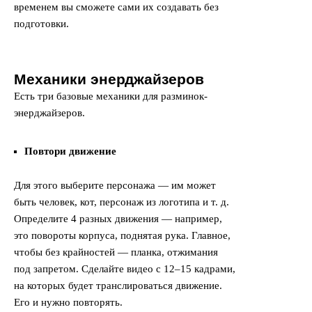
временем вы сможете сами их создавать без
подготовки.
Механики энерджайзеров
Есть три базовые механики для разминок-
энерджайзеров.
Повтори движение
Для этого выберите персонажа — им может
быть человек, кот, персонаж из логотипа и т. д.
Определите 4 разных движения — например,
это повороты корпуса, поднятая рука. Главное,
чтобы без крайностей — планка, отжимания
под запретом. Сделайте видео с 12–15 кадрами,
на которых будет транслироваться движение.
Его и нужно повторять.