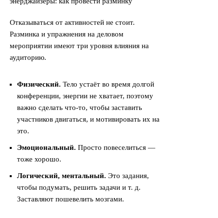
Отказываться от активностей не стоит.
Разминка и упражнения на деловом
мероприятии имеют три уровня влияния на
аудиторию.
Физический.
Тело устаёт во время долгой
конференции, энергии не хватает, поэтому
важно сделать что-то, чтобы заставить
участников двигаться, и мотивировать их на
это.
Эмоциональный.
Просто повеселиться —
тоже хорошо.
Логический, ментальный.
Это задания,
чтобы подумать, решить задачи и т. д.
Заставляют пошевелить мозгами.