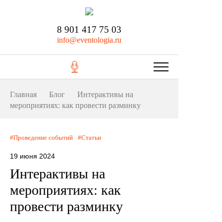
8 901 417 75 03
info@eventologia.ru
Главная
Блог
Интерактивы на
мероприятиях: как провести разминку
Проведение событий
Статьи
19 июня 2024
Интерактивы на
мероприятиях: как
провести разминку