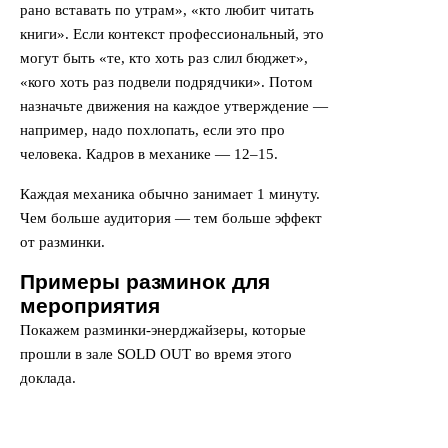
рано вставать по утрам», «кто любит читать
книги». Если контекст профессиональный, это
могут быть «те, кто хоть раз слил бюджет»,
«кого хоть раз подвели подрядчики». Потом
назначьте движения на каждое утверждение —
например, надо похлопать, если это про
человека. Кадров в механике — 12–15.
Каждая механика обычно занимает 1 минуту.
Чем больше аудитория — тем больше эффект
от разминки.
Примеры разминок для
мероприятия
Покажем разминки-энерджайзеры, которые
прошли в зале SOLD OUT во время этого
доклада.