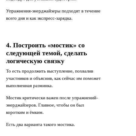
Упражнения-энерджайзеры подходят в течение
всего дня и как экспресс-зарядка.
4. Построить «мостик» со
следующей темой, сделать
логическую связку
То есть продолжить выступление, похвалив
участников и объяснив, как сейчас им поможет
выполненная разминка.
Мостик критически важен после упражнений-
энерджайзеров. Главное, чтобы он был
коротким и ёмким.
Есть два варианта такого мостика.