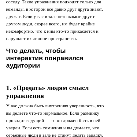
соседу. Такие упражнения подходят только для
команды, в которой все давно друг друга знают,
дружат. Если у вас в зале незнакомые друг с
другом люди, скорее всего, им будет крайне
некомфортно, что к ним кто-то прикасается и
нарушает их личное пространство.
Что делать, чтобы
интерактив понравился
аудитории
1. «Продать» людям смысл
упражнения
У вас должна быть внутренняя уверенность, что
вы делаете что-то нормальное. Если разминку
проводит ведущий — то он должен быть в ней
уверен. Если есть сомнения и вы думаете, что
серьёзные люди в зале не станут делать зарядку,