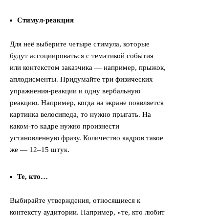
Стимул-реакция
Для неё выберите четыре стимула, которые
будут ассоциироваться с тематикой события
или контекстом заказчика — например, прыжок,
аплодисменты. Придумайте три физических
упражнения-реакции и одну вербальную
реакцию. Например, когда на экране появляется
картинка велосипеда, то нужно прыгать. На
каком-то кадре нужно произнести
установленную фразу. Количество кадров такое
же — 12–15 штук.
Те, кто…
Выбирайте утверждения, относящиеся к
контексту аудитории. Например, «те, кто любит