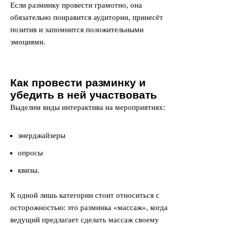
Если разминку провести грамотно, она
обязательно понравится аудитории, принесёт
позитив и запомнится положительными
эмоциями.
Как провести разминку и
убедить в ней участвовать
Выделим виды интерактива на мероприятиях:
энерджайзеры
опросы
квизы.
К одной лишь категории стоит относиться с
осторожностью: это разминка «массаж», когда
ведущий предлагает сделать массаж своему