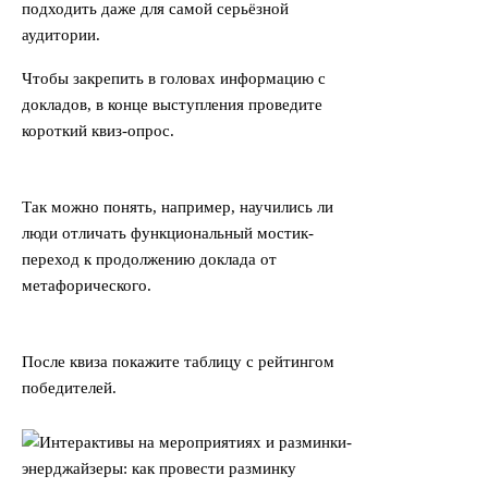
подходить даже для самой серьёзной
аудитории.
Чтобы закрепить в головах информацию с
докладов, в конце выступления проведите
короткий квиз-опрос.
Так можно понять, например, научились ли
люди отличать функциональный мостик-
переход к продолжению доклада от
метафорического.
После квиза покажите таблицу с рейтингом
победителей.