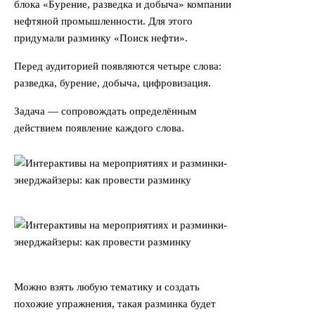
блока «Бурение, разведка и добыча» компании
нефтяной промышленности. Для этого
придумали разминку «Поиск нефти».
Перед аудиторией появляются четыре слова:
разведка, бурение, добыча, цифровизация.
Задача — сопровождать определённым
действием появление каждого слова.
Можно взять любую тематику и создать
похожие упражнения, такая разминка будет