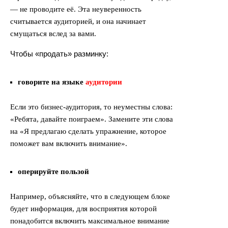
— не проводите её. Эта неуверенность
считывается аудиторией, и она начинает
смущаться вслед за вами.
Чтобы «продать» разминку:
говорите на языке
аудитории
Если это бизнес-аудитория, то неуместны слова:
«Ребята, давайте поиграем». Замените эти слова
на «Я предлагаю сделать упражнение, которое
поможет вам включить внимание».
оперируйте пользой
Например, объясняйте, что в следующем блоке
будет информация, для восприятия которой
понадобится включить максимальное внимание