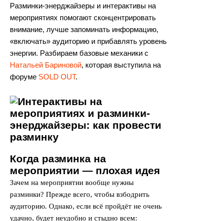
Разминки-энерджайзеры и интерактивы на
мероприятиях помогают сконцентрировать
внимание, лучше запоминать информацию,
«включать» аудиторию и прибавлять уровень
энергии. Разбираем базовые механики с
Натальей Бариновой
, которая выступила на
форуме
SOLD OUT
.
Когда разминка на
мероприятии — плохая идея
Зачем на мероприятии вообще нужны
разминки? Прежде всего, чтобы взбодрить
аудиторию. Однако, если всё пройдёт не очень
удачно, будет неудобно и стыдно всем: