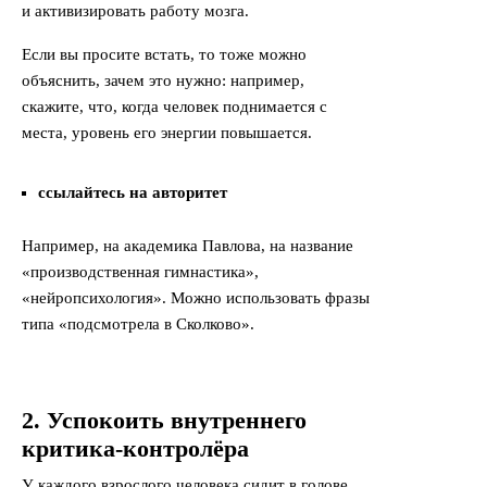
и активизировать работу мозга.
Если вы просите встать, то тоже можно
объяснить, зачем это нужно: например,
скажите, что, когда человек поднимается с
места, уровень его энергии повышается.
ссылайтесь на авторитет
Например, на академика Павлова, на название
«производственная гимнастика»,
«нейропсихология». Можно использовать фразы
типа «подсмотрела в Сколково».
2. Успокоить внутреннего
критика-контролёра
У каждого взрослого человека сидит в голове