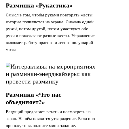
Разминка «Рукастика»
Смысл в том, чтобы руками повторять жесты,
которые появляются на экране. Сначала одной
рукой, потом другой, потом участвуют обе
руки и показывают разные жесты. Упражнение
включает работу правого и левого полушарий
мозга.
Разминка «Что нас
объединяет?»
Ведущий предлагает встать и посмотреть на
экран. На нём появится утверждение. Если оно
про вас, то выполните мини-задание.