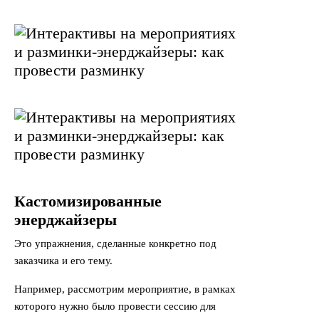
Кастомизированные
энерджайзеры
Это упражнения, сделанные конкретно под
заказчика и его тему.
Например, рассмотрим мероприятие, в рамках
которого нужно было провести сессию для