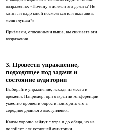
возражение: «Почему я должен это делать? Не
хотят ли надо мной посмеяться или выставить
меня глупым?»
Приёмами, описанными выше, вы снимаете эти
возражения.
3. Провести упражнение,
подходящее под задачи и
состояние аудитории
Выбирайте упражнение, исходя из места и
времени. Например, при открытии конференции
уместно провести опрос и повторить его в
середине длинного выступления.
Квизы хорошо зайдут с утра и до обеда, но не
подойдут для уставшей аудитории.