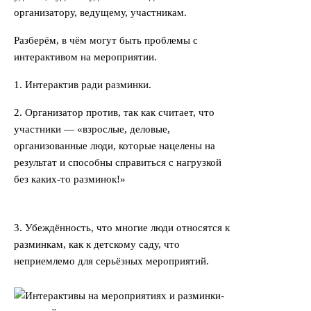
организатору, ведущему, участникам.
Разберём, в чём могут быть проблемы с
интерактивом на мероприятии.
1. Интерактив ради разминки.
2. Организатор против, так как считает, что
участники — «взрослые, деловые,
организованные люди, которые нацелены на
результат и способны справиться с нагрузкой
без каких-то разминок!»
3. Убеждённость, что многие люди относятся к
разминкам, как к детскому саду, что
неприемлемо для серьёзных мероприятий.