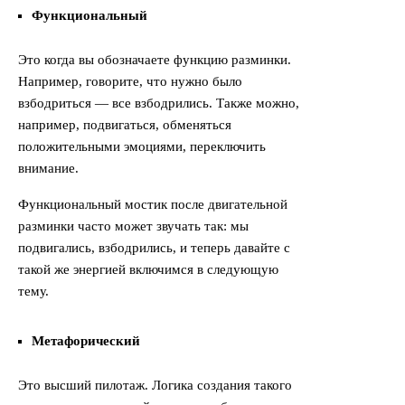
Функциональный
Это когда вы обозначаете функцию разминки.
Например, говорите, что нужно было
взбодриться — все взбодрились. Также можно,
например, подвигаться, обменяться
положительными эмоциями, переключить
внимание.
Функциональный мостик после двигательной
разминки часто может звучать так: мы
подвигались, взбодрились, и теперь давайте с
такой же энергией включимся в следующую
тему.
Метафорический
Это высший пилотаж. Логика создания такого