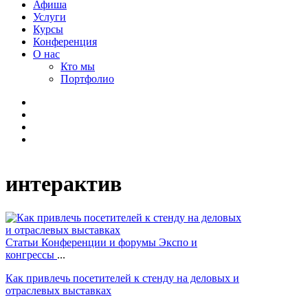
Афиша
Услуги
Курсы
Конференция
О нас
Кто мы
Портфолио
интерактив
Статьи
Конференции и форумы
Экспо и
конгрессы
...
Как привлечь посетителей к стенду на деловых и
отраслевых выставках