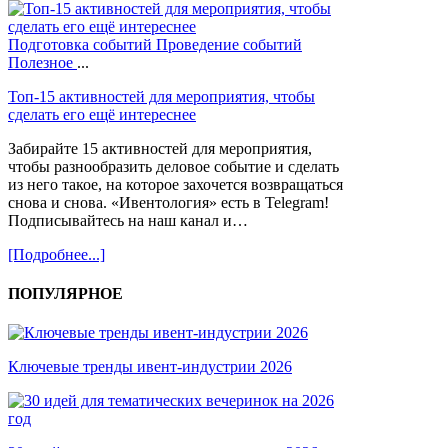
Подготовка событий
Проведение событий
Полезное
...
Топ-15 активностей для мероприятия, чтобы
сделать его ещё интереснее
Забирайте 15 активностей для мероприятия,
чтобы разнообразить деловое событие и сделать
из него такое, на которое захочется возвращаться
снова и снова. «Ивентология» есть в Telegram!
Подписывайтесь на наш канал и…
[Подробнее...]
ПОПУЛЯРНОЕ
Ключевые тренды ивент-индустрии 2026