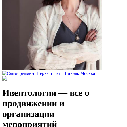
Ивентология — все о
продвижении и
организации
мероприятий