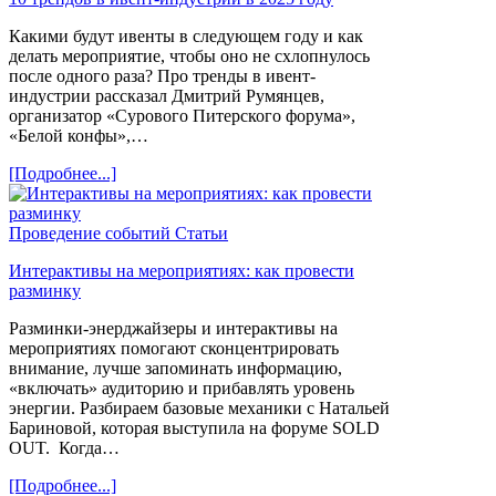
Какими будут ивенты в следующем году и как
делать мероприятие, чтобы оно не схлопнулось
после одного раза? Про тренды в ивент-
индустрии рассказал Дмитрий Румянцев,
организатор «Сурового Питерского форума»,
«Белой конфы»,…
[Подробнее...]
Проведение событий
Статьи
Интерактивы на мероприятиях: как провести
разминку
Разминки-энерджайзеры и интерактивы на
мероприятиях помогают сконцентрировать
внимание, лучше запоминать информацию,
«включать» аудиторию и прибавлять уровень
энергии. Разбираем базовые механики с Натальей
Бариновой, которая выступила на форуме SOLD
OUT. Когда…
[Подробнее...]