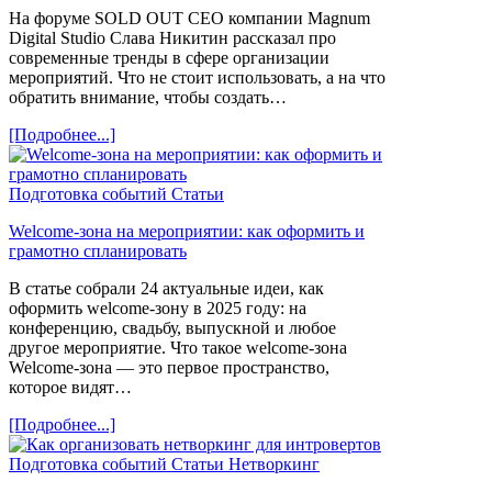
На форуме SOLD OUT СЕО компании Magnum
Digital Studio Слава Никитин рассказал про
современные тренды в сфере организации
мероприятий. Что не стоит использовать, а на что
обратить внимание, чтобы создать…
[Подробнее...]
Подготовка событий
Статьи
Welcome-зона на мероприятии: как оформить и
грамотно спланировать
В статье собрали 24 актуальные идеи, как
оформить welcome-зону в 2025 году: на
конференцию, свадьбу, выпускной и любое
другое мероприятие. Что такое welcome-зона
Welcome-зона — это первое пространство,
которое видят…
[Подробнее...]
Подготовка событий
Статьи
Нетворкинг