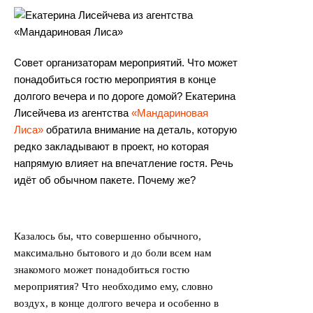
Совет организаторам мероприятий. Что может
понадобиться гостю мероприятия в конце
долгого вечера и по дороге домой? Екатерина
Лисейчева из агентства
«
Мандариновая
Лиса
»
обратила внимание на деталь, которую
редко закладывают в проект, но которая
напрямую влияет на впечатление гостя. Речь
идёт об обычном пакете. Почему же?
Казалось бы, что совершенно обычного,
максимально бытового и до боли всем нам
знакомого может понадобиться гостю
мероприятия? Что необходимо ему, словно
воздух, в конце долгого вечера и особенно в