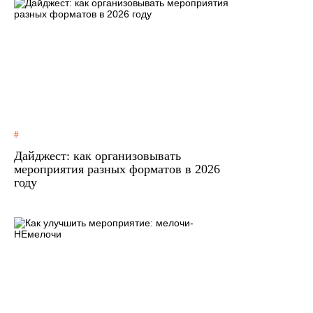
Дайджест: как организовывать
мероприятия разных форматов в 2026
году