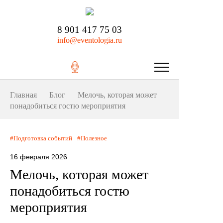
8 901 417 75 03
info@eventologia.ru
Главная
Блог
Мелочь, которая может
понадобиться гостю мероприятия
Подготовка событий
Полезное
16 февраля 2026
Мелочь, которая может
понадобиться гостю
мероприятия