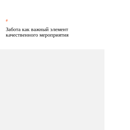
Забота как важный элемент
качественного мероприятия
ПОДПИШИТЕСЬ НА
РАССЫЛКУ