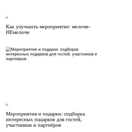
Как улучшить мероприятие: мелочи-
НЕмелочи
Мероприятия и подарки: подборка
интересных подарков для гостей,
участников и партнёров