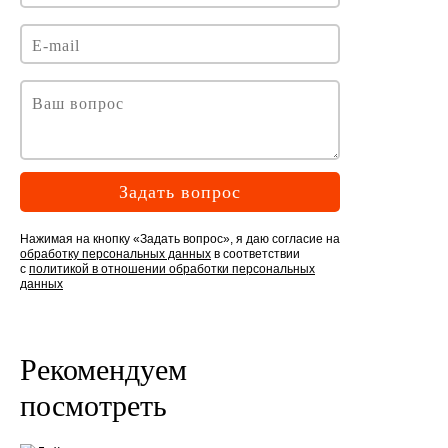
Задать вопрос
Нажимая на кнопку «Задать вопрос», я даю согласие на
обработку персональных данных
в соответствии
с
политикой в отношении обработки персональных
данных
Рекомендуем
посмотреть