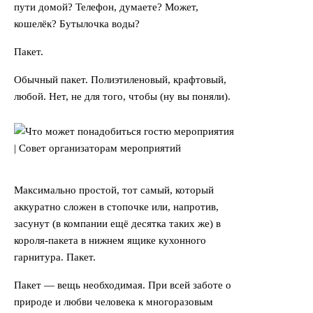
пути домой? Телефон, думаете? Может,
кошелёк? Бутылочка воды?
Пакет.
Обычный пакет. Полиэтиленовый, крафтовый,
любой. Нет, не для того, чтобы (ну вы поняли).
Максимально простой, тот самый, который
аккуратно сложен в стопочке или, напротив,
засунут (в компании ещё десятка таких же) в
короля-пакета в нижнем ящике кухонного
гарнитура. Пакет.
Пакет — вещь необходимая. При всей заботе о
природе и любви человека к многоразовым