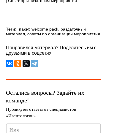
Теги:
пакет
,
welcome pack
,
раздаточный
материал
,
советы по организации мероприятия
Понравился материал? Поделитесь им с
друзьями в соцсетях!