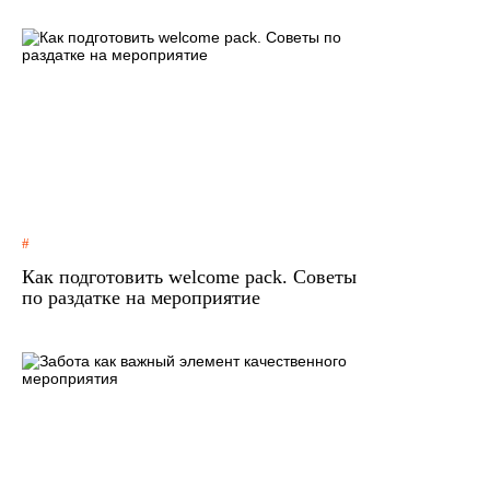
Как подготовить welcome pack. Советы
по раздатке на мероприятие