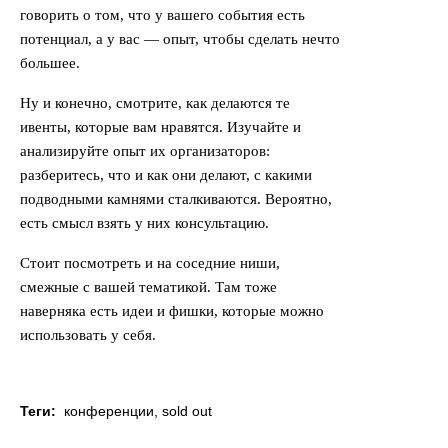
говорить о том, что у вашего события есть
потенциал, а у вас — опыт, чтобы сделать нечто
большее.
Ну и конечно, смотрите, как делаются те
ивенты, которые вам нравятся. Изучайте и
анализируйте опыт их организаторов:
разберитесь, что и как они делают, с какими
подводными камнями сталкиваются. Вероятно,
есть смысл взять у них консультацию.
Стоит посмотреть и на соседние ниши,
смежные с вашей тематикой. Там тоже
наверняка есть идеи и фишки, которые можно
использовать у себя.
Теги:
конференции
,
sold out