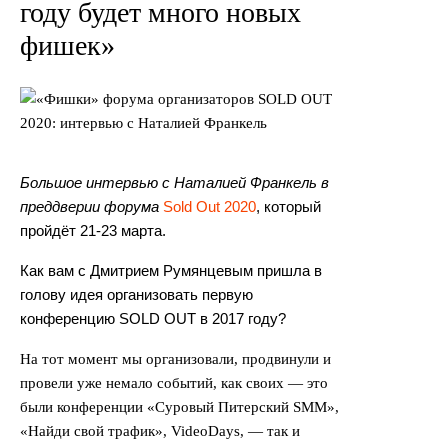
году будет много новых
фишек»
Большое интервью с Наталией Франкель в
преддверии форума
Sold Out 2020
, который
пройдёт 21-23 марта.
Как вам с Дмитрием Румянцевым пришла в
голову идея организовать первую
конференцию SOLD OUT в 2017 году?
На тот момент мы организовали, продвинули и
провели уже немало событий, как своих — это
были конференции «Суровый Питерский SMM»,
«Найди свой трафик», VideoDays, — так и