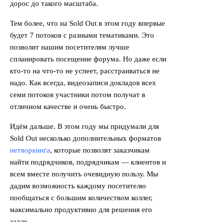
дорос до такого масштаба.
Тем более, что на Sold Out в этом году впервые
будет 7 потоков с разными тематиками. Это
позволит нашим посетителям лучше
спланировать посещение форума. Но даже если
кто-то на что-то не успеет, расстраиваться не
надо. Как всегда, видеозаписи докладов всех
семи потоков участники потом получат в
отличном качестве и очень быстро.
Идём дальше. В этом году мы придумали для
Sold Out несколько дополнительных форматов
нетворкинга
, которые позволят заказчикам
найти подрядчиков, подрядчикам — клиентов и
всем вместе получить очевидную пользу. Мы
дадим возможность каждому посетителю
пообщаться с большим количеством коллег,
максимально продуктивно для решения его
задач.