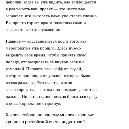
цепочки; когда вы уже видите, как воплощается
в реальность ваш проект — это настолько
заряжает, что выгореть накануне старта сложно.
Вы просто горите ярким пламенем сами и
зажигаете всех окружающих.
Главное — восстановиться после того, как
мероприятие уже прошло. Здесь нужно
выделить себе время, чтобы принять свою
победу, отпраздновать её внутри себя и с
командой. Прожить весь кайф от людей,
которые пришли, и от усилий, которые были
вознаграждены. Это счастье важно
зафиксировать — потом оно поможет двигаться
дальше. Но естественно, нельзя бросаться сразу
в новый проект, не отдохнув.
Каковы сейчас, по вашему мнению, главные
тренды в российской ивент-индустрии?