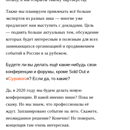
Также мы планируем привлекать всё больше
экспертов из разных ниш — многие уже
предлагают нам выступить с докладами. Цель
— поднять больше актуальных тем, обсуждение
которых будет интересным и полезным для всех
занимающихся организацией и продвижением
событий в России и за рубежом.
Будете ли вы делать ещё какие-нибудь свои
конференции и форумы, кроме Sold Out и
«
Сурового
»? Если да, то какие?
Да, в 2020 году мы будем делать новую
конференцию. В какой именно нише? Пока не
скажу. Но мы знаем, что профессионалы её
ждут. Запланировано событие на лето. Скажете,
неожиданное решение? Конечно! Но поверьте,
концепция там очень интересная.