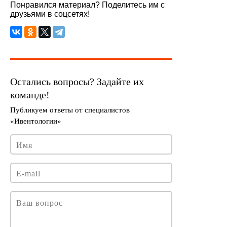
Понравился материал? Поделитесь им с
друзьями в соцсетях!