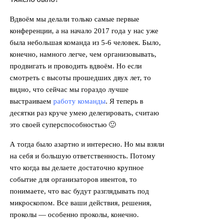
Вдвоём мы делали только самые первые
конференции, а на начало 2017 года у нас уже
была небольшая команда из 5-6 человек. Было,
конечно, намного легче, чем организовывать,
продвигать и проводить вдвоём. Но если
смотреть с высоты прошедших двух лет, то
видно, что сейчас мы гораздо лучше
выстраиваем
работу команды
. Я теперь в
десятки раз круче умею делегировать, считаю
это своей суперспособностью 🙂
А тогда было азартно и интересно. Но мы взяли
на себя и большую ответственность. Потому
что когда вы делаете достаточно крупное
событие для организаторов ивентов, то
понимаете, что вас будут разглядывать под
микроскопом. Все ваши действия, решения,
проколы — особенно проколы, конечно.