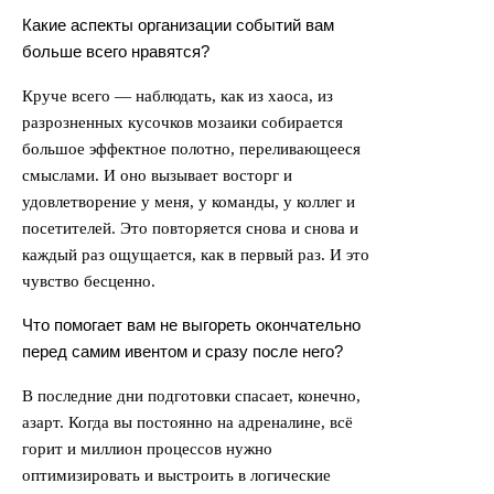
Какие аспекты организации событий вам
больше всего нравятся?
Круче всего — наблюдать, как из хаоса, из
разрозненных кусочков мозаики собирается
большое эффектное полотно, переливающееся
смыслами. И оно вызывает восторг и
удовлетворение у меня, у команды, у коллег и
посетителей. Это повторяется снова и снова и
каждый раз ощущается, как в первый раз. И это
чувство бесценно.
Что помогает вам не выгореть окончательно
перед самим ивентом и сразу после него?
В последние дни подготовки спасает, конечно,
азарт. Когда вы постоянно на адреналине, всё
горит и миллион процессов нужно
оптимизировать и выстроить в логические