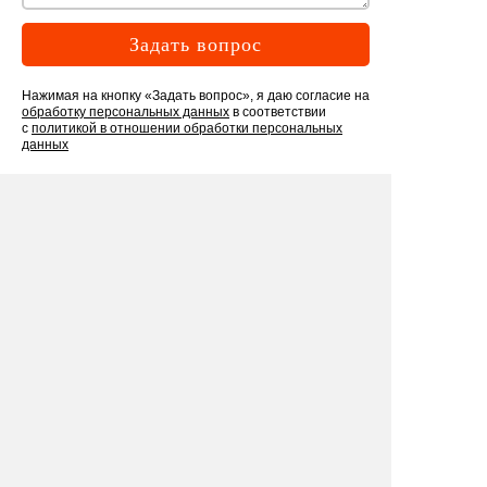
Задать вопрос
Нажимая на кнопку «Задать вопрос», я даю согласие на
обработку персональных данных
в соответствии
с
политикой в отношении обработки персональных
данных
Рекомендуем
посмотреть