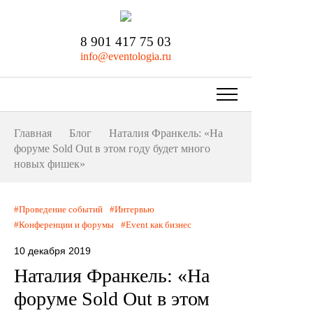
8 901 417 75 03
info@eventologia.ru
Главная
Блог
Наталия Франкель: «На
форуме Sold Out в этом году будет много
новых фишек»
Проведение событий
Интервью
Конференции и форумы
Event как бизнес
10 декабря 2019
Наталия Франкель: «На
форуме Sold Out в этом