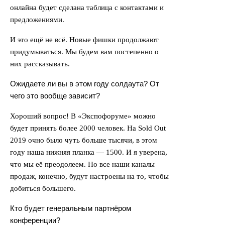
онлайна будет сделана таблица с контактами и
предложениями.
И это ещё не всё. Новые фишки продолжают
придумываться. Мы будем вам постепенно о
них рассказывать.
Ожидаете ли вы в этом году солдаута? От
чего это вообще зависит?
Хороший вопрос! В «Экспофоруме» можно
будет принять более 2000 человек. На Sold Out
2019 очно было чуть больше тысячи, в этом
году наша нижняя планка — 1500. И я уверена,
что мы её преодолеем. Но все наши каналы
продаж, конечно, будут настроены на то, чтобы
добиться большего.
Кто будет генеральным партнёром
конференции?