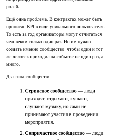
ролей.
Ещё одна проблема. В контрактах может быть
прописан KPI в виде уникального пользователя.
То есть за год организаторы могут отчитаться
человеком только один раз. Но им нужно
создать именно сообщество, чтобы один и тот
же человек приходил на событие не один раз, а
много.
Два типа сообществ:
Сервисное сообщество
— люди
приходят, отдыхают, кушают,
слушают музыку, но сами не
принимают участия в проведении
мероприятия.
Сопричастное сообщество
— люди