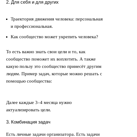
2. Для себя и для других
Траектория движения человека: персональная
и профессиональная.
Как сообщество может укрепить человека?
То есть важно знать свои цели и то, как
сообщество поможет их воплотить. А также
какую пользу это сообщество принесёт другим
людям. Пример задач, которые можно решать с
помощью сообщества:
Далее каждые 3–4 месяца нужно
актуализировать цели.
3. Комбинация задач
Есть личные задачи организатора. Есть задачи