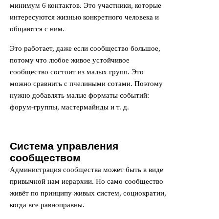
минимум 6 контактов. Это участники, которые
интересуются жизнью конкретного человека и
общаются с ним.
Это работает, даже если сообщество большое,
потому что любое живое устойчивое
сообщество состоит из малых групп. Это
можно сравнить с пчелиными сотами. Поэтому
нужно добавлять малые форматы событий:
форум-группы, мастермайнды и т. д.
Система управления
сообществом
Администрация сообщества может быть в виде
привычной нам иерархии. Но само сообщество
живёт по принципу живых систем, социократии,
когда все равноправны.