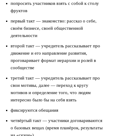
попросить участников взять с собой к столу
фруктов
первый такт — знакомство: рассказ о себе,
своём бизнесе, своей общественной
деятельности
второй такт — учредитель рассказывает про
движение и его направление развития,
проговаривает формат иерархии и ролей в
сообществе
третий такт — учредитель рассказывает про
свои мотивы, далее — переход к кругу
мотивов и определение того, что людям
интересно было бы на себя взять
фиксируются обещания
четвёртый такт — участники договариваются
о базовых вещах (время планёрок, результаты
на «сезон»)