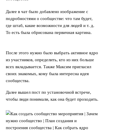
Далее в чат было добавлено изображение с
подробностями о сообществе: что там будет,
где штаб, какие возможности для людей и т. д.
То есть была обрисована первичная картина.
После этого нужно было выбрать активное ядро
из участников, определить, кто из них больше
всех вкладывается. Также Максим пригласил
своих знакомых, кому была интересна идея
сообщества.
Далее вышел пост по установочной встрече,
чтобы люди понимали, как она будет проходить.