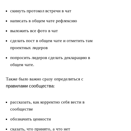
скинуть протокол встречи в чат
написать в общем чате рефлексию
выложить все фото в чат
сделать пост в общем чате и отметить там
проектных лидеров
попросить лидеров сделать декларацию в
общем чате.
Также было важно сразу определиться с
правилами сообщества
:
рассказать, как корректно себя вести в
сообществе
обозначить ценности
сказать, что принято, а что нет