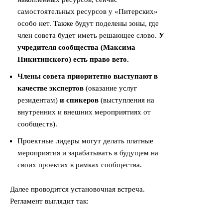
самостоятельных ресурсов у «Питерских»
особо нет. Также будут поделены зоны, где
член совета будет иметь решающее слово.
У
учредителя сообщества (Максима
Никитинского) есть право вето.
Члены совета приоритетно выступают в
качестве экспертов
(оказание услуг
резидентам)
и спикеров
(выступления на
внутренних и внешних мероприятиях от
сообществ).
Проектные лидеры могут делать платные
мероприятия и зарабатывать в будущем на
своих проектах в рамках сообщества.
Далее проводится установочная встреча.
Регламент выглядит так: