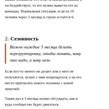
он бездействует, то его нужно вывести его из
команды. Нормальная ситуация, если из 10
человек через 3 месяца в строю остаётся 6.
2.
Сезонность
Важно каждые 3 месяца делать
перегруппировку, чтобы понять, кому
это надо, а кому нет.
Если кто-то ничего не делает или у него не
получается, лучше с ним попрощаться, а на его
место пригласить нового человека с новой
энергией.
Также раз в 3 месяца нужно обсуждать, как и
куда сообщество будет двигаться.