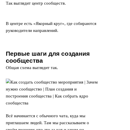
Так выглядит центр сообществ.
В центре есть «Якорный круг», где собираются
руководители направлений.
Первые шаги для создания
сообщества
Общая схема выглядит так.
Всё начинается с обычного чата, куда мы
приглашаем людей. Там мы рассказываем о
своём видении: что это за чат и зачем он