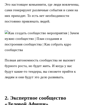
Это настоящее комьюнити, где люди вовлечены,
сами генерируют различные события и сами на
них приходят. То есть нет необходимости
постоянно привлекать людей.
Полная автономность сообщества не вызовет
бурного роста, но будет жить. И когда у вас
будут какие-то тендеры, вы сможете прийти к
людям и они будут это дело развивать.
2. Экспертное сообщество
«Деловой Афиши»