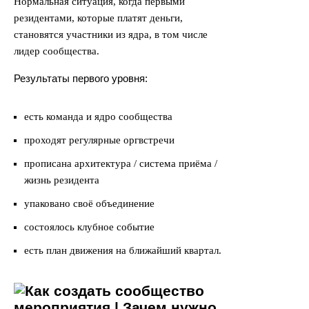
Нормальная ситуация, когда первыми
резидентами, которые платят деньги,
становятся участники из ядра, в том числе
лидер сообщества.
Результаты первого уровня:
есть команда и ядро сообщества
проходят регулярные оргвстречи
прописана архитектура / система приёма /
жизнь резидента
упаковано своё объединение
состоялось клубное событие
есть план движения на ближайший квартал.