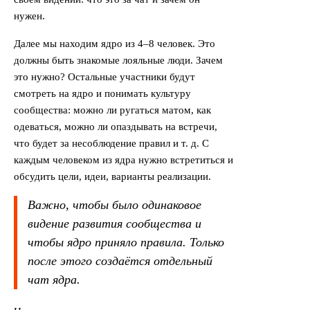
нужен.
Далее мы находим ядро из 4–8 человек. Это
должны быть знакомые лояльные люди. Зачем
это нужно? Остальные участники будут
смотреть на ядро и понимать культуру
сообщества: можно ли ругаться матом, как
одеваться, можно ли опаздывать на встречи,
что будет за несоблюдение правил и т. д. С
каждым человеком из ядра нужно встретиться и
обсудить цели, идеи, варианты реализации.
Важно, чтобы было одинаковое
видение развития сообщества и
чтобы ядро приняло правила. Только
после этого создаётся отдельный
чат ядра.