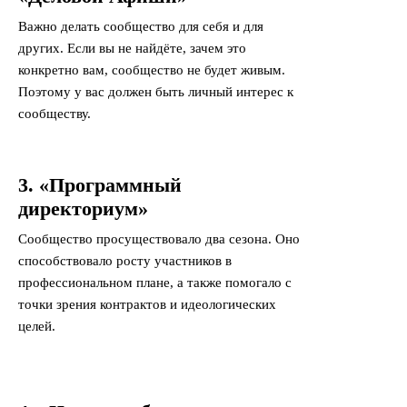
Важно делать сообщество для себя и для
других. Если вы не найдёте, зачем это
конкретно вам, сообщество не будет живым.
Поэтому у вас должен быть личный интерес к
сообществу.
3. «Программный
директориум»
Сообщество просуществовало два сезона. Оно
способствовало росту участников в
профессиональном плане, а также помогало с
точки зрения контрактов и идеологических
целей.