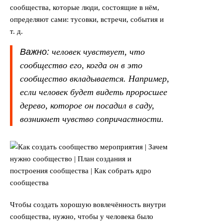
сообщества, которые люди, состоящие в нём,
определяют сами: тусовки, встречи, события и
т. д.
Важно:
человек чувствует, что
сообщество его, когда он в это
сообщество вкладывается. Например,
если человек будет видеть проросшее
дерево, которое он посадил в саду,
возникнет чувство сопричастности.
Чтобы создать хорошую вовлечённость внутри
сообщества, нужно, чтобы у человека было