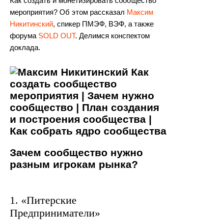
Как создать и монетизировать сообщество
мероприятия? Об этом рассказал
Максим
Никитинский
, спикер ПМЭФ, ВЭФ, а также
форума
SOLD OUT
. Делимся конспектом
доклада.
Зачем сообщество
нужно
разным игрокам рынка?
1. «Питерские
Предприниматели»