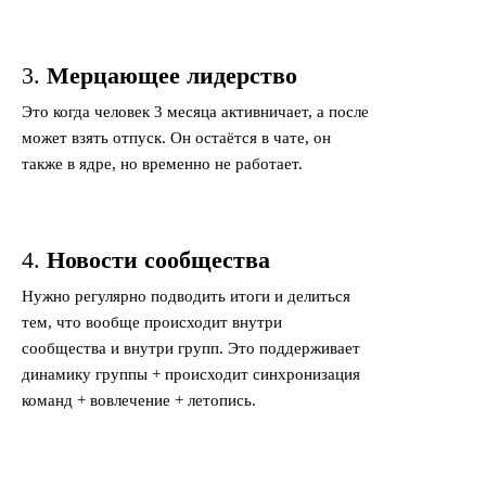
3.
Мерцающее лидерство
Это когда человек 3 месяца активничает, а после
может взять отпуск. Он остаётся в чате, он
также в ядре, но временно не работает.
4.
Новости сообщества
Нужно регулярно подводить итоги и делиться
тем, что вообще происходит внутри
сообщества и внутри групп. Это поддерживает
динамику группы + происходит синхронизация
команд + вовлечение + летопись.