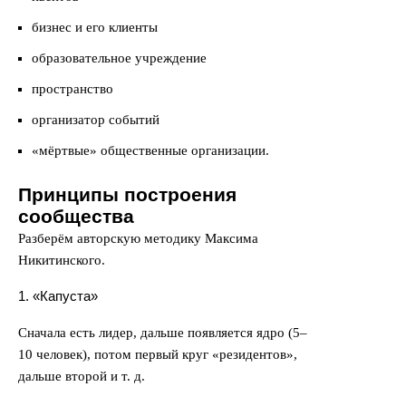
бизнес и его клиенты
образовательное учреждение
пространство
организатор событий
«мёртвые» общественные организации.
Принципы построения
сообщества
Разберём авторскую методику Максима
Никитинского.
1. «Капуста»
Сначала есть лидер, дальше появляется ядро (5–
10 человек), потом первый круг «резидентов»,
дальше второй и т. д.