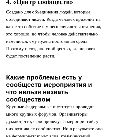
4. «Центр сообществ»
Создано для объединения людей, которые
объединяют людей. Когда человек приходит на
какое-то событие и у него случаются озарения,
это хорошо, но чтобы человек действительно
изменился, ему нужна постоянная среда.
Поэтому и создано сообщество, где человек
будет постепенно расти.
Какие проблемы есть у
сообществ мероприятия и
что нельзя назвать
сообществом
Крупные федеральные институты проводят
много крупных форумов. Организаторы
думают, что, если проведут 5 мероприятий, у
них возникнет сообщество. Но в результате оно
не формируется: нет ядра, коммуникаций,