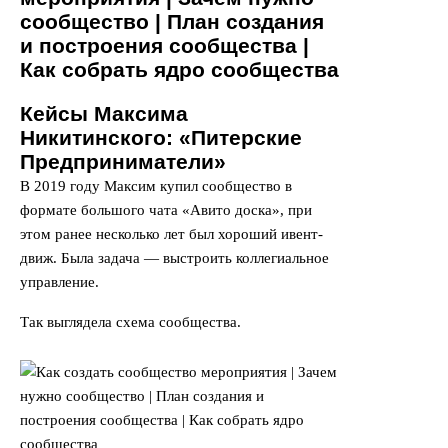
Кейсы Максима
Никитинского: «Питерские
Предприниматели»
В 2019 году Максим купил сообщество в
формате большого чата «Авито доска», при
этом ранее несколько лет был хороший ивент-
движ. Была задача — выстроить коллегиальное
управление.
Так выглядела схема сообщества.