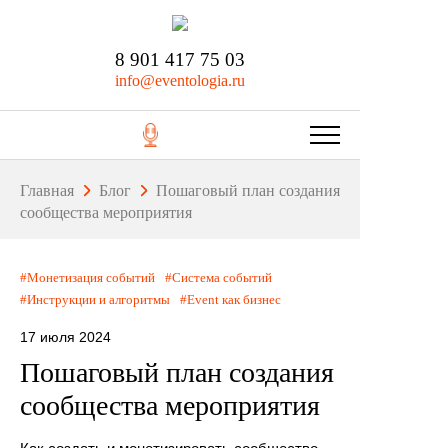
8 901 417 75 03
info@eventologia.ru
Главная
Блог
Пошаговый план создания
сообщества мероприятия
Монетизация событий
Система событий
Инструкции и алгоритмы
Event как бизнес
17 июля 2024
Пошаговый план создания
сообщества мероприятия