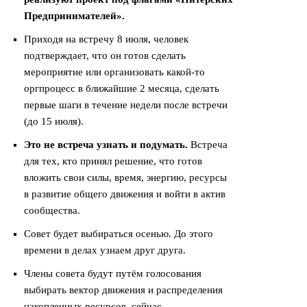
Предпринимателей».
Приходя на встречу 8 июля, человек
подтверждает, что он готов сделать
мероприятие или организовать какой-то
оргпроцесс в ближайшие 2 месяца, сделать
первые шаги в течение недели после встречи
(до 15 июля).
Это не встреча узнать и подумать.
Встреча
для тех, кто принял решение, что готов
вложить свои силы, время, энергию, ресурсы
в развитие общего движения и войти в актив
сообщества.
Совет будет выбираться осенью. До этого
времени в делах узнаем друг друга.
Члены совета будут путём голосования
выбирать вектор движения и распределения
накопленных ресурсов, сейчас