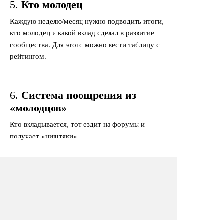
5.
Кто молодец
Каждую неделю/месяц нужно подводить итоги,
кто молодец и какой вклад сделал в развитие
сообщества. Для этого можно вести таблицу с
рейтингом.
6.
Система поощрения из
«молодцов»
Кто вкладывается, тот ездит на форумы и
получает «ништяки».
7.
Статусы и ачивки внутри