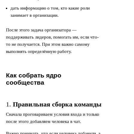
дать информацию о том, кто какие роли
занимает в организации.
После этого задача организатора —
поддерживать лидеров, помогать им, если что-
то не получается. При этом важно самому
выполнять определённую работу.
Как собрать ядро
сообщества
1.
Правильная сборка команды
Сначала проговариваем условия входа и только
после этого добавляем человека в чат.
Важно понимать, что если человека добавили, а