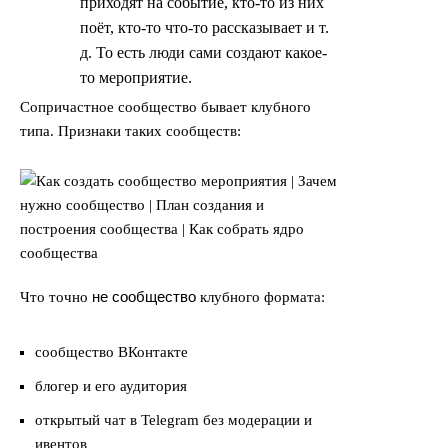
приходят на событие, кто-то из них
поёт, кто-то что-то рассказывает и т.
д. То есть люди сами создают какое-
то мероприятие.
Сопричастное сообщество бывает клубного
типа. Признаки таких сообществ:
не сообщество
Что точно
клубного формата:
сообщество ВКонтакте
блогер и его аудитория
открытый чат в Telegram без модерации и
ивентов