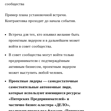
Пример плана установочной встречи.
Контрактовка проходит до начала события.
Встреча для тех, кто изъявил желание быть
проектным лидером и в дальнейшем может
войти в совет сообщества.
В совет сообщества могут войти только
предприниматели с подтверждённым
активным бизнесом, проектным лидером
может выступить любой человек.
Проектные лидеры — самодостаточные
самостоятельные автономные люди,
которые используют имеющиеся ресурсы
«Питерских Предпринимателей» и
частично бизнес-кластера «ДЕЛО»,
реализуют проект под флагами «Питерских