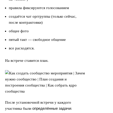
правила фиксируются голосованием
создаётся чат орггруппы (только сейчас,
после контрактовки)
общее фото
пятый такт — свободное общение
все расходятся.
На встрече ставится план.
После установочной встречи у каждого
определённые задачи
участника были
: