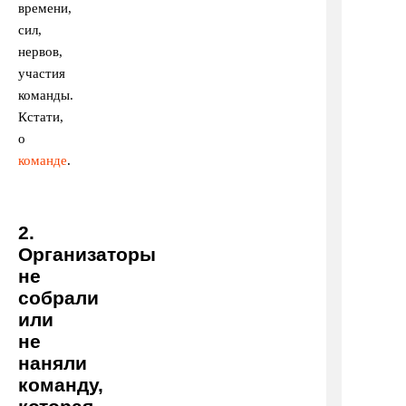
времени,
сил,
нервов,
участия
команды.
Кстати,
о
команде
.
2.
Организаторы
не
собрали
или
не
наняли
команду,