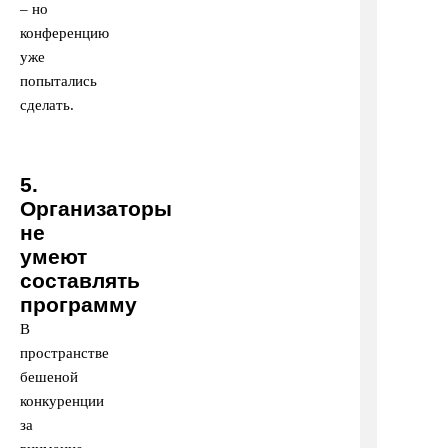
– но
конференцию
уже
попытались
сделать.
5.
Организаторы
не
умеют
составлять
программу
В
пространстве
бешеной
конкуренции
за