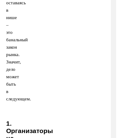
оставаясь
в
нише
–
это
банальный
закон
рынка.
Значит,
дело
может
быть
в
следующем.
1.
Организаторы