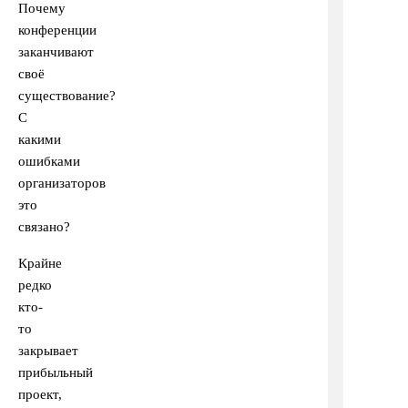
Почему
конференции
заканчивают
своё
существование?
С
какими
ошибками
организаторов
это
связано?
Крайне
редко
кто-
то
закрывает
прибыльный
проект,