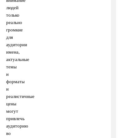
внимание
людей
только
реально
громкие
для
аудитории
имена,
актуальные
темы
и
форматы
и
реалистичные
цены
могут
привлечь
аудиторию
во