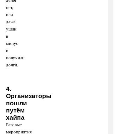
денег
нет,
или
даже
ушли
в
минус
и
получили
долги.
4.
Организаторы
пошли
путём
хайпа
Разовые
мероприятия