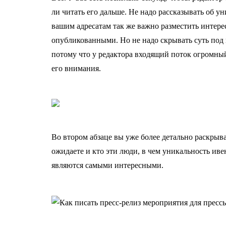
ли читать его дальше. Не надо рассказывать об у
вашим адресатам так же важно разместить интере
опубликованными. Но не надо скрывать суть по
потому что у редактора входящий поток огромный
его внимания.
Во втором абзаце вы уже более детально раскрыва
ожидаете и кто эти люди, в чем уникальность ивен
являются самыми интересными.