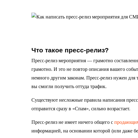
Что такое пресс-релиз?
Пресс-релиз мероприятия — грамотно составленн
грамотно. И это не повтор описания вашего событ
немного другим законам. Пресс-релиз нужен для
вы смогли получить оттуда трафик.
Существуют несложные правила написания пресс-
отправится сразу в «Спам», сильно возрастает.
Пресс-релиз не имеет ничего общего с
продающим
информацией, на основании которой (или даже без