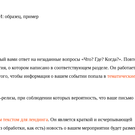
ый вами ответ на незаданные вопросы «Что? Где? Когда?». Повт
ия, о котором написано в соответствующем разделе. Он работает
 того, чтобы информация о вашем событии попала в
тематическ
релиза, при соблюдении которых вероятность, что ваше письмо 
 текстом для лендинга
. Он является краткой и исчерпывающей
 обработки, как есть) новость о вашем мероприятии будет разме