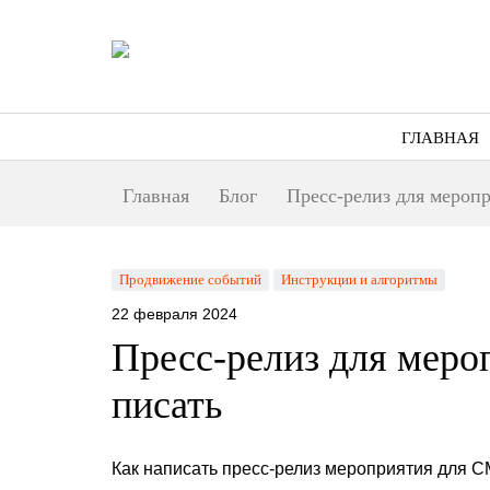
ГЛАВНАЯ
Главная
Блог
Пресс-релиз для мероп
Продвижение событий
Инструкции и алгоритмы
22 февраля 2024
Пресс-релиз для меро
писать
Как написать пресс-релиз мероприятия для 