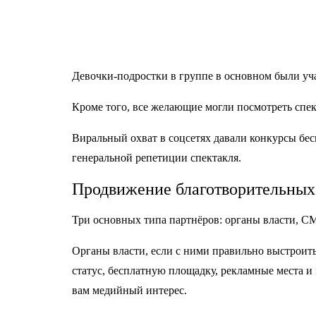
Девочки-подростки в группе в основном были уч
Кроме того, все желающие могли посмотреть спект
Виральный охват в соцсетях давали конкурсы бесп
генеральной репетиции спектакля.
Продвижение благотворительных
Три основных типа партнёров: органы власти, С
Органы власти, если с ними правильно выстроить 
статус, бесплатную площадку, рекламные места и
вам медийный интерес.