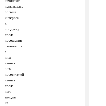
начинают
испытывать
больше
интереса
к
продукту
после
посещения
связанного
с
ним
ивента.
38%
посетителей
ивента
после
него
заходят
на