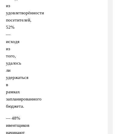
из
удовлетворённости
посетителей,
52%
—
исходя
из
того,
удалось
ли
удержаться
в
рамках
запланированного
бюджета.
— 48%
ивентщиков
начинают