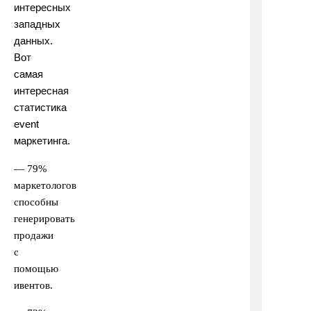
интересных
западных
данных.
Вот
самая
интересная
статистика
event
маркетинга.
— 79%
маркетологов
способны
генерировать
продажи
с
помощью
ивентов.