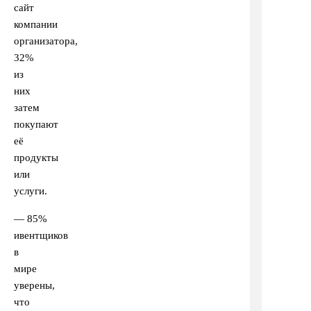
сайт
компании
организатора,
32%
из
них
затем
покупают
её
продукты
или
услуги.
— 85%
ивентщиков
в
мире
уверены,
что