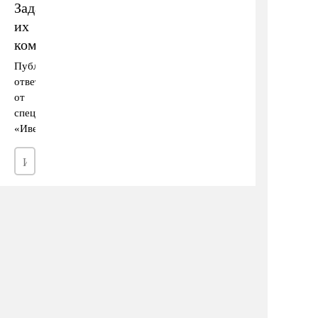
Задать вопрос