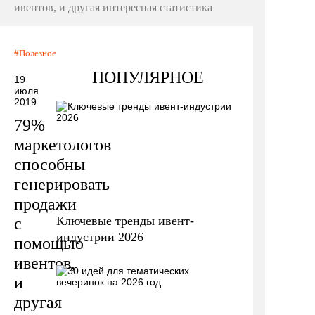
ивентов, и другая интересная статистика
Полезное
ПОПУЛЯРНОЕ
19
июля
2019
79%
маркетологов
способны
генерировать
продажи
Ключевые тренды ивент-
с
индустрии 2026
помощью
ивентов,
и
другая