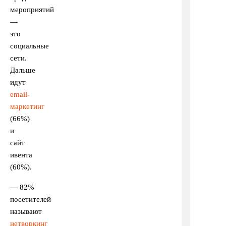
мероприятий
—
это
социальные
сети.
Дальше
идут
email-
маркетинг
(66%)
и
сайт
ивента
(60%).
— 82%
посетителей
называют
нетворкинг