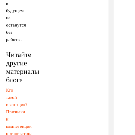
в
будущем
не
останутся
без
работы.
Читайте
другие
материалы
блога
Кто
такой
ивентщик?
Признаки
и
компетенции
организатора