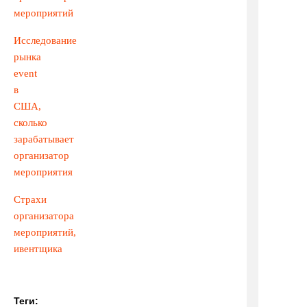
мероприятий
Исследование
рынка
event
в
США,
сколько
зарабатывает
организатор
мероприятия
Страхи
организатора
мероприятий,
ивентщика
Теги: