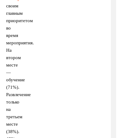
своим
главным
приоритетом
во
время
мероприятия.
На
втором
месте
—
обучение
(71%).
Развлечение
только
на
третьем
месте
(38%).