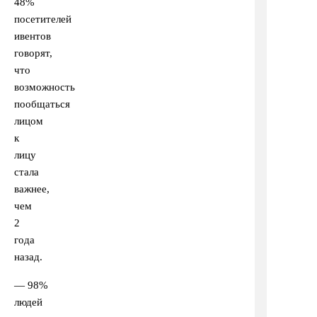
48%
посетителей
ивентов
говорят,
что
возможность
пообщаться
лицом
к
лицу
стала
важнее,
чем
2
года
назад.
— 98%
людей