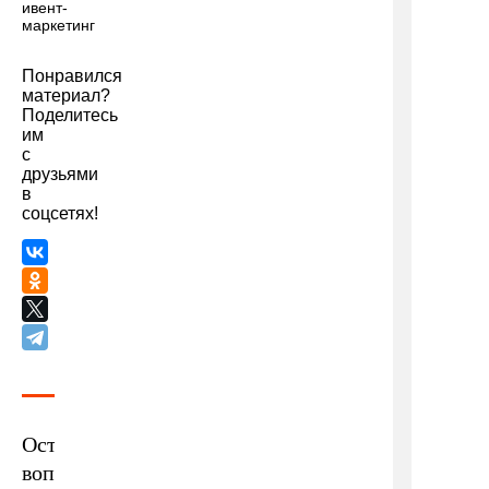
ивент-
маркетинг
Понравился
материал?
Поделитесь
им
с
друзьями
в
соцсетях!