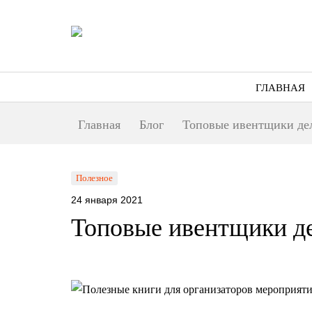
ГЛАВНАЯ
Главная
Блог
Топовые ивентщики де
Полезное
24 января 2021
Топовые ивентщики д