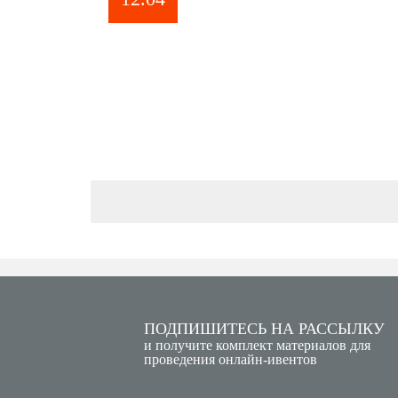
ПОДПИШИТЕСЬ НА РАССЫЛКУ
и получите комплект материалов для
проведения онлайн-ивентов