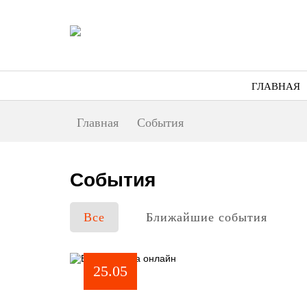
ГЛАВНАЯ
Главная
События
События
Все
Ближайшие события
25.05