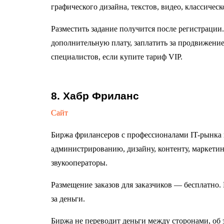
графического дизайна, текстов, видео, классичес
Разместить задание получится после регистрации
дополнительную плату, заплатить за продвижение
специалистов, если купите тариф VIP.
8. Хабр Фриланс
Сайт
Биржа фрилансеров с профессионалами IT-рынка и
администрированию, дизайну, контенту, маркетин
звукооператоры.
Размещение заказов для заказчиков — бесплатно.
за деньги.
Биржа не переводит деньги между сторонами, об