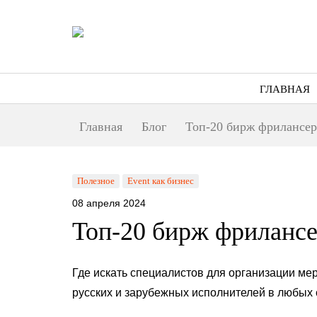
ГЛАВНАЯ
Главная
Блог
Топ-20 бирж фрилансер
Полезное
Event как бизнес
08 апреля 2024
Топ-20 бирж фрилансе
Где искать специалистов для организации м
русских и зарубежных исполнителей в любых