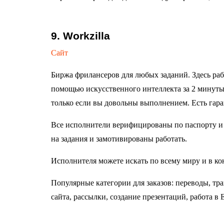
9. Workzilla
Сайт
Биржа фрилансеров для любых заданий. Здесь раб
помощью искусственного интеллекта за 2 минуты,
только если вы довольны выполнением. Есть гара
Все исполнители верифицированы по паспорту и п
на задания и замотивированы работать.
Исполнителя можете искать по всему миру и в ко
Популярные категории для заказов: переводы, тра
сайта, рассылки, создание презентаций, работа в 