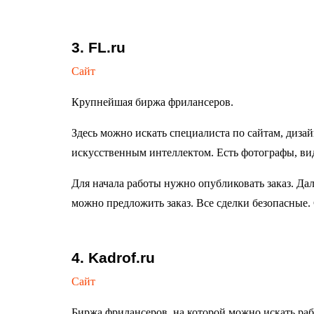
3. FL.ru
Сайт
Крупнейшая биржа фрилансеров.
Здесь можно искать специалиста по сайтам, дизай
искусственным интеллектом. Есть фотографы, вид
Для начала работы нужно опубликовать заказ. Дал
можно предложить заказ. Все сделки безопасные. 
4. Kadrof.ru
Сайт
Биржа фрилансеров, на которой можно искать раб