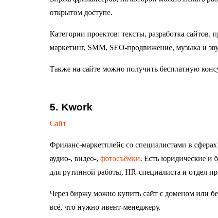
открытом доступе.
Категории проектов: тексты, разработка сайтов, 
маркетинг, SMM, SEO-продвижение, музыка и зву
Также на сайте можно получить бесплатную конс
5. Kwork
Сайт
Фриланс-маркетплейс со специалистами в сферах д
аудио-, видео-,
фотосъёмки
. Есть юридические и 
для рутинной работы, HR-специалиста и отдел п
Через биржу можно купить сайт с доменом или бе
всё, что нужно ивент-менеджеру.