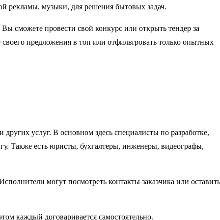
кой рекламы, музыки, для решения бытовых задач.
. Вы сможете провести свой конкурс или открыть тендер за
 своего предложения в топ или отфильтровать только опытных
 других услуг. В основном здесь специалисты по разработке,
гу. Также есть юристы, бухгалтеры, инженеры, видеографы,
 Исполнители могут посмотреть контакты заказчика или оставит
 этом каждый договаривается самостоятельно.