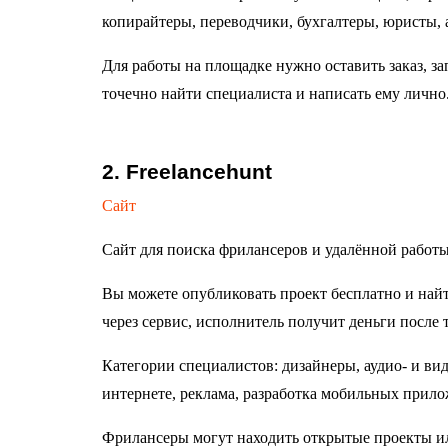
копирайтеры, переводчики, бухгалтеры, юристы, 
Для работы на площадке нужно оставить заказ, з
точечно найти специалиста и написать ему лично.
2. Freelancehunt
Сайт
Сайт для поиска фрилансеров и удалённой работы.
Вы можете опубликовать проект бесплатно и най
через сервис, исполнитель получит деньги после т
Категории специалистов: дизайнеры, аудио- и ви
интернете, реклама, разработка мобильных прил
Фрилансеры могут находить открытые проекты ил