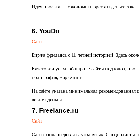
Идея проекта — сэкономить время и деньги заказ
6. YouDo
Сайт
Биржа фриланса с 11-летней историей. Здесь око
Категории услуг обширны: сайты под ключ, прогр
полиграфия, маркетинг.
На сайте указана минимальная рекомендованная ц
вернут деньги.
7. Freelance.ru
Сайт
Сайт фрилансеров и самозанятых. Специалисты на