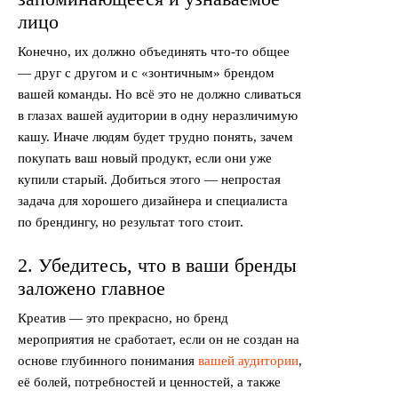
лицо
Конечно, их должно объединять что-то общее
— друг с другом и с «зонтичным» брендом
вашей команды. Но всё это не должно сливаться
в глазах вашей аудитории в одну неразличимую
кашу. Иначе людям будет трудно понять, зачем
покупать ваш новый продукт, если они уже
купили старый. Добиться этого — непростая
задача для хорошего дизайнера и специалиста
по брендингу, но результат того стоит.
2. Убедитесь, что в ваши бренды
заложено главное
Креатив — это прекрасно, но бренд
мероприятия не сработает, если он не создан на
основе глубинного понимания
вашей аудитории
,
её болей, потребностей и ценностей, а также