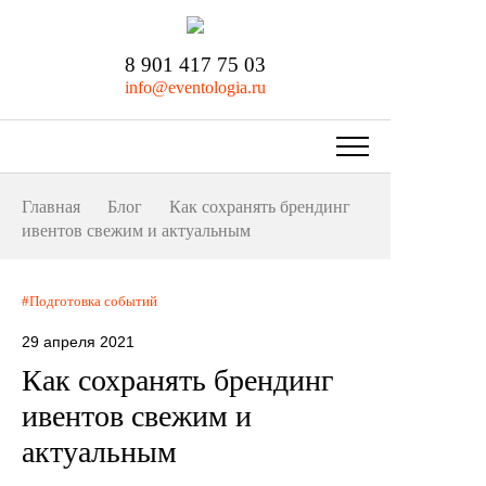
8 901 417 75 03
info@eventologia.ru
Главная
Блог
Как сохранять брендинг
ивентов свежим и актуальным
Подготовка событий
29 апреля 2021
Как сохранять брендинг
ивентов свежим и
актуальным