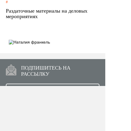
Раздаточные материалы на деловых
мероприятиях
ПОДПИШИТЕСЬ НА
РАССЫЛКУ