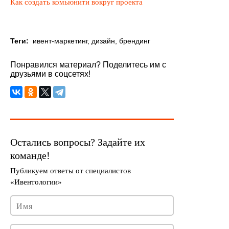
Как создать комьюнити вокруг проекта
Теги:
ивент-маркетинг
,
дизайн
,
брендинг
Понравился материал? Поделитесь им с
друзьями в соцсетях!