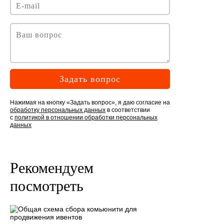
Задать вопрос
Нажимая на кнопку «Задать вопрос», я даю согласие на
обработку персональных данных
в соответствии
с
политикой в отношении обработки персональных
данных
Рекомендуем
посмотреть