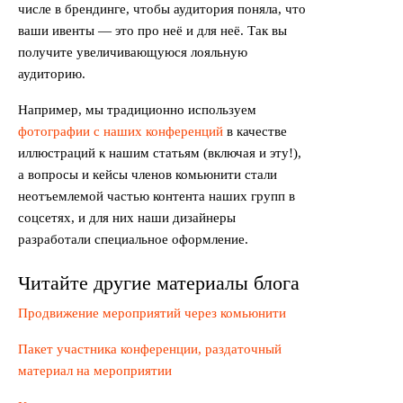
числе в брендинге, чтобы аудитория поняла, что
ваши ивенты — это про неё и для неё. Так вы
получите увеличивающуюся лояльную
аудиторию.
Например, мы традиционно используем
фотографии с наших конференций
в качестве
иллюстраций к нашим статьям (включая и эту!),
а вопросы и кейсы членов комьюнити стали
неотъемлемой частью контента наших групп в
соцсетях, и для них наши дизайнеры
разработали специальное оформление.
Читайте другие материалы блога
Продвижение мероприятий через комьюнити
Пакет участника конференции, раздаточный
материал на мероприятии