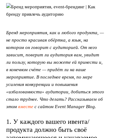
Бренд мероприятия, как и любого продукта, —
не просто красивая обёртка, а язык, на
котором он говорит с аудиторией. От него
зависит, поверит ли аудитория вам, увидит
ли пользу, которую вы можете ей принести и,
в конечном счёте — придёт ли на ваше
мероприятие. В последнее время, по мере
усиления конкуренции и повышения
«избалованности» аудитории, добиться этого
стало труднее. Что делать? Рассказываем об
этом
вместе
с сайтом Event Manager Blog.
1. У каждого вашего ивента/
продукта должно быть своё
запоминающееся и узнаваемое