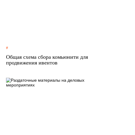
Общая схема сбора комьюнити для
продвижения ивентов