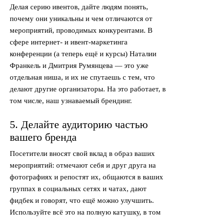
Делая серию ивентов, дайте людям понять,
почему они уникальны и чем отличаются от
мероприятий, проводимых конкурентами. В
сфере интернет- и ивент-маркетинга
конференции (а теперь ещё и курсы) Наталии
Франкель и Дмитрия Румянцева — это уже
отдельная ниша, и их не спутаешь с тем, что
делают другие организаторы. На это работает, в
том числе, наш узнаваемый брендинг.
5. Делайте аудиторию частью
вашего бренда
Посетители вносят свой вклад в образ ваших
мероприятий: отмечают себя и друг друга на
фотографиях и репостят их, общаются в ваших
группах в социальных сетях и чатах, дают
фидбек и говорят, что ещё можно улучшить.
Используйте всё это на полную катушку, в том