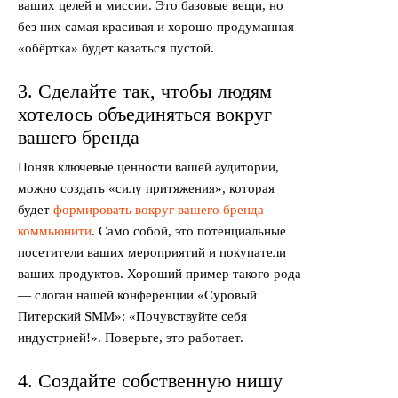
ваших целей и миссии. Это базовые вещи, но
без них самая красивая и хорошо продуманная
«обёртка» будет казаться пустой.
3. Сделайте так, чтобы людям
хотелось объединяться вокруг
вашего бренда
Поняв ключевые ценности вашей аудитории,
можно создать «силу притяжения», которая
будет
формировать вокруг вашего бренда
коммьюнити
. Само собой, это потенциальные
посетители ваших мероприятий и покупатели
ваших продуктов. Хороший пример такого рода
— слоган нашей конференции «Суровый
Питерский SMM»: «Почувствуйте себя
индустрией!». Поверьте, это работает.
4. Создайте собственную нишу