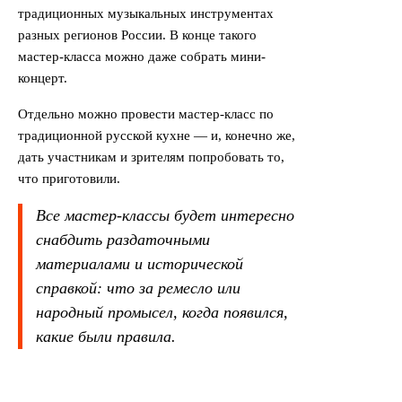
традиционных музыкальных инструментах
разных регионов России. В конце такого
мастер-класса можно даже собрать мини-
концерт.
Отдельно можно провести мастер-класс по
традиционной русской кухне — и, конечно же,
дать участникам и зрителям попробовать то,
что приготовили.
Все мастер-классы будет интересно
снабдить раздаточными
материалами и исторической
справкой: что за ремесло или
народный промысел, когда появился,
какие были правила.