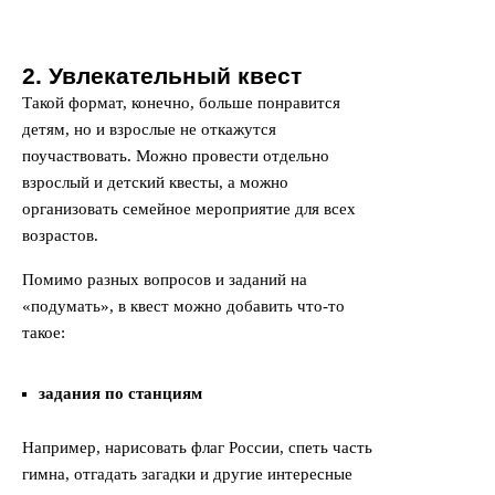
2. Увлекательный квест
Такой формат, конечно, больше понравится
детям, но и взрослые не откажутся
поучаствовать. Можно провести отдельно
взрослый и детский квесты, а можно
организовать семейное мероприятие для всех
возрастов.
Помимо разных вопросов и заданий на
«подумать», в квест можно добавить что-то
такое:
задания по станциям
Например, нарисовать флаг России, спеть часть
гимна, отгадать загадки и другие интересные