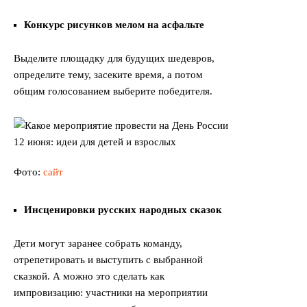
Конкурс рисунков мелом на асфальте
Выделите площадку для будущих шедевров,
определите тему, засеките время, а потом
общим голосованием выберите победителя.
Фото:
сайт
Инсценировки русских народных сказок
Дети могут заранее собрать команду,
отрепетировать и выступить с выбранной
сказкой. А можно это сделать как
импровизацию: участники на мероприятии