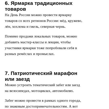
6. Ярмарка традиционных
товаров
На День России можно провести ярмарку
товаров со всех регионов России: мёд, кружево,
лён, хохлома и гжель, северная чернь.
Помимо продажи локальных товаров, можно
добавить мастер-классы и лекции, чтобы
участники ярмарки тоже попробовали себя в
разных ремёслах и промыслах.
7. Патриотический марафон
или заезд
Можно устроить тематический забег или заезд
на велосипедах, мотоциклах, автомобилях.
Забег можно провести в рамках одного города,
по знаковым достопримечательностям. А вот