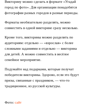
Викторину можно сделать в формате «Угадай
город по фото». Для организации понадобятся
фотографии разных городов в разные периоды.
Форматы необязательно разделять, можно
совместить в одной викторине сразу несколько.
Кроме того, викторины можно разделить по
аудиториям: отдельно — «взрослая» с более
сложными заданиями и отдельно — викторина
для детей. А можно совместить в весёлое
семейное мероприятие.
Подумайте над подарками, которые получат
победители викторины. Здорово, если это будут
призы, связанные с праздником, — что-то
традиционное, из русской культуры.
Фото:
сайт