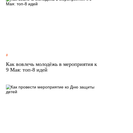
Как вовлечь молодёжь в мероприятия к
9 Мая: топ-8 идей