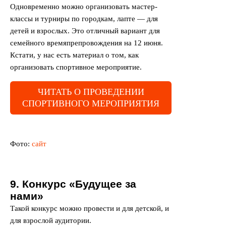
Одновременно можно организовать мастер-
классы и турниры по городкам, лапте — для
детей и взрослых. Это отличный вариант для
семейного времяпрепровождения на 12 июня.
Кстати, у нас есть материал о том,
как
организовать спортивное мероприятие
.
ЧИТАТЬ О ПРОВЕДЕНИИ
СПОРТИВНОГО МЕРОПРИЯТИЯ
Фото:
сайт
9. Конкурс «Будущее за
нами»
Такой конкурс можно провести и для детской, и
для взрослой аудитории.