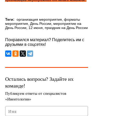
Теги:
организация мероприятия
,
форматы
мероприятия
,
День России
,
мероприятие на
День России
,
12 июня
,
праздник на День России
Понравился материал? Поделитесь им с
друзьями в соцсетях!