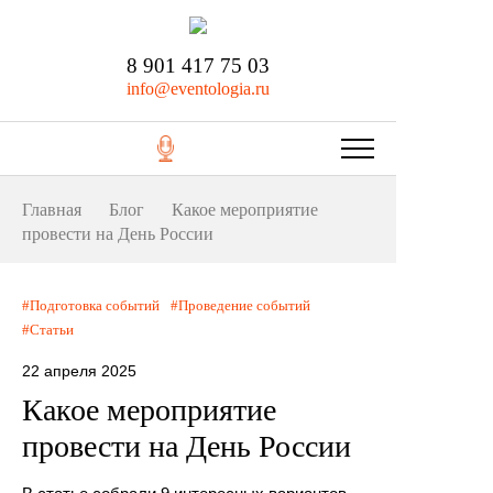
8 901 417 75 03
info@eventologia.ru
Главная
Блог
Какое мероприятие
провести на День России
Подготовка событий
Проведение событий
Статьи
22 апреля 2025
Какое мероприятие
провести на День России