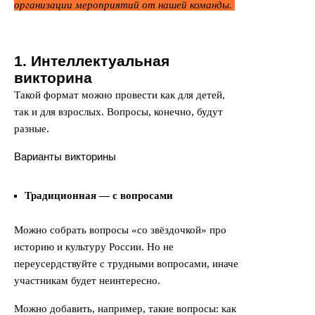
организации мероприятий от нашей команды.
1. Интеллектуальная
викторина
Такой формат можно провести как для детей,
так и для взрослых. Вопросы, конечно, будут
разные.
Варианты викторины
Традиционная — с вопросами
Можно собрать вопросы «со звёздочкой» про
историю и культуру России. Но не
переусердствуйте с трудными вопросами, иначе
участникам будет неинтересно.
Можно добавить, например, такие вопросы: как