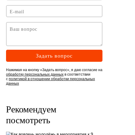
Задать вопрос
Нажимая на кнопку «Задать вопрос», я даю согласие на
обработку персональных данных
в соответствии
с
политикой в отношении обработки персональных
данных
Рекомендуем
посмотреть