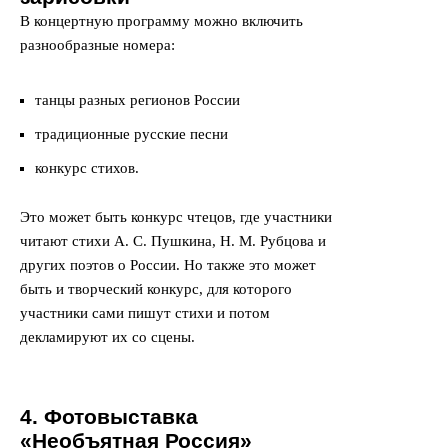
В концертную программу можно включить
разнообразные номера:
танцы разных регионов России
традиционные русские песни
конкурс стихов.
Это может быть конкурс чтецов, где участники
читают стихи А. С. Пушкина, Н. М. Рубцова и
других поэтов о России. Но также это может
быть и творческий конкурс, для которого
участники сами пишут стихи и потом
декламируют их со сцены.
4. Фотовыставка
«Необъятная Россия»