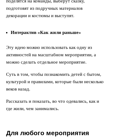
поделятся на команды, выберут сказку,
подготовят из подручных материалов
декорации и костюмы и выступят.
Интерактив «Как жили раньше»
Эту идею можно использовать как одну из
активностей на масштабном мероприятии, а
можно сделать отдельное мероприятие.
Суть в том, чтобы познакомить детей с бытом,
культурой и правилами, которые были несколько
веков назад.
Рассказать и показать, во что одевались, как и
где жили, чем занимались.
Для любого мероприятия