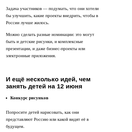
Задача участников — подумать, что они хотели
бы улучшить, какие проекты внедрить, чтобы в
России лучше жилось.
Можно сделать разные номинации: это могут
быть и детские рисунки, и комплексные
презентации, и даже бизнес-проекты или
электронные приложения.
И ещё несколько идей, чем
занять детей на 12 июня
Конкурс рисунков
Попросите детей нарисовать, как они
представляют Россию или какой видят её в
будущем.