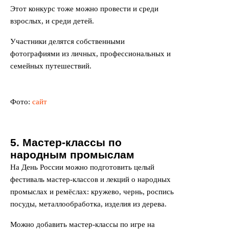
Этот конкурс тоже можно провести и среди
взрослых, и среди детей.
Участники делятся собственными
фотографиями из личных, профессиональных и
семейных путешествий.
Фото:
сайт
5. Мастер-классы по
народным промыслам
На День России можно подготовить целый
фестиваль мастер-классов и лекций о народных
промыслах и ремёслах: кружево, чернь, роспись
посуды, металлообработка, изделия из дерева.
Можно добавить мастер-классы по игре на