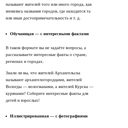
называют жителей того или иного города, как
менялись названия городов, где находится та
или иная достопримечательность и т. д.
Обучающая — с интересными фактами
В таком формате вы не задаёте вопросы, а
рассказываете интересные факты о стране,
регионах и городах.
Знали ли вы, что жителей Архангельска
называют архангелогородцами, жителей
Вологды — вологжанами, а жителей Курска —
курянами? Соберите интересные факты для
детей и взрослых!
Иллюстрированная — с фотографиями