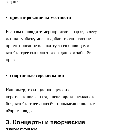
задания.
ориентирование на местности
Если вы проводите мероприятие в парке, в лесу
или на турбазе, можно добавить спортивное
ориентирование или охоту за сокровищами —
кто быстрее выполнит все задания и заберёт
приз.
спортивные соревнования
Например, традиционное русское
перетягивание каната, инсценировка кулачного
боя, кто быстрее донесёт коромысло с полными
вёдрами воды.
3. Концерты и творческие
зарисовки