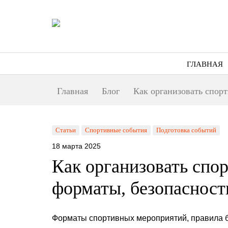
ГЛАВНАЯ
Главная
Блог
Как организовать спорт
Статьи
Спортивные события
Подготовка событий
18 марта 2025
Как организовать спо
форматы, безопасност
Форматы спортивных мероприятий, правила б