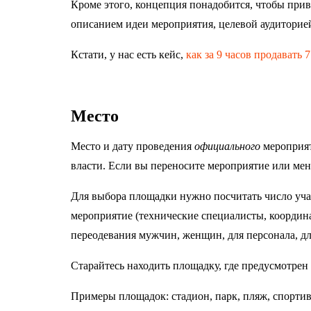
Кроме этого, концепция понадобится, чтобы прив
описанием идеи мероприятия, целевой аудиторие
Кстати, у нас есть кейс,
как за 9 часов продавать
Место
Место и дату проведения
официального
мероприят
власти. Если вы переносите мероприятие или мен
Для выбора площадки нужно посчитать число учас
мероприятие (технические специалисты, координ
переодевания мужчин, женщин, для персонала, дл
Старайтесь находить площадку, где предусмотрен
Примеры площадок: стадион, парк, пляж, спортивн