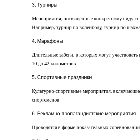
3. Турниры
Мероприятия, посвящённые конкретному виду спо
Например, турнир по волейболу, турнир по шахмат
4. Марафоны
Длительные забеги, в которых могут участвовать
10 до 42 километров.
5. Спортивные праздники
Культурно-спортивные мероприятия, включающие 
спортсменов.
6. Рекламно-пропагандистские мероприятия
Проводятся в форме показательных соревнований