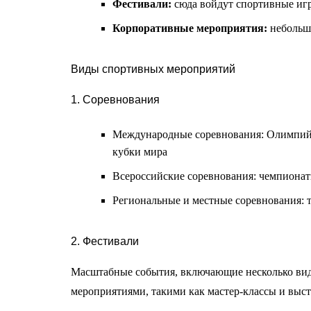
Фестивали:
сюда войдут спортивные игры
Корпоративные мероприятия:
небольши
Виды спортивных мероприятий
1. Соревнования
Международные соревнования: Олимпий
кубки мира
Всероссийские соревнования: чемпионат
Региональные и местные соревнования: 
2. Фестивали
Масштабные события, включающие несколько видо
мероприятиями, такими как мастер-классы и выст