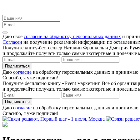
Даю свое
согласие на обработку персональных данных
и прини
Согласен
на получение рекламной информации по оставленны
Получите книгу-бестселлер Наталии Франкель и Дмитрия Румя
и продолжайте получать только самые экспертные и полезные м
Подписаться
Даю
согласие
на обработку персональных данных и принимаю
Спасибо, я уже подписан!
Получите бесплатно книгу «Event-маркетинг. Все об организ
и продолжайте получать только самые экспертные и полезные м
Подписаться
Даю
согласие
на обработку персональных данных и принимаю
Спасибо, я уже подписан!