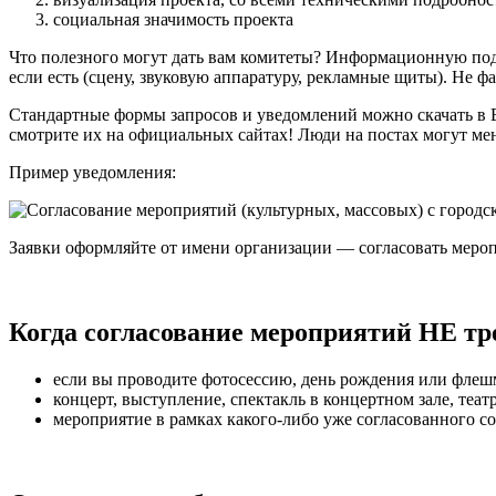
социальная значимость проекта
Что полезного могут дать вам комитеты? Информационную по
если есть (сцену, звуковую аппаратуру, рекламные щиты). Не фа
Стандартные формы запросов и уведомлений можно скачать в Е
смотрите их на официальных сайтах! Люди на постах могут мен
Пример уведомления:
Заявки оформляйте от имени организации — согласовать мероп
Когда согласование мероприятий НЕ тр
если вы проводите фотосессию, день рождения или флеш
концерт, выступление, спектакль в концертном зале, театр
мероприятие в рамках какого-либо уже согласованного с