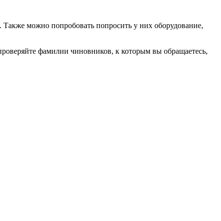
 Также можно попробовать попросить у них оборудование,
проверяйте фамилии чиновников, к которым вы обращаетесь,