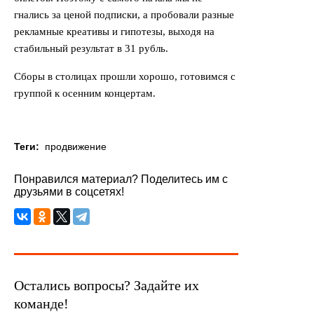
гнались за ценой подписки, а пробовали разные
рекламные креативы и гипотезы, выходя на
стабильный результат в 31 рубль.
Сборы в столицах прошли хорошо, готовимся с
группой к осенним концертам.
Теги:
продвижение
Понравился материал? Поделитесь им с
друзьями в соцсетях!