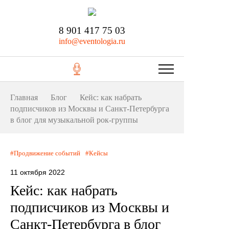
8 901 417 75 03
info@eventologia.ru
Главная
Блог
Кейс: как набрать
подписчиков из Москвы и Санкт-Петербурга
в блог для музыкальной рок-группы
Продвижение событий
Кейсы
11 октября 2022
Кейс: как набрать
подписчиков из Москвы и
Санкт-Петербурга в блог