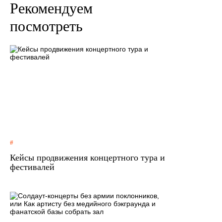
Рекомендуем
посмотреть
Кейсы продвижения концертного тура и
фестивалей