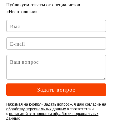
Задать вопрос
Нажимая на кнопку «Задать вопрос», я даю согласие на
обработку персональных данных
в соответствии
с
политикой в отношении обработки персональных
данных