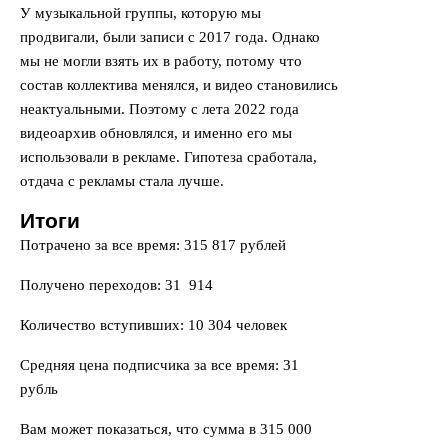
У музыкальной группы, которую мы
продвигали, были записи с 2017 года. Однако
мы не могли взять их в работу, потому что
состав коллектива менялся, и видео становились
неактуальными. Поэтому с лета 2022 года
видеоархив обновлялся, и именно его мы
использовали в рекламе. Гипотеза сработала,
отдача с рекламы стала лучше.
Итоги
Потрачено за все время: 315 817 рублей
Получено переходов: 31 914
Количество вступивших: 10 304 человек
Средняя цена подписчика за все время: 31
рубль
Вам может показаться, что сумма в 315 000