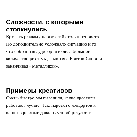
Сложности, с которыми
столкнулись
Крутить рекламу на жителей столиц непросто.
Но дополнительно усложняло ситуацию и то,
что собранная аудитория видела большое
количество рекламы, начиная с Бритни Спирс и
заканчивая «Металликой».
Примеры креативов
Очень быстро мы выяснили, какие креативы
работают лучше. Так, нарезки с концертов и
клипы в рекламе давали лучший результат.