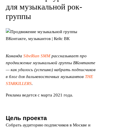
для музыкальной рок-
группы
Команда
SibeRian SMM
рассказывает про
продвижение музыкальной группы ВКонтакте
— как удалось (успешно) набрать подписчиков
в блог для дальневосточных музыкантов
THE
STARKILLERS
.
Реклама ведется с марта 2021 года.
Цель проекта
Собрать аудиторию подписчиков в Москве и