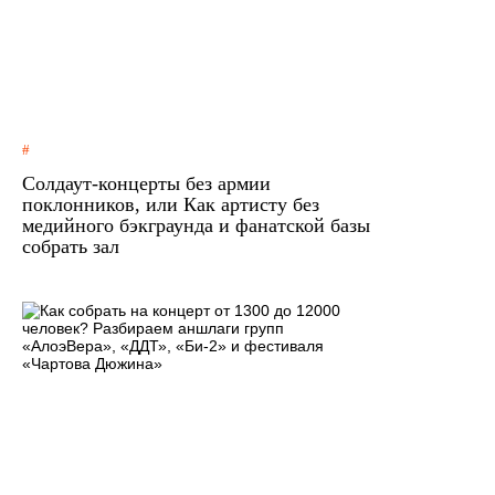
Солдаут-концерты без армии
поклонников, или Как артисту без
медийного бэкграунда и фанатской базы
собрать зал