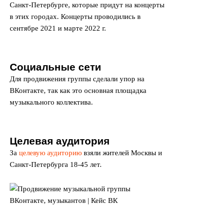
Санкт-Петербурге, которые придут на концерты
в этих городах. Концерты проводились в
сентябре 2021 и марте 2022 г.
Социальные сети
Для продвижения группы сделали упор на
ВКонтакте, так как это основная площадка
музыкального коллектива.
Целевая аудитория
За
целевую аудиторию
взяли жителей Москвы и
Санкт-Петербурга 18-45 лет.