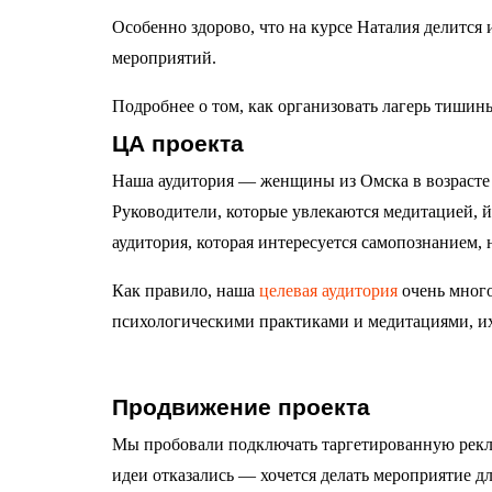
Особенно здорово, что на курсе Наталия делится
мероприятий.
Подробнее о том, как организовать лагерь тишин
ЦА проекта
Наша аудитория — женщины из Омска в возрасте 
Руководители, которые увлекаются медитацией, 
аудитория, которая интересуется самопознанием,
Как правило, наша
целевая аудитория
очень много
психологическими практиками и медитациями, их
Продвижение проекта
Мы пробовали подключать таргетированную реклам
идеи отказались — хочется делать мероприятие дл