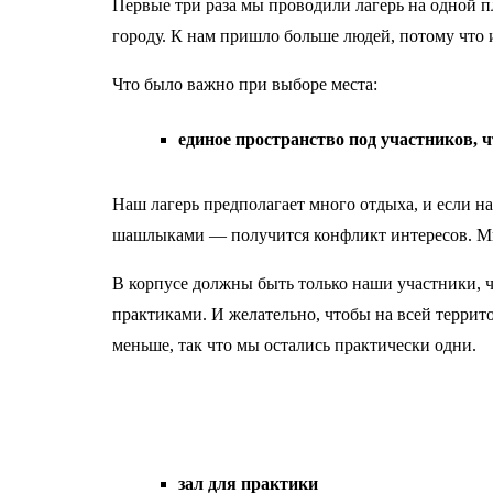
Первые три раза мы проводили лагерь на одной 
городу. К нам пришло больше людей, потому что 
Что было важно при выборе места:
единое пространство под участников,
Наш лагерь предполагает много отдыха, и если на
шашлыками — получится конфликт интересов. Мы 
В корпусе должны быть только наши участники, ч
практиками. И желательно, чтобы на всей террит
меньше, так что мы остались практически одни.
зал для практики