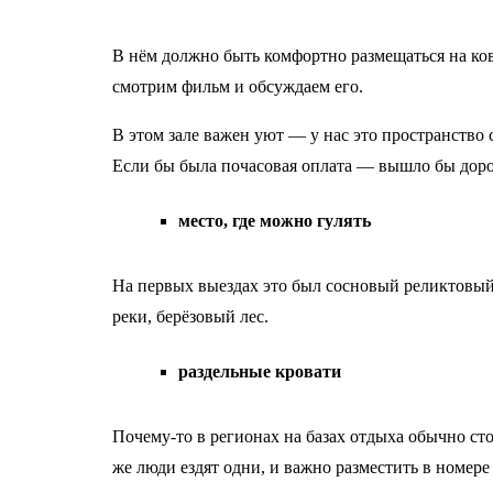
В нём должно быть комфортно размещаться на ковр
смотрим фильм и обсуждаем его.
В этом зале важен уют — у нас это пространство
Если бы была почасовая оплата — вышло бы дор
место, где можно гулять
На первых выездах это был сосновый реликтовый
реки, берёзовый лес.
раздельные кровати
Почему-то в регионах на базах отдыха обычно ст
же люди ездят одни, и важно разместить в номере