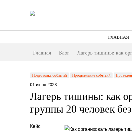
ГЛАВНАЯ
Главная
Блог
Лагерь тишины: как орг
Подготовка событий
Продвижение событий
Проведен
01 июня 2023
Лагерь тишины: как о
группы 20 человек бе
Кейс