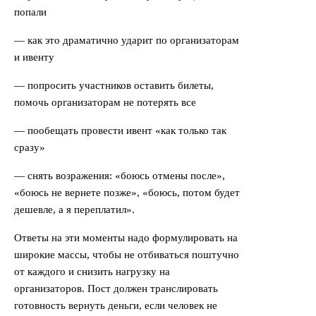
попали
— как это драматично ударит по организаторам
и ивенту
— попросить участников оставить билеты,
помочь организаторам не потерять все
— пообещать провести ивент «как только так
сразу»
— снять возражения: «боюсь отмены после»,
«боюсь не вернете позже», «боюсь, потом будет
дешевле, а я переплатил».
Ответы на эти моменты надо формулировать на
широкие массы, чтобы не отбиваться поштучно
от каждого и снизить нагрузку на
организаторов. Пост должен транслировать
готовность вернуть деньги, если человек не