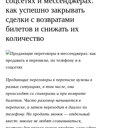
соцсетях и мессенджерах:
как успешно закрывать
сделки с возвратами
билетов и снижать их
количество
Продающие переговоры в переписке нужны в
разных ситуациях, в том числе, они
происходят со спикерами и при возврате
билетов. Часто разговор начинается в
переписке, а затем переходит в диалог по
телефону. Но продать звонок — отдельный
квест: многие не любят созваниваться,
поэтому для начала нужно продать саму идею