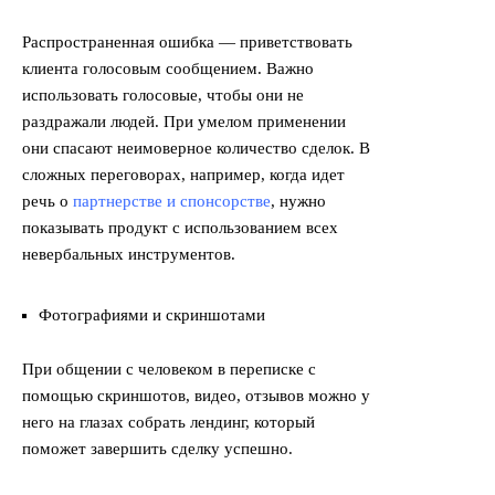
Распространенная ошибка — приветствовать
клиента голосовым сообщением. Важно
использовать голосовые, чтобы они не
раздражали людей. При умелом применении
они спасают неимоверное количество сделок. В
сложных переговорах, например, когда идет
речь о
партнерстве и спонсорстве
, нужно
показывать продукт с использованием всех
невербальных инструментов.
Фотографиями и скриншотами
При общении с человеком в переписке с
помощью скриншотов, видео, отзывов можно у
него на глазах собрать лендинг, который
поможет завершить сделку успешно.