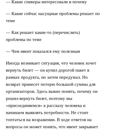
— Какие спикеры интересовали и почему
— Какие сейчас насущные проблемы решает по
теме
— Как решает какие-то (перечислить)
проблемы по теме
— Чем ивент показался ему полезным
Иногда возникает ситуация, что человек хочет
вернуть билет — он купил дорогой пакет в
рамках продукта, но затем передумал. Но
возврат принесет потерю большой суммы для
организаторов. Здесь важно понять, почему он
решил вернуть билет, поэтому мы
«присоединяемся» к рассказу человека и
начинаем выявлять потребности. Не стоит
топтаться на возражении. В ходе ответов на
вопросы он может понять, что ивент закрывает