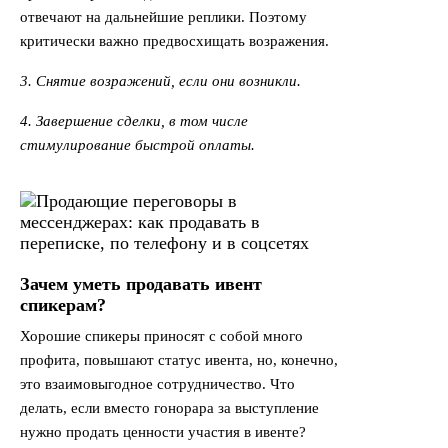
отвечают на дальнейшие реплики. Поэтому
критически важно предвосхищать возражения.
3. Снятие возражений, если они возникли.
4. Завершение сделки, в том числе
стимулирование быстрой оплаты.
Зачем уметь продавать ивент
спикерам?
Хорошие спикеры приносят с собой много
профита, повышают статус ивента, но, конечно,
это взаимовыгодное сотрудничество. Что
делать, если вместо гонорара за выступление
нужно продать ценности участия в ивенте?