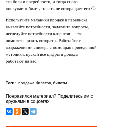
его боли и потребности, и тогда снова
«покупает» билет, то есть не возвращает его 🙂
Используйте механики продаж в переписке,
выявляйте потребности, задавайте вопросы,
исследуйте потребности клиентов — это
поможет снизить возвраты. Работайте с
возражениями спикера с помощью приведенной
методики, пускай все цифры и доводы
работают на вас.
Теги:
продажа билетов
,
билеты
Понравился материал? Поделитесь им с
друзьями в соцсетях!