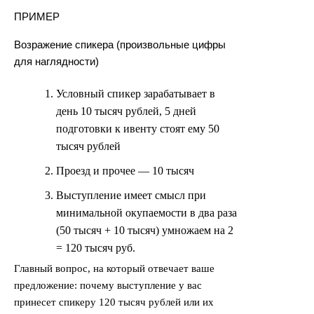
ПРИМЕР
Возражение спикера (произвольные цифры
для наглядности)
Условный спикер зарабатывает в
день 10 тысяч рублей, 5 дней
подготовки к ивенту стоят ему 50
тысяч рублей
Проезд и прочее — 10 тысяч
Выступление имеет смысл при
минимальной окупаемости в два раза
(50 тысяч + 10 тысяч) умножаем на 2
= 120 тысяч руб.
Главный вопрос, на который отвечает ваше
предложение: почему выступление у вас
принесет спикеру 120 тысяч рублей или их