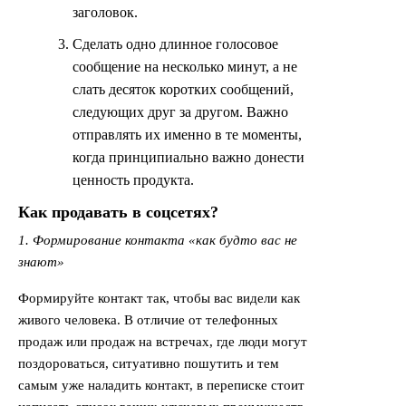
заголовок.
Сделать одно длинное голосовое
сообщение на несколько минут, а не
слать десяток коротких сообщений,
следующих друг за другом. Важно
отправлять их именно в те моменты,
когда принципиально важно донести
ценность продукта.
Как продавать в соцсетях?
1. Формирование контакта «как будто вас не
знают»
Формируйте контакт так, чтобы вас видели как
живого человека. В отличие от телефонных
продаж или продаж на встречах, где люди могут
поздороваться, ситуативно пошутить и тем
самым уже наладить контакт, в переписке стоит