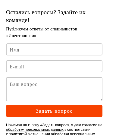
Задать вопрос
Нажимая на кнопку «Задать вопрос», я даю согласие на
обработку персональных данных
в соответствии
с
политикой в отношении обработки персональных