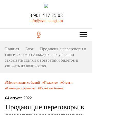
8 901 417 75 03
info@eventologia.ru
Главная
Блог
Продающие переговоры в
соцсетях и мессенджерах: как успешно
закрывать сделки с возвратами билетов и
снижать их количество
Монетизация событий
Полезное
Статьи
Спикеры и артисты
Event как бизнес
04 августа 2022
Продающие переговоры в