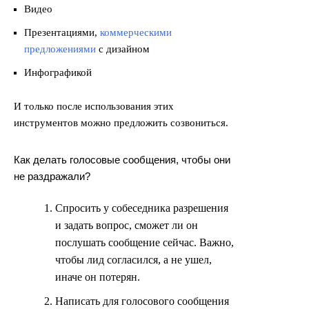
Видео
Презентациями,
коммерческими
предложениями
с дизайном
Инфографикой
И только после использования этих
инструментов можно предложить созвониться.
Как делать голосовые сообщения, чтобы они
не раздражали?
Спросить у собеседника разрешения
и задать вопрос, сможет ли он
послушать сообщение сейчас. Важно,
чтобы лид согласился, а не ушел,
иначе он потерян.
Написать для голосового сообщения