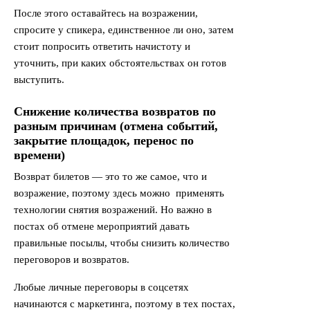
После этого оставайтесь на возражении,
спросите у спикера, единственное ли оно, затем
стоит попросить ответить начистоту и
уточнить, при каких обстоятельствах он готов
выступить.
Снижение количества возвратов по
разным причинам (отмена событий,
закрытие площадок, перенос по
времени)
Возврат билетов — это то же самое, что и
возражение, поэтому здесь можно применять
технологии снятия возражений. Но важно в
постах об отмене мероприятий давать
правильные посылы, чтобы снизить количество
переговоров и возвратов.
Любые личные переговоры в соцсетях
начинаются с маркетинга, поэтому в тех постах,