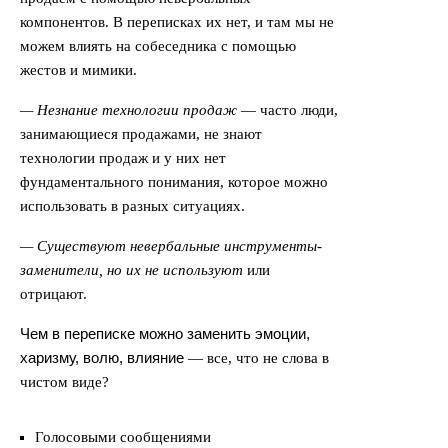
компонентов. В переписках их нет, и там мы не
можем влиять на собеседника с помощью
жестов и мимики.
— Незнание технологии продаж
— часто люди,
занимающиеся продажами, не знают
технологии продаж и у них нет
фундаментального понимания, которое можно
использовать в разных ситуациях.
— Существуют невербальные инструменты-
заменители, но их не используют
или
отрицают.
Чем в переписке можно заменить эмоции,
харизму, волю, влияние
— все, что не слова в
чистом виде?
Голосовыми сообщениями