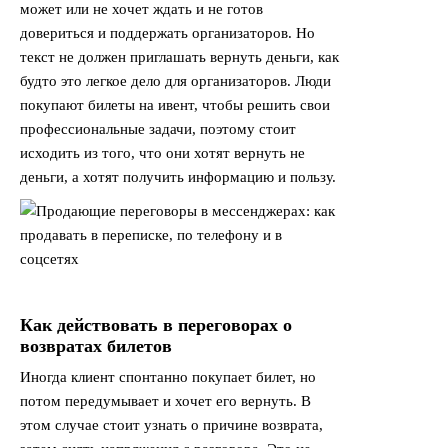
может или не хочет ждать и не готов
довериться и поддержать организаторов. Но
текст не должен приглашать вернуть деньги, как
будто это легкое дело для организаторов. Люди
покупают билеты на ивент, чтобы решить свои
профессиональные задачи, поэтому стоит
исходить из того, что они хотят вернуть не
деньги, а хотят получить информацию и пользу.
Как действовать в переговорах о
возвратах билетов
Иногда клиент спонтанно покупает билет, но
потом передумывает и хочет его вернуть. В
этом случае стоит узнать о причине возврата,