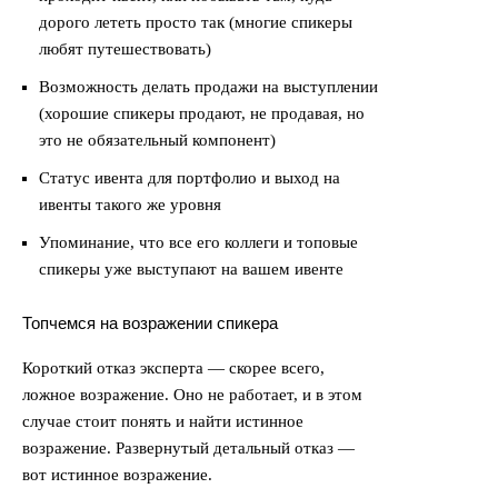
дорого лететь просто так (многие спикеры
любят путешествовать)
Возможность делать продажи на выступлении
(хорошие спикеры продают, не продавая, но
это не обязательный компонент)
Статус ивента для портфолио и выход на
ивенты такого же уровня
Упоминание, что все его коллеги и топовые
спикеры уже выступают на вашем ивенте
Топчемся на возражении спикера
Короткий отказ эксперта — скорее всего,
ложное возражение. Оно не работает, и в этом
случае стоит понять и найти истинное
возражение. Развернутый детальный отказ —
вот истинное возражение.