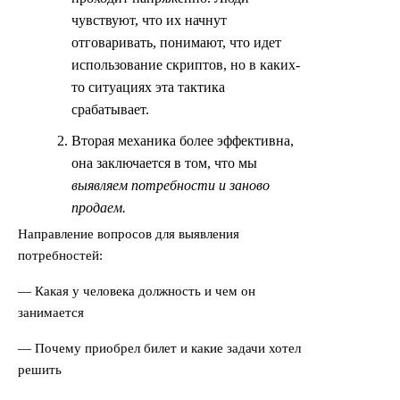
чувствуют, что их начнут
отговаривать, понимают, что идет
использование скриптов, но в каких-
то ситуациях эта тактика
срабатывает.
Вторая механика более эффективна,
она заключается в том, что мы
выявляем потребности и заново
продаем.
Направление вопросов для выявления
потребностей:
— Какая у человека должность и чем он
занимается
— Почему приобрел билет и какие задачи хотел
решить