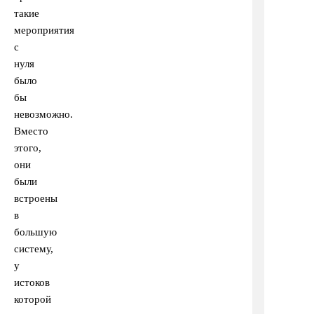
такие
мероприятия
с
нуля
было
бы
невозможно.
Вместо
этого,
они
были
встроены
в
большую
систему,
у
истоков
которой