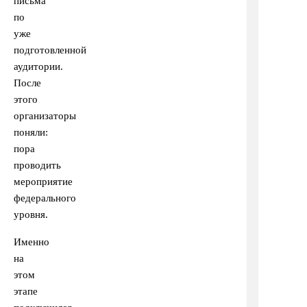
письма
по
уже
подготовленной
аудитории.
После
этого
организаторы
поняли:
пора
проводить
мероприятие
федерального
уровня.
Именно
на
этом
этапе