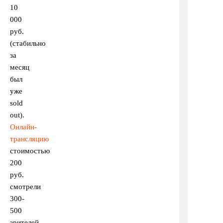
10
000
руб.
(стабильно
за
месяц
был
уже
sold
out).
Онлайн-
трансляцию
стоимостью
200
руб.
смотрели
300-
500
зрителей.