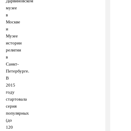
Дарвиновском
музее
в
Москве
и
Музее
истории
религии
в
Санкт-
Петербурге.
В
2015
году
стартовала
серия
популярных
(до
120