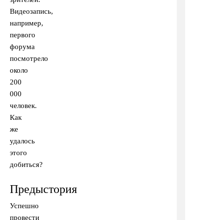
Видеозапись,
например,
первого
форума
посмотрело
около
200
000
человек.
Как
же
удалось
этого
добиться?
Предыстория
Успешно
провести