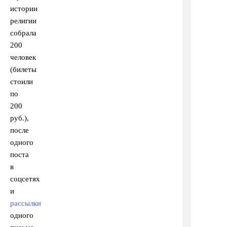
истории
религии
собрала
200
человек
(билеты
стоили
по
200
руб.),
после
одного
поста
в
соцсетях
и
рассылки
одного