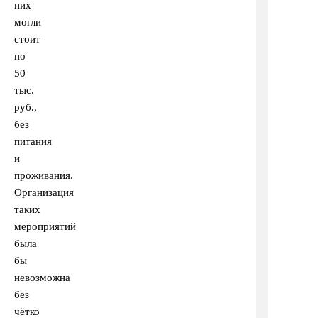
них
могли
стоит
по
50
тыс.
руб.,
без
питания
и
проживания.
Организация
таких
мероприятий
была
бы
невозможна
без
чётко