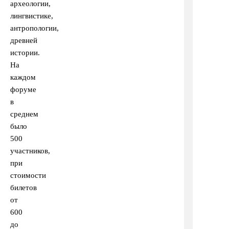
археологии,
лингвистике,
антропологии,
древней
истории.
На
каждом
форуме
в
среднем
было
500
участников,
при
стоимости
билетов
от
600
до