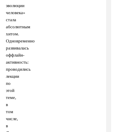
эволюции
человека»
стала
абсолютным
хитом.
Одновременно
развивалась
оффлайн-
активность:
проводились
лекции
по
этой
теме,
в
том
числе,
в