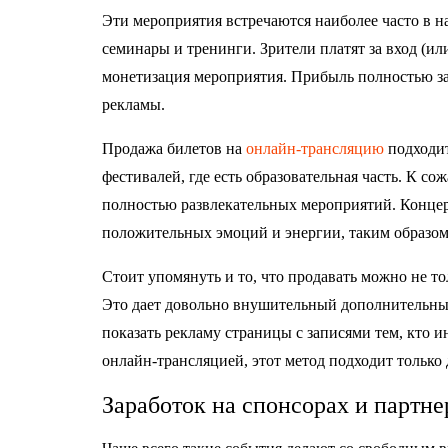
Эти мероприятия встречаются наиболее часто в 
семинары и тренинги. Зрители платят за вход (ил
монетизация мероприятия. Прибыль полностью зав
рекламы.
Продажа билетов на
онлайн-трансляцию
подходит
фестивалей, где есть образовательная часть. К со
полностью развлекательных мероприятий. Концер
положительных эмоций и энергии, таким образом 
Стоит упомянуть и то, что продавать можно не то
Это дает довольно внушительный дополнительный
показать рекламу страницы с записями тем, кто ин
онлайн-трансляцией, этот метод подходит только 
Заработок на спонсорах и партне