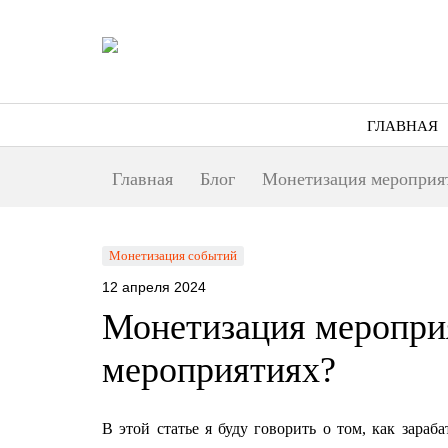
ГЛАВНАЯ
Главная
Блог
Монетизация мероприят
Монетизация событий
12 апреля 2024
Монетизация мероприя
мероприятиях?
В этой статье я буду говорить о том, как зара