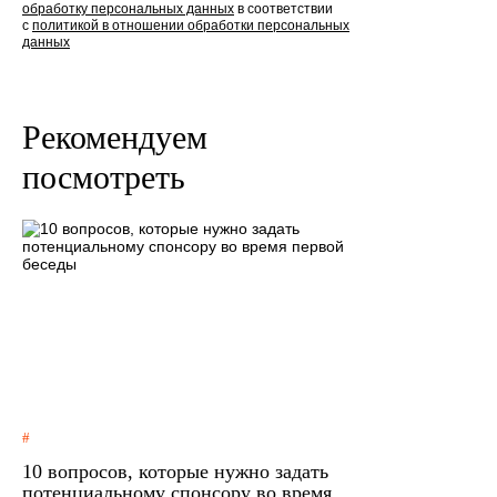
обработку персональных данных
в соответствии
с
политикой в отношении обработки персональных
данных
Рекомендуем
посмотреть
10 вопросов, которые нужно задать
потенциальному спонсору во время