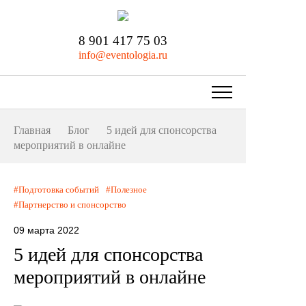
8 901 417 75 03
info@eventologia.ru
Главная
Блог
5 идей для спонсорства
мероприятий в онлайне
Подготовка событий
Полезное
Партнерство и спонсорство
09 марта 2022
5 идей для спонсорства
мероприятий в онлайне