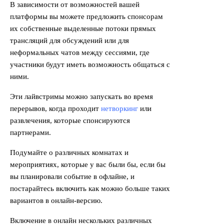
В зависимости от возможностей вашей
платформы вы можете предложить спонсорам
их собственные выделенные потоки прямых
трансляций для обсуждений или для
неформальных чатов между сессиями, где
участники будут иметь возможность общаться с
ними.
Эти лайвстримы можно запускать во время
перерывов, когда проходит
нетворкинг
или
развлечения, которые спонсируются
партнерами.
Подумайте о различных комнатах и
мероприятиях, которые у вас были бы, если бы
вы планировали событие в офлайне, и
постарайтесь включить как можно больше таких
вариантов в онлайн-версию.
Включение в онлайн нескольких различных