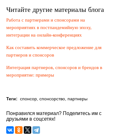
Читайте другие материалы блога
Работа с партнерами и спонсорами на
мероприятиях в постпандемийную эпоху,
интеграции на онлайн-конференциях
Как составить коммерческое предложение для
партнеров и спонсоров
Интеграция партнеров, спонсоров и брендов в
мероприятие: примеры
Теги:
спонсор
,
спонсорство
,
партнеры
Понравился материал? Поделитесь им с
друзьями в соцсетях!