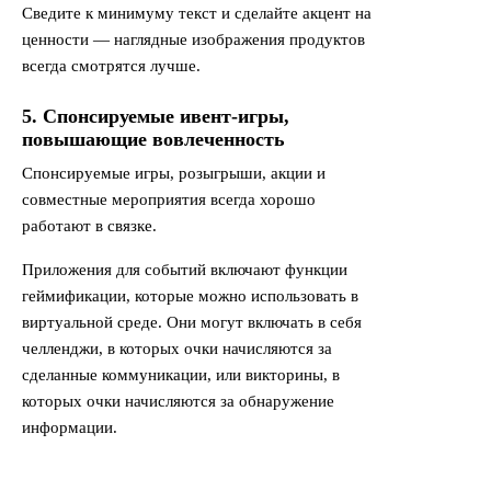
Сведите к минимуму текст и сделайте акцент на
ценности — наглядные изображения продуктов
всегда смотрятся лучше.
5. Спонсируемые ивент-игры,
повышающие вовлеченность
Спонсируемые игры, розыгрыши, акции и
совместные мероприятия всегда хорошо
работают в связке.
Приложения для событий включают функции
геймификации, которые можно использовать в
виртуальной среде. Они могут включать в себя
челленджи, в которых очки начисляются за
сделанные коммуникации, или викторины, в
которых очки начисляются за обнаружение
информации.