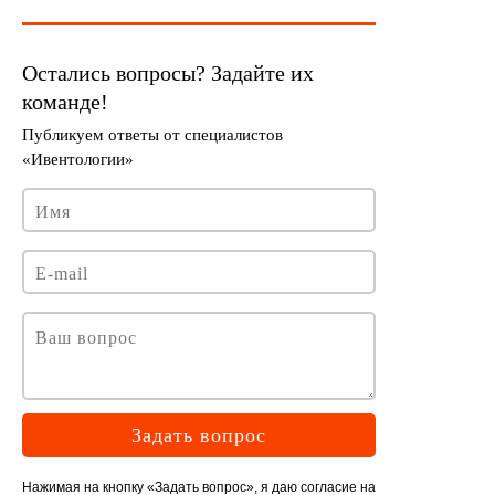
Задать вопрос
Нажимая на кнопку «Задать вопрос», я даю согласие на