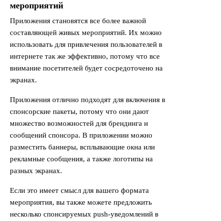
мероприятий
Приложения становятся все более важной
составляющей живых мероприятий. Их можно
использовать для привлечения пользователей в
интернете так же эффективно, потому что все
внимание посетителей будет сосредоточено на
экранах.
Приложения отлично подходят для включения в
спонсорские пакеты, потому что они дают
множество возможностей для брендинга и
сообщений спонсора. В приложении можно
разместить баннеры, всплывающие окна или
рекламные сообщения, а также логотипы на
разных экранах.
Если это имеет смысл для вашего формата
мероприятия, вы также можете предложить
несколько спонсируемых push-уведомлений в