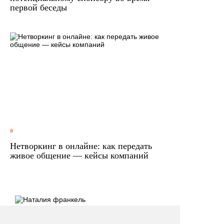
первой беседы
Нетворкинг в онлайне: как передать
живое общение — кейсы компаний