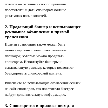
потоков — отличный способ привлечь
посетителей и дать спонсорам больше
рекламных возможностей.
2. Продающий баннер и всплывающее
рекламное объявление в прямой
трансляции
Прямая трансляция также может быть
монетизирована с помощью рекламных
площадок, которые можно продавать
спонсорам. Используйте баннеры и
всплывающую рекламу, которые позволяют
брендировать спонсорский контент.
Включайте во всплывающие объявления ссылки
на сайт спонсоров, так посетители быстрее
найдут дополнительную информацию.
3. Спонсорство в приложениях для