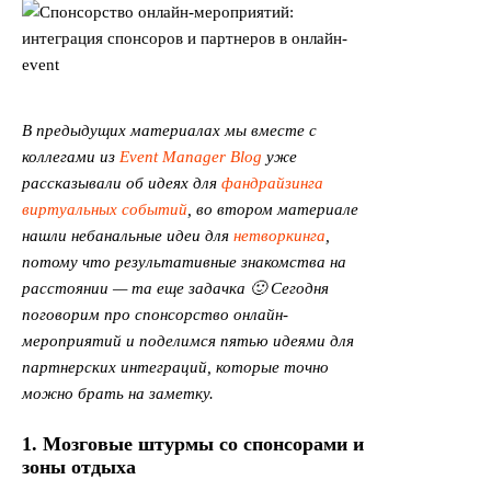
В предыдущих материалах мы вместе с
коллегами из
Event Manager Blog
уже
рассказывали об идеях для
фандрайзинга
виртуальных событий
, во втором материале
нашли небанальные идеи для
нетворкинга
,
потому что результативные знакомства на
расстоянии — та еще задачка 🙂
Сегодня
поговорим про спонсорство онлайн-
мероприятий и поделимся пятью идеями для
партнерских интеграций, которые точно
можно брать на заметку.
1. Мозговые штурмы со спонсорами и
зоны отдыха