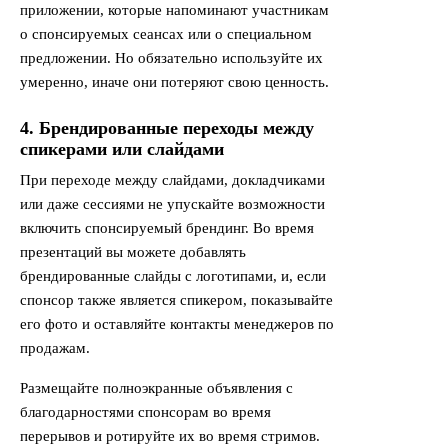
приложении, которые напоминают участникам
о спонсируемых сеансах или о специальном
предложении. Но обязательно используйте их
умеренно, иначе они потеряют свою ценность.
4. Брендированные переходы между
спикерами или слайдами
При переходе между слайдами, докладчиками
или даже сессиями не упускайте возможности
включить спонсируемый брендинг. Во время
презентаций вы можете добавлять
брендированные слайды с логотипами, и, если
спонсор также является спикером, показывайте
его фото и оставляйте контакты менеджеров по
продажам.
Размещайте полноэкранные объявления с
благодарностями спонсорам во время
перерывов и ротируйте их во время стримов.