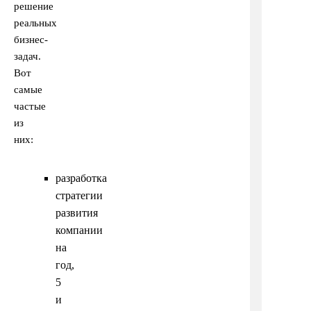
решение
реальных
бизнес-
задач.
Вот
самые
частые
из
них:
разработка
стратегии
развития
компании
на
год,
5
и