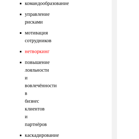
командообразование
управление
рисками
мотивация
сотрудников
нетворкинг
повышение
лояльности
и
вовлечённости
в
бизнес
клиентов
и
партнёров
каскадирование