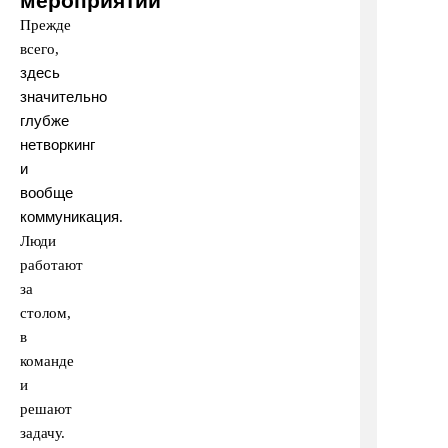
мероприятий
Прежде
всего,
здесь
значительно
глубже
нетворкинг
и
вообще
коммуникация
.
Люди
работают
за
столом,
в
команде
и
решают
задачу.