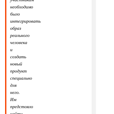
необходимо
было
интегрировать
образ
реального
человека
и
создать
новый
продукт
специально
для
него.
Им
предстояло
найти