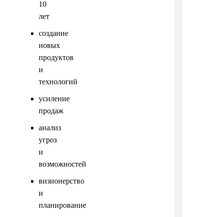
10
лет
создание
новых
продуктов
и
технологий
усиление
продаж
анализ
угроз
и
возможностей
визионерство
и
планирование