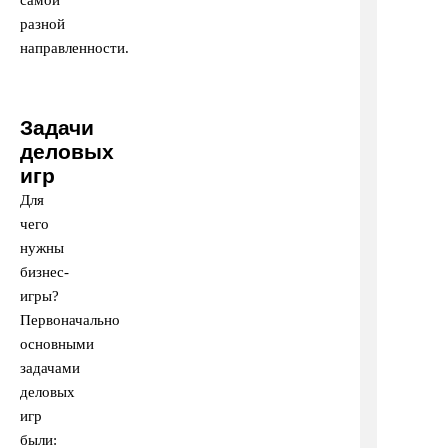
самой
разной
направленности.
Задачи
деловых
игр
Для
чего
нужны
бизнес-
игры?
Первоначально
основными
задачами
деловых
игр
были: