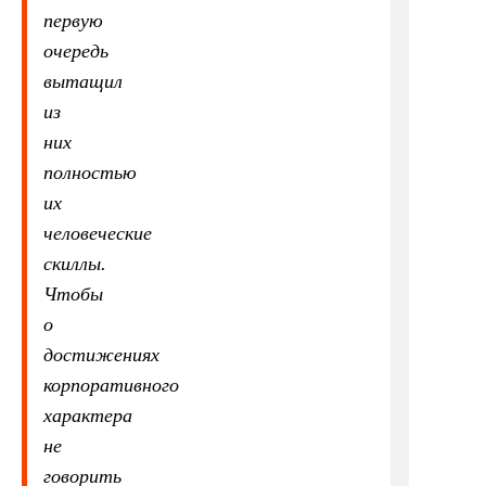
первую
очередь
вытащил
из
них
полностью
их
человеческие
скиллы.
Чтобы
о
достижениях
корпоративного
характера
не
говорить