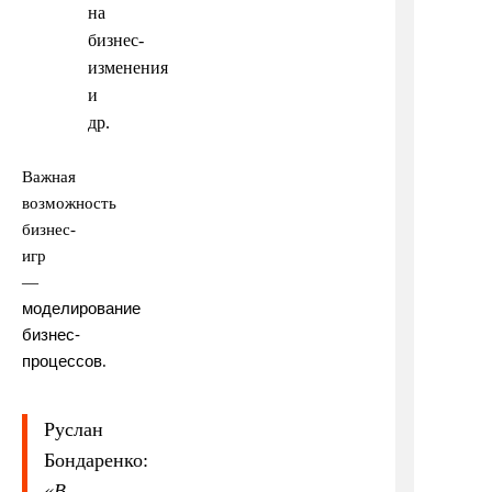
на
бизнес-
изменения
и
др.
Важная
возможность
бизнес-
игр
—
моделирование
бизнес-
процессов
.
Руслан
Бондаренко:
«
В