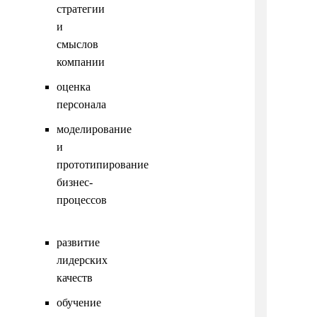
стратегии
и
смыслов
компании
оценка
персонала
моделирование
и
прототипирование
бизнес-
процессов
развитие
лидерских
качеств
обучение