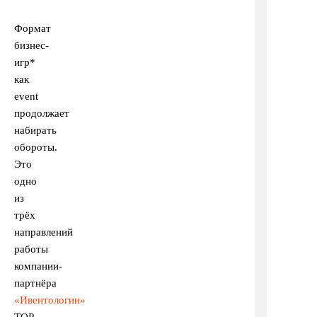
Формат
бизнес-
игр*
как
event
продолжает
набирать
обороты.
Это
одно
из
трёх
направлений
работы
компании-
партнёра
«Ивентологии»