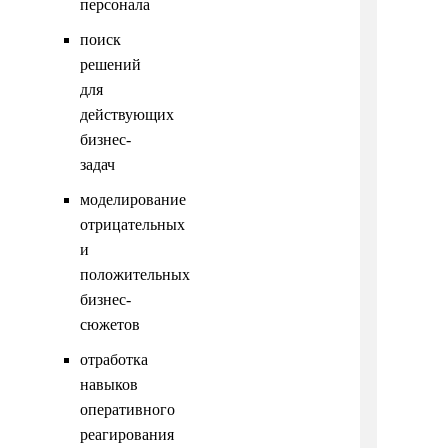
персонала
поиск
решений
для
действующих
бизнес-
задач
моделирование
отрицательных
и
положительных
бизнес-
сюжетов
отработка
навыков
оперативного
реагирования