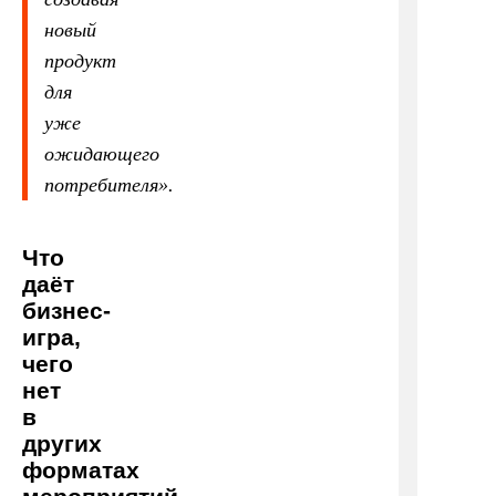
новый
продукт
для
уже
ожидающего
потребителя».
Что
даёт
бизнес-
игра,
чего
нет
в
других
форматах