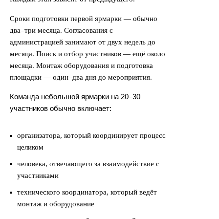
Сроки подготовки первой ярмарки — обычно
два–три месяца. Согласования с
администрацией занимают от двух недель до
месяца. Поиск и отбор участников — ещё около
месяца. Монтаж оборудования и подготовка
площадки — один–два дня до мероприятия.
Команда небольшой ярмарки на 20–30
участников обычно включает:
организатора, который координирует процесс
целиком
человека, отвечающего за взаимодействие с
участниками
технического координатора, который ведёт
монтаж и оборудование