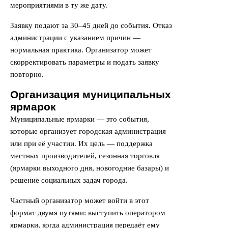
мероприятиями в ту же дату.
Заявку подают за 30–45 дней до события. Отказ
администрации с указанием причин —
нормальная практика. Организатор может
скорректировать параметры и подать заявку
повторно.
Организация муниципальных
ярмарок
Муниципальные ярмарки — это события,
которые организует городская администрация
или при её участии. Их цель — поддержка
местных производителей, сезонная торговля
(ярмарки выходного дня, новогодние базары) и
решение социальных задач города.
Частный организатор может войти в этот
формат двумя путями: выступить оператором
ярмарки, когда администрация передаёт ему