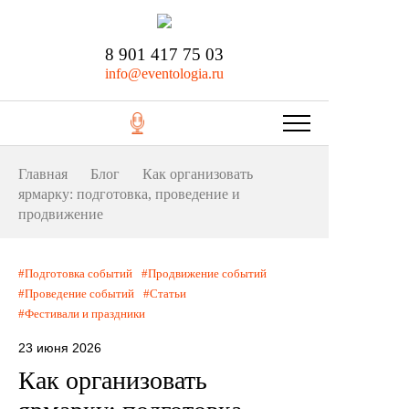
8 901 417 75 03
info@eventologia.ru
Главная
Блог
Как организовать
ярмарку: подготовка, проведение и
продвижение
Подготовка событий
Продвижение событий
Проведение событий
Статьи
Фестивали и праздники
23 июня 2026
Как организовать