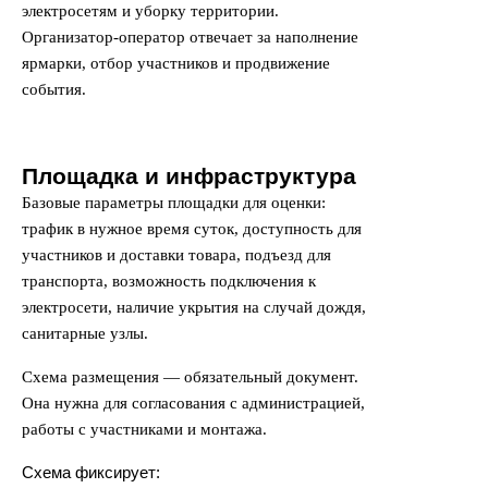
электросетям и уборку территории.
Организатор-оператор отвечает за наполнение
ярмарки, отбор участников и продвижение
события.
Площадка и инфраструктура
Базовые параметры площадки для оценки:
трафик в нужное время суток, доступность для
участников и доставки товара, подъезд для
транспорта, возможность подключения к
электросети, наличие укрытия на случай дождя,
санитарные узлы.
Схема размещения — обязательный документ.
Она нужна для согласования с администрацией,
работы с участниками и монтажа.
Схема фиксирует: