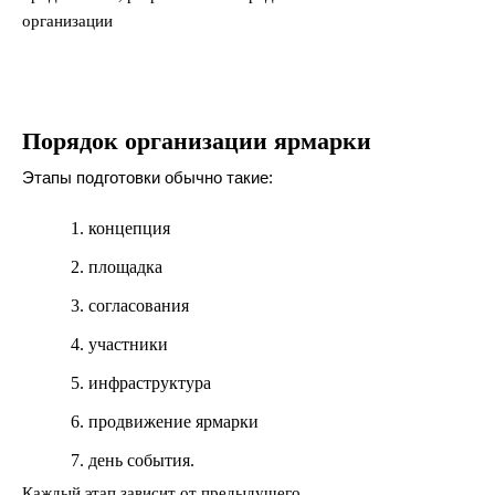
Порядок организации ярмарки
Этапы подготовки обычно такие:
концепция
площадка
согласования
участники
инфраструктура
продвижение ярмарки
день события.
Каждый этап зависит от предыдущего.