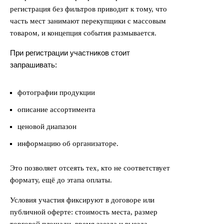
регистрация без фильтров приводит к тому, что
часть мест занимают перекупщики с массовым
товаром, и концепция события размывается.
При регистрации участников стоит
запрашивать:
фотографии продукции
описание ассортимента
ценовой диапазон
информацию об организаторе.
Это позволяет отсеять тех, кто не соответствует
формату, ещё до этапа оплаты.
Условия участия фиксируют в договоре или
публичной оферте: стоимость места, размер