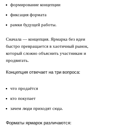
формирование концепции
фиксация формата
рамки будущей работы.
Сначала — концепция. Ярмарка без идеи
быстро превращается в хаотичный рынок,
который сложно объяснить участникам и
продвигать.
Концепция отвечает на три вопроса:
что продаётся
кто покупает
зачем люди приходят сюда.
Форматы ярмарок различаются: