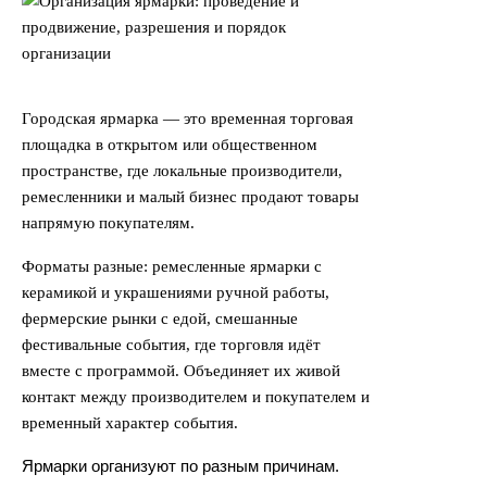
Городская ярмарка — это временная торговая
площадка в открытом или общественном
пространстве, где локальные производители,
ремесленники и малый бизнес продают товары
напрямую покупателям.
Форматы разные: ремесленные ярмарки с
керамикой и украшениями ручной работы,
фермерские рынки с едой, смешанные
фестивальные события, где торговля идёт
вместе с программой. Объединяет их живой
контакт между производителем и покупателем и
временный характер события.
Ярмарки организуют по разным причинам.