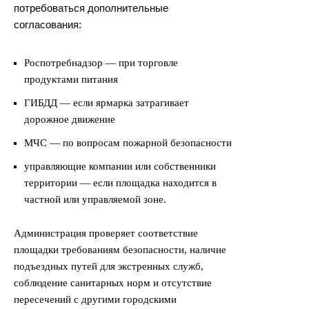
потребоваться дополнительные
согласования:
Роспотребнадзор — при торговле
продуктами питания
ГИБДД — если ярмарка затрагивает
дорожное движение
МЧС — по вопросам пожарной безопасности
управляющие компании или собственники
территории — если площадка находится в
частной или управляемой зоне.
Администрация проверяет соответствие
площадки требованиям безопасности, наличие
подъездных путей для экстренных служб,
соблюдение санитарных норм и отсутствие
пересечений с другими городскими