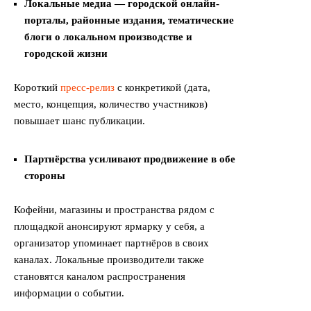
Локальные медиа — городской онлайн-
порталы, районные издания, тематические
блоги о локальном производстве и
городской жизни
Короткий
пресс-релиз
с конкретикой (дата,
место, концепция, количество участников)
повышает шанс публикации.
Партнёрства усиливают продвижение в обе
стороны
Кофейни, магазины и пространства рядом с
площадкой анонсируют ярмарку у себя, а
организатор упоминает партнёров в своих
каналах. Локальные производители также
становятся каналом распространения
информации о событии.