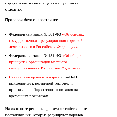
городу, поэтому её всегда нужно уточнять
отдельно.
Правовая база опирается на:
Федеральный закон № 381-ФЗ
«
Об основах
государственного регулирования торговой
деятельности в Российской Федерации
»
Федеральный закон № 131-ФЗ
«
Об общих
принципах организации местного
самоуправления в Российской Федерации
»
Санитарные правила и нормы
(СанПиН),
применимые к розничной торговле и
организации общественного питания на
временных площадках.
На их основе регионы принимают собственные
постановления, которые регулируют порядок