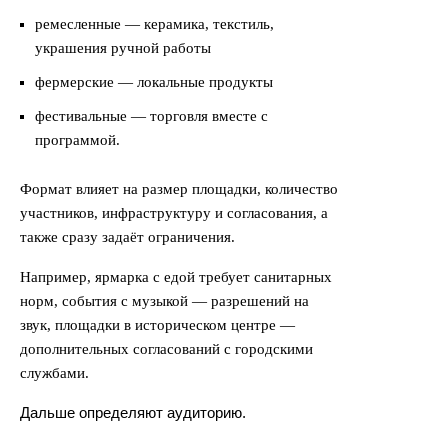
ремесленные — керамика, текстиль,
украшения ручной работы
фермерские — локальные продукты
фестивальные — торговля вместе с
программой.
Формат влияет на размер площадки, количество
участников, инфраструктуру и согласования, а
также сразу задаёт ограничения.
Например, ярмарка с едой требует санитарных
норм, события с музыкой — разрешений на
звук, площадки в историческом центре —
дополнительных согласований с городскими
службами.
Дальше определяют аудиторию.