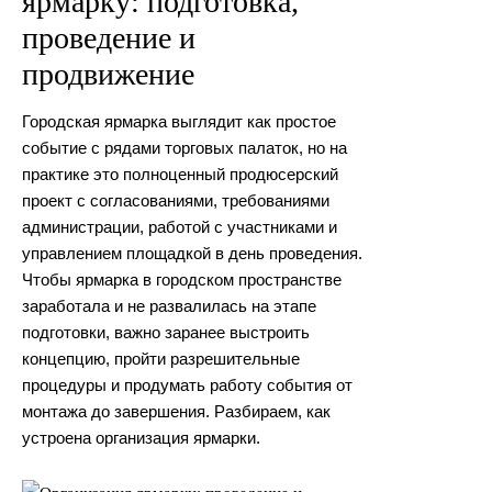
ярмарку: подготовка,
проведение и
продвижение
Городская ярмарка выглядит как простое
событие с рядами торговых палаток, но на
практике это полноценный продюсерский
проект с согласованиями, требованиями
администрации, работой с участниками и
управлением площадкой в день проведения.
Чтобы ярмарка в городском пространстве
заработала и не развалилась на этапе
подготовки, важно заранее выстроить
концепцию, пройти разрешительные
процедуры и продумать работу события от
монтажа до завершения. Разбираем, как
устроена организация ярмарки.