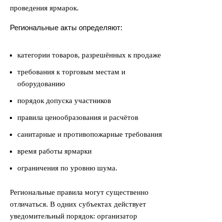
проведения ярмарок.
Региональные акты определяют:
категории товаров, разрешённых к продаже
требования к торговым местам и
оборудованию
порядок допуска участников
правила ценообразования и расчётов
санитарные и противопожарные требования
время работы ярмарки
ограничения по уровню шума.
Региональные правила могут существенно
отличаться. В одних субъектах действует
уведомительный порядок: организатор