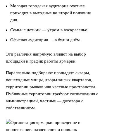
Молодая городская аудитория охотнее
приходит в выходные во второй половине
дня.
Семьи с детьми — утром в воскресенье.
Офисная аудитория — в будни днём.
Эти различия напрямую влияют на выбор
площадки и график работы ярмарки.
Параллельно подбирают площадку: скверы,
пешеходные улицы, дворы жилых кварталов,
территории рынков или частные пространства.
Публичные территории требуют согласования с
администрацией, частные — договора с
собственником.