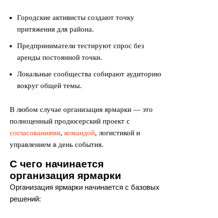
Городские активисты создают точку
притяжения для района.
Предприниматели тестируют спрос без
аренды постоянной точки.
Локальные сообщества собирают аудиторию
вокруг общей темы.
В любом случае организация ярмарки — это
полноценный продюсерский проект с
согласованиями
,
командой
, логистикой и
управлением в день события.
С чего начинается
организация ярмарки
Организация ярмарки начинается с базовых
решений: