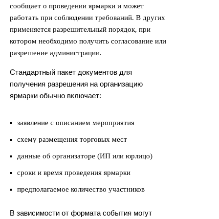
сообщает о проведении ярмарки и может
работать при соблюдении требований. В других
применяется разрешительный порядок, при
котором необходимо получить согласование или
разрешение администрации.
Стандартный пакет документов для
получения разрешения на организацию
ярмарки обычно включает:
заявление с описанием мероприятия
схему размещения торговых мест
данные об организаторе (ИП или юрлицо)
сроки и время проведения ярмарки
предполагаемое количество участников
В зависимости от формата события могут