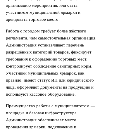
организацию мероприятия, или стать
участником муниципальной ярмарки и
арендовать торговое место.
Работа с городом требует более жёсткого
регламента, чем самостоятельная организация.
Администрация устанавливает перечень
разрешённых категорий товаров, фиксирует
требования к оформлению торговых мест,
контролирует соблюдение санитарных норм.
Участники муниципальных ярмарок, как
правило, имеют статус ИП или юридического
лица, оформляют документы на продукцию и
используют кассовое оборудование.
Преимущество работы с муниципалитетом —
площадка и базовая инфраструктура.
Администрация обеспечивает место
проведения ярмарки, подключение к