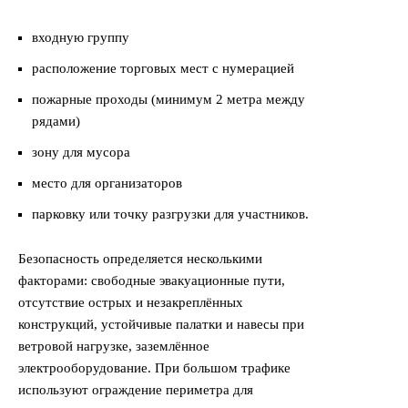
входную группу
расположение торговых мест с нумерацией
пожарные проходы (минимум 2 метра между
рядами)
зону для мусора
место для организаторов
парковку или точку разгрузки для участников.
Безопасность определяется несколькими
факторами: свободные эвакуационные пути,
отсутствие острых и незакреплённых
конструкций, устойчивые палатки и навесы при
ветровой нагрузке, заземлённое
электрооборудование. При большом трафике
используют ограждение периметра для