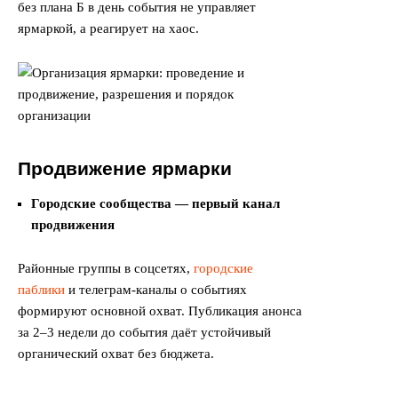
без плана Б в день события не управляет
ярмаркой, а реагирует на хаос.
Продвижение ярмарки
Городские сообщества — первый канал
продвижения
Районные группы в соцсетях,
городские
паблики
и телеграм-каналы о событиях
формируют основной охват. Публикация анонса
за 2–3 недели до события даёт устойчивый
органический охват без бюджета.