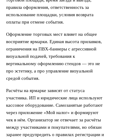
торговой площади, время заезда и выезда,
правила оформления, ответственность за
использование площадки, условия возврата
оплаты при отмене события.
Оформление торговых мест влияет на общее
восприятие ярмарки. Единая высота прилавков,
ограничения на ПВХ-баннеры с агрессивной
визуальной подачей, требования к
вертикальному оформлению стендов — это не
про эстетику, а про управление визуальной
средой события.
Расчёты на ярмарке зависят от статуса
участника. ИП и юридические лица используют
кассовое оборудование. Самозанятые работают
через приложение «Мой налог» и формируют
чек в нём. Организатор не отвечает за расчёты
между участниками и покупателями, но обязан
заранее предупредить о правилах регистрации и