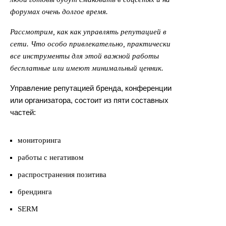
форумах очень долгое время.
Рассмотрим, как как управлять репутацией в
сети. Что особо привлекательно, практически
все инструменты для этой важной работы
бесплатные или имеют минимальный ценник.
Управление репутацией бренда, конференции
или организатора, состоит из пяти составных
частей:
мониторинга
работы с негативом
распространения позитива
брендинга
SERM