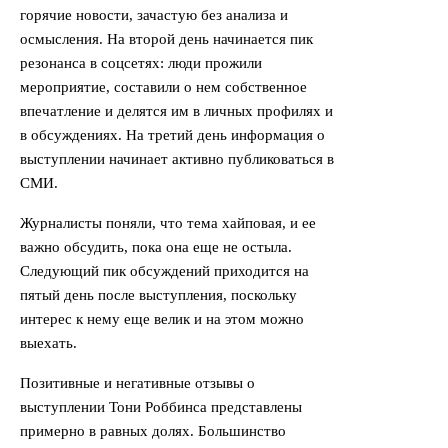
горячие новости, зачастую без анализа и
осмысления. На второй день начинается пик
резонанса в соцсетях: люди прожили
мероприятие, составили о нем собственное
впечатление и делятся им в личных профилях и
в обсуждениях. На третий день информация о
выступлении начинает активно публиковаться в
СМИ.
Журналисты поняли, что тема хайповая, и ее
важно обсудить, пока она еще не остыла.
Следующий пик обсуждений приходится на
пятый день после выступления, поскольку
интерес к нему еще велик и на этом можно
выехать.
Позитивные и негативные отзывы о
выступлении Тони Роббинса представлены
примерно в равных долях. Большинство