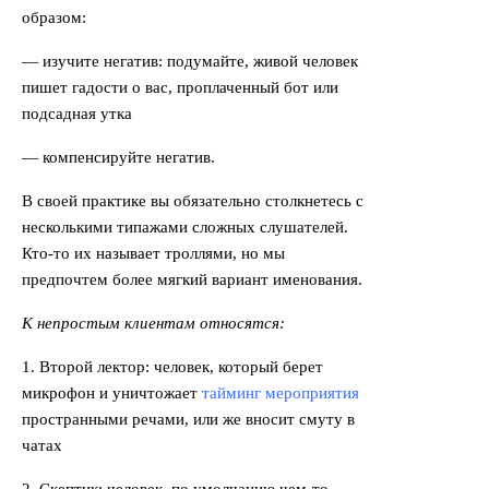
образом:
— изучите негатив: подумайте, живой человек
пишет гадости о вас, проплаченный бот или
подсадная утка
— компенсируйте негатив.
В своей практике вы обязательно столкнетесь с
несколькими типажами сложных слушателей.
Кто-то их называет троллями, но мы
предпочтем более мягкий вариант именования.
К непростым клиентам относятся:
1. Второй лектор: человек, который берет
микрофон и уничтожает
тайминг мероприятия
пространными речами, или же вносит смуту в
чатах