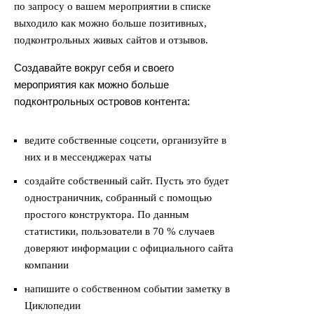
по запросу о вашем мероприятии в списке
выходило как можно больше позитивных,
подконтрольных живых сайтов и отзывов.
Создавайте вокруг себя и своего
мероприятия как можно больше
подконтрольных островов контента:
ведите собственные соцсети, организуйте в
них и в мессенджерах чаты
создайте собственный сайт. Пусть это будет
одностраничник, собранный с помощью
простого конструктора. По данным
статистики, пользователи в 70 % случаев
доверяют информации с официального сайта
компании
напишите о собственном событии заметку в
Циклопедии