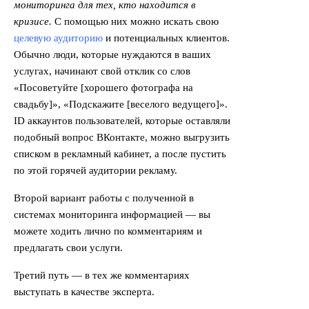
мониторинга для тех, кто находится в
кризисе.
С помощью них можно искать свою
целевую аудиторию
и потенциальных клиентов.
Обычно люди, которые нуждаются в ваших
услугах, начинают свой отклик со слов
«Посоветуйте [хорошего фотографа на
свадьбу]», «Подскажите [веселого ведущего]».
ID аккаунтов пользователей, которые оставляли
подобный вопрос ВКонтакте, можно выгрузить
списком в рекламный кабинет, а после пустить
по этой горячей аудитории рекламу.
Второй вариант работы с полученной в
системах мониторинга информацией — вы
можете ходить лично по комментариям и
предлагать свои услуги.
Третий путь — в тех же комментариях
выступать в качестве эксперта.