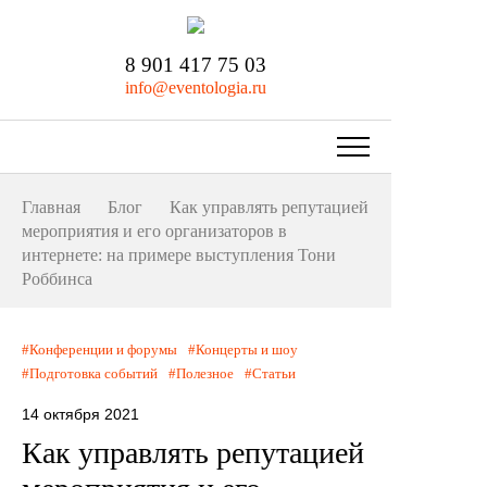
8 901 417 75 03
info@eventologia.ru
Главная
Блог
Как управлять репутацией
мероприятия и его организаторов в
интернете: на примере выступления Тони
Роббинса
Конференции и форумы
Концерты и шоу
Подготовка событий
Полезное
Статьи
14 октября 2021
Как управлять репутацией