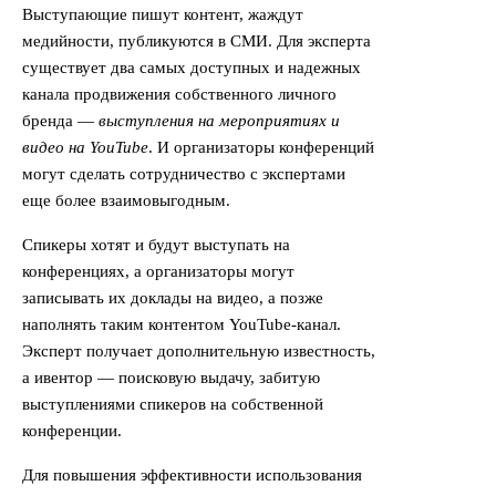
Выступающие пишут контент, жаждут
медийности, публикуются в СМИ. Для эксперта
существует два самых доступных и надежных
канала продвижения собственного личного
бренда —
выступления на мероприятиях и
видео на YouTube
. И организаторы конференций
могут сделать сотрудничество с экспертами
еще более взаимовыгодным.
Спикеры хотят и будут выступать на
конференциях, а организаторы могут
записывать их доклады на видео, а позже
наполнять таким контентом YouTube-канал.
Эксперт получает дополнительную известность,
а ивентор — поисковую выдачу, забитую
выступлениями спикеров на собственной
конференции.
Для повышения эффективности использования