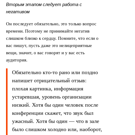
Вторым этапом следует работа с
негативом
Он последует обязательно, это только вопрос
времени. Поэтому не принимайте негатив
слишком близко к сердцу. Помните, что если о
вас пишут, пусть даже это нелицеприятные
вещи, значит, о вас говорят и у вас есть
аудитория.
Обязательно кто-то рано или поздно
напишет отрицательный отзыв:
плохая картинка, информация
устаревшая, уровень организации
низкий. Хотя бы один человек после
конференции скажет, что звук был
ужасный. Хотя бы один — что в зале
было слишком холодно или, наоборот,