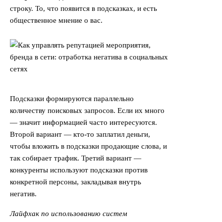
строку. То, что появится в подсказках, и есть
общественное мнение о вас.
Подсказки формируются параллельно
количеству поисковых запросов. Если их много
— значит информацией часто интересуются.
Второй вариант — кто-то заплатил деньги,
чтобы вложить в подсказки продающие слова, и
так собирает трафик. Третий вариант —
конкуренты используют подсказки против
конкретной персоны, закладывая внутрь
негатив.
Лайфхак по использованию систем