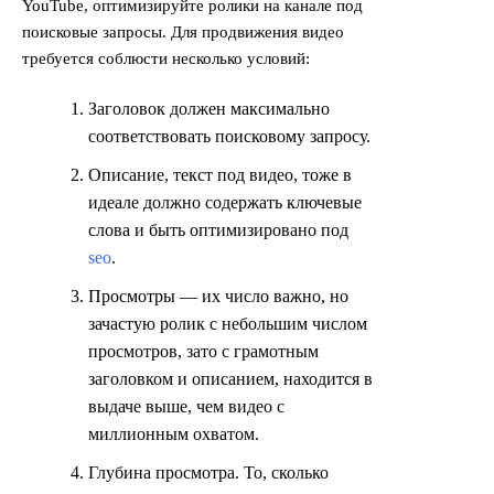
YouTube, оптимизируйте ролики на канале под
поисковые запросы. Для продвижения видео
требуется соблюсти несколько условий:
Заголовок должен максимально
соответствовать поисковому запросу.
Описание, текст под видео, тоже в
идеале должно содержать ключевые
слова и быть оптимизировано под
seo
.
Просмотры — их число важно, но
зачастую ролик с небольшим числом
просмотров, зато с грамотным
заголовком и описанием, находится в
выдаче выше, чем видео с
миллионным охватом.
Глубина просмотра. То, сколько