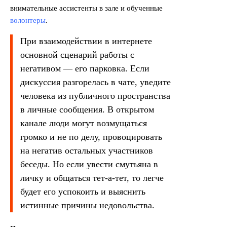
внимательные ассистенты в зале и обученные
волонтеры
.
При взаимодействии в интернете
основной сценарий работы с
негативом — его парковка. Если
дискуссия разгорелась в чате, уведите
человека из публичного пространства
в личные сообщения. В открытом
канале люди могут возмущаться
громко и не по делу, провоцировать
на негатив остальных участников
беседы. Но если увести смутьяна в
личку и общаться тет-а-тет, то легче
будет его успокоить и выяснить
истинные причины недовольства.