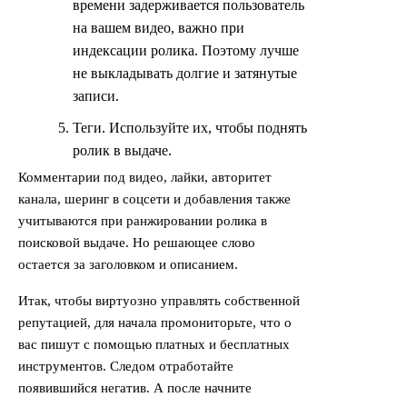
времени задерживается пользователь
на вашем видео, важно при
индексации ролика. Поэтому лучше
не выкладывать долгие и затянутые
записи.
Теги. Используйте их, чтобы поднять
ролик в выдаче.
Комментарии под видео, лайки, авторитет
канала, шеринг в соцсети и добавления также
учитываются при ранжировании ролика в
поисковой выдаче. Но решающее слово
остается за заголовком и описанием.
Итак, чтобы виртуозно управлять собственной
репутацией, для начала промониторьте, что о
вас пишут с помощью платных и бесплатных
инструментов. Следом отработайте
появившийся негатив. А после начните