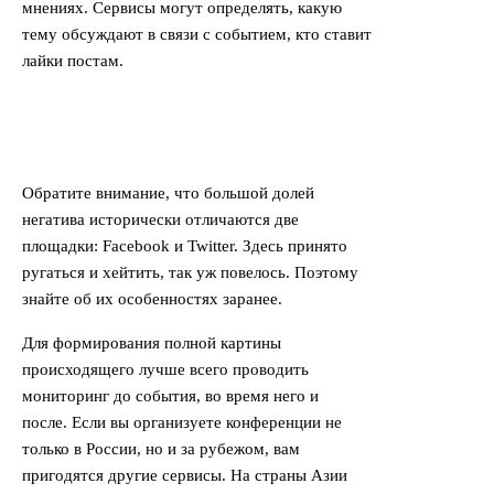
мнениях. Сервисы могут определять, какую
тему обсуждают в связи с событием, кто ставит
лайки постам.
Обратите внимание, что большой долей
негатива исторически отличаются две
площадки: Facebook и Twitter. Здесь принято
ругаться и хейтить, так уж повелось. Поэтому
знайте об их особенностях заранее.
Для формирования полной картины
происходящего лучше всего проводить
мониторинг до события, во время него и
после.
Если вы организуете конференции не
только в России, но и за рубежом, вам
пригодятся другие сервисы. На страны Азии