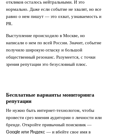
откликов осталось нейтральными. И это
нормально. Даже если событие не хвалят, но все
равно о нем пишут — это охват, узнаваемость и
PR.
Выступление происходило в Москве, но
написали о нем по всей России. Значит, событие
получило широкую огласку и большой
общественный резонанс. Разумеется, с точки
зрения репутации это безусловный плюс.
Бесплатные варианты мониторинга
репутации
Не нужно быть интернет-технологом, чтобы
провести срез мнения аудитории о личности или
бренде. Откройте привычный поисковик —
Google или Яндекс
— и вбейте свое имя в