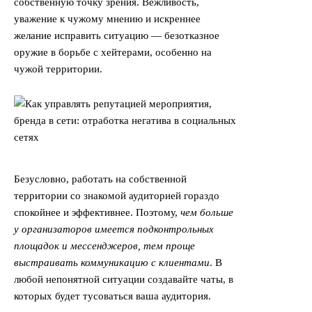
собственную точку зрения. Вежливость,
уважение к чужому мнению и искреннее
желание исправить ситуацию — безотказное
оружие в борьбе с хейтерами, особенно на
чужой территории.
Безусловно, работать на собственной
территории со знакомой аудиторией гораздо
спокойнее и эффективнее. Поэтому,
чем больше
у организаторов имеется подконтрольных
площадок и мессенджеров, тем проще
выстраивать коммуникацию с клиентами
. В
любой непонятной ситуации создавайте чаты, в
которых будет тусоваться ваша аудитория.