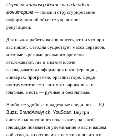
Первым этапом работы всегда идет
мониторинг
— поиск и структурирование
информации об объекте управления
репутацией.
Для начала работы важно понять, кто и что про
вас пишет. Сегодня существует масса сервисов,
которые в режиме реального времени
отслеживают, где и в каком ключе
выкладывается информация о конференции,
спикерах, программе, организаторе. Среди
инструментов есть автоматизированные и
платные, а есть — ручные и бесплатные.
IQ
Наиболее удобные и надежные среди них —
Buzz, BrandAnalytick, YouScan
. Внутри
система мониторинга показывает, на какой
площадке появляется упоминание о вас и вашем
событии, как соотносится негатив и позитив в