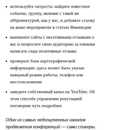
используйте хитрость: найдите известное
событие, группу, явление с такой же
аббревиатурой, как у вас, и добавьте ссылку
на ваше мероприятие в статью Википедии
выпишите сайты с негативными отзывами о
вас и попросите свою аудиторию за плюшки
написать сюда позитивные отзывы
проверьте блок картографической
информации: здесь может быть указан
неверный режим работы, телефон или
местоположение
заведите собственный канал на YouTube. Об
этом способе управления репутацией
поговорим чуть подробнее
Один из самых недооцененных каналов
продвижения конференций — сами спикеры.