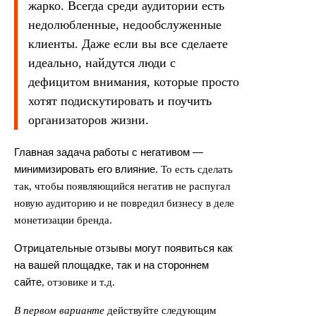
жарко. Всегда среди аудитории есть
недолюбленные, недообслуженные
клиенты. Даже если вы все сделаете
идеально, найдутся люди с
дефицитом внимания, которые просто
хотят подискутировать и поучить
организаторов жизни.
Главная задача работы с негативом —
минимизировать его влияние.
То есть сделать
так, чтобы появляющийся негатив не распугал
новую аудиторию и не повредил бизнесу в деле
монетизации бренда.
Отрицательные отзывы могут появиться как
на вашей площадке, так и на стороннем
сайте
, отзовике и т.д.
В первом варианте
действуйте следующим