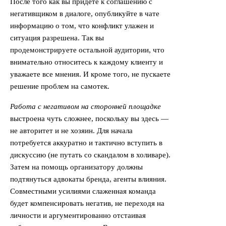
После того как вы придете к соглашению с
негативщиком в диалоге, опубликуйте в чате
информацию о том, что конфликт улажен и
ситуация разрешена. Так вы
продемонстрируете остальной аудитории, что
внимательно относитесь к каждому клиенту и
уважаете все мнения. И кроме того, не пускаете
решение проблем на самотек.
Работа с негативом на сторонней площадке
выстроена чуть сложнее, поскольку вы здесь —
не авторитет и не хозяин. Для начала
потребуется аккуратно и тактично вступить в
дискуссию (не путать со скандалом в холиваре).
Затем на помощь организатору должны
подтянуться адвокаты бренда, агенты влияния.
Совместными усилиями слаженная команда
будет компенсировать негатив, не переходя на
личности и аргументированно отстаивая