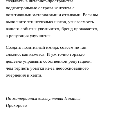
создавать в интернет-пространстве
подконтрольные острова контента с
позитивными материалами и отзывами. Если вы
выполните эти несколько шагов, узнаваемость
вашего события увеличится, бренд прокачается,
а репутация улучшится.
Создать позитивный имидж совсем не так
сложно, как кажется. И уж точно гораздо
дешевле управлять собственной репутацией,
чем терпеть убытки из-за необоснованного
очернения и хейта.
По материалам выступления Никиты
Прохорова