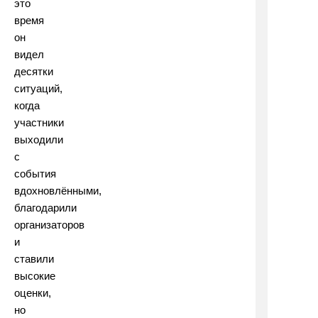
это
время
он
видел
десятки
ситуаций,
когда
участники
выходили
с
события
вдохновлёнными,
благодарили
организаторов
и
ставили
высокие
оценки,
но