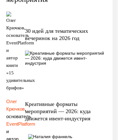
30 идей для тематических
вечеринок на 2026 год
Олег
Креативные форматы
Крючков
,
мероприятий — 2026: куда
основатель
движется ивент-индустрия
EventPlatform
и
автор