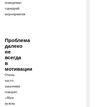
Проблема
далеко
не
всегда
в
мотивации
Очень
часто
заказчики
говорят:
«Нам
нужна