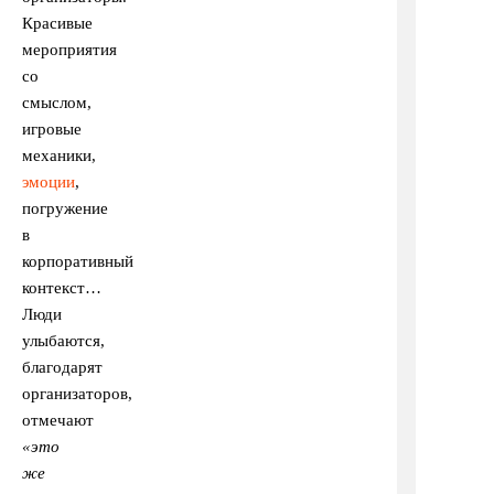
Красивые
мероприятия
со
смыслом,
игровые
механики,
эмоции
,
погружение
в
корпоративный
контекст…
Люди
улыбаются,
благодарят
организаторов,
отмечают
«это
же