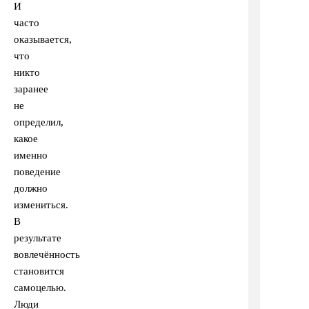
И
часто
оказывается,
что
никто
заранее
не
определил,
какое
именно
поведение
должно
измениться.
В
результате
вовлечённость
становится
самоцелью.
Люди