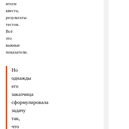
итоги
квеста,
результаты
тестов.
Всё
это
важные
показатели.
Но
однажды
его
заказчица
сформулировала
задачу
так,
что