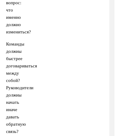
вопрос:
что
именно
должно
измениться?
Команды
должны
быстрее
договариваться
между
собой?
Руководители
должны
начать
иначе
давать
обратную
связь?