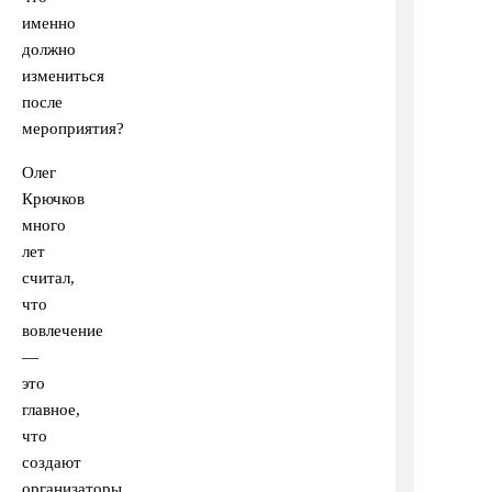
именно
должно
измениться
после
мероприятия?
Олег
Крючков
много
лет
считал,
что
вовлечение
—
это
главное,
что
создают
организаторы.