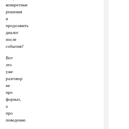
конкретные
решения
и
продолжить
диалог
после
события?
Вот
это
уже
разговор
не
про
формат,
а
про
поведение.