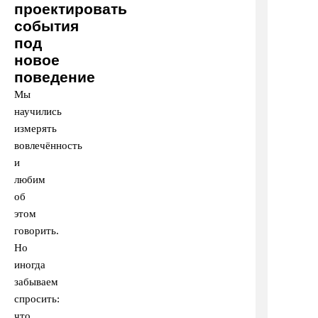
проектировать
события
под
новое
поведение
Мы
научились
измерять
вовлечённость
и
любим
об
этом
говорить.
Но
иногда
забываем
спросить:
что