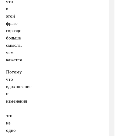
что
в
этой
фразе
гораздо
больше
смысла,
чем
кажется.
Потому
что
вдохновение
и
изменения
—
это
не
одно