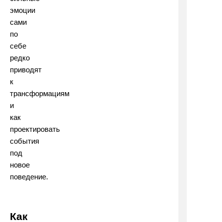
эмоции
сами
по
себе
редко
приводят
к
трансформациям
и
как
проектировать
события
под
новое
поведение.
Как