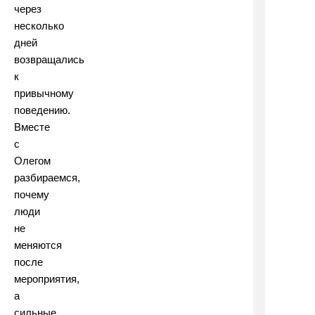
через
несколько
дней
возвращались
к
привычному
поведению.
Вместе
с
Олегом
разбираемся,
почему
люди
не
меняются
после
мероприятия,
а
сильные