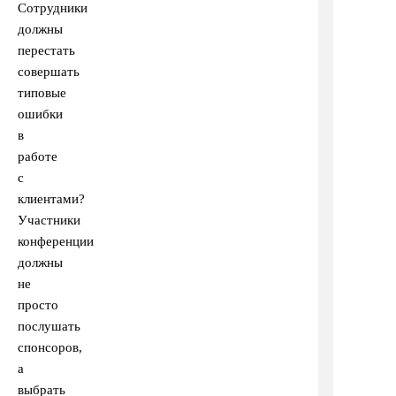
Сотрудники
должны
перестать
совершать
типовые
ошибки
в
работе
с
клиентами?
Участники
конференции
должны
не
просто
послушать
спонсоров,
а
выбрать