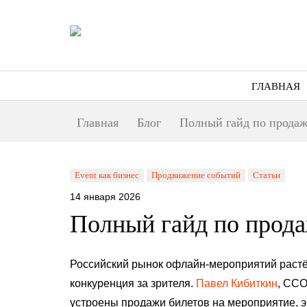
ГЛАВНАЯ
Главная
Блог
Полный гайд по продаж
Event как бизнес
Продвижение событий
Статьи
14 января 2026
Полный гайд по прода
Российский рынок офлайн-мероприятий растёт
конкуренция за зрителя.
Павел Кибиткин
, CCO
устроены продажи билетов на мероприятие, э