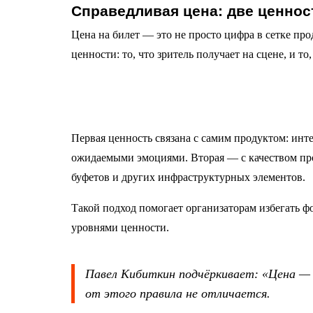
Справедливая цена: две ценнос
Цена на билет — это не просто цифра в сетке пр
ценности: то, что зритель получает на сцене, и то,
Первая ценность связана с самим продуктом: инт
ожидаемыми эмоциями. Вторая — с качеством прос
буфетов и других инфраструктурных элементов.
Такой подход помогает организаторам избегать ф
уровнями ценности.
Павел Кибиткин подчёркивает: «Цена —
от этого правила не отличается.