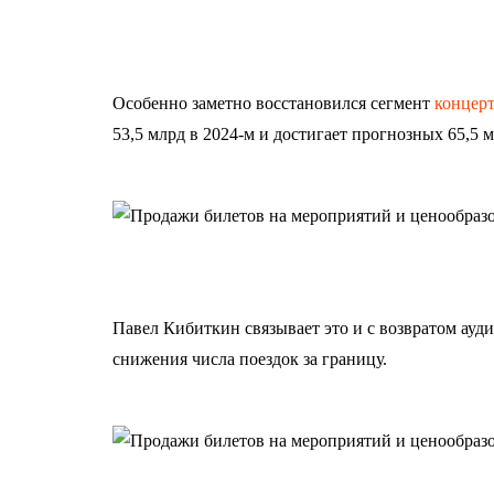
Особенно заметно восстановился сегмент
концер
53,5 млрд в 2024-м и достигает прогнозных 65,5 м
Павел Кибиткин связывает это и с возвратом ауди
снижения числа поездок за границу.