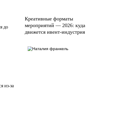
Креативные форматы
мероприятий — 2026: куда
я до
движется ивент-индустрия
я из-за