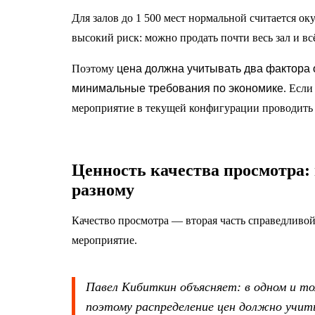
Для залов до 1 500 мест нормальной считается о
высокий риск: можно продать почти весь зал и вс
Поэтому
цена должна учитывать два фактора
минимальные требования по экономике
. Если
мероприятие в текущей конфигурации проводить 
Ценность качества просмотра:
разному
Качество просмотра — вторая часть справедливой 
мероприятие.
Павел Кибиткин объясняет: в одном и т
поэтому распределение цен должно учит