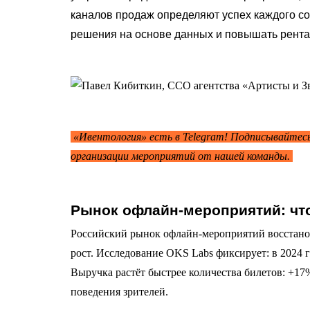
каналов продаж определяют успех каждого со
решения на основе данных и повышать рента
«Ивентология» есть в Telegram! Подписывайтес
организации мероприятий от нашей команды.
Рынок офлайн-мероприятий: чт
Российский рынок офлайн-мероприятий восстанов
рост. Исследование OKS Labs фиксирует: в 2024 г
Выручка растёт быстрее количества билетов: +1
поведения зрителей.