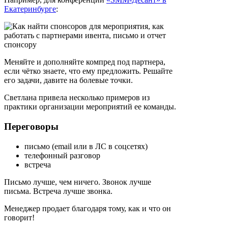
Екатеринбурге
:
Меняйте и дополняйте компред под партнера,
если чётко знаете, что ему предложить. Решайте
его задачи, давите на болевые точки.
Светлана привела несколько примеров из
практики организации мероприятий ее команды.
Переговоры
письмо (email или в ЛС в соцсетях)
телефонный разговор
встреча
Письмо лучше, чем ничего. Звонок лучше
письма. Встреча лучше звонка.
Менеджер продает благодаря тому, как и что он
говорит!