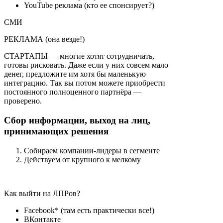
YouTube реклама (кто ее спонсирует?)
СМИ
РЕКЛАМА (она везде!)
СТАРТАПЫ — многие хотят сотрудничать,
готовы рисковать. Даже если у них совсем мало
денег, предложите им хотя бы маленькую
интеграцию. Так вы потом можете приобрести
постоянного полноценного партнёра —
проверено.
Сбор информации, выход на лиц,
принимающих решения
Собираем компании-лидеры в сегменте
Действуем от крупного к мелкому
Как выйти на ЛПРов?
Facebook* (там есть практически все!)
ВКонтакте