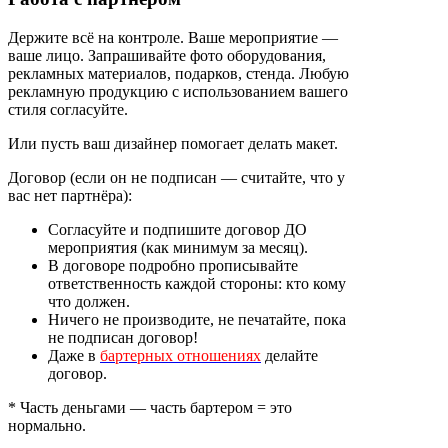
Держите всё на контроле. Ваше мероприятие —
ваше лицо. Запрашивайте фото оборудования,
рекламных материалов, подарков, стенда. Любую
рекламную продукцию с использованием вашего
стиля согласуйте.
Или пусть ваш дизайнер помогает делать макет.
Договор (если он не подписан — считайте, что у
вас нет партнёра):
Согласуйте и подпишите договор ДО
мероприятия (как минимум за месяц).
В договоре подробно прописывайте
ответственность каждой стороны: кто кому
что должен.
Ничего не производите, не печатайте, пока
не подписан договор!
Даже в
бартерных отношениях
делайте
договор.
* Часть деньгами — часть бартером = это
нормально.