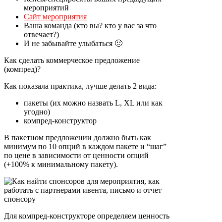
мероприятий
Сайт мероприятия
Ваша команда (кто вы? кто у вас за что
отвечает?)
И не забывайте улыбаться 🙂
Как сделать коммерческое предложение
(компред)?
Как показала практика, лучше делать 2 вида:
пакеты (их можно назвать L, XL или как
угодно)
компред-конструктор
В пакетном предложении должно быть как
минимум по 10 опций в каждом пакете и “шаг”
по цене в зависимости от ценности опций
(+100% к минимальному пакету).
Для компред-конструкторе определяем ценность