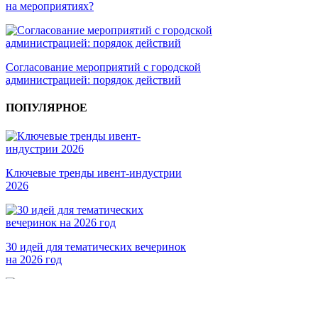
на мероприятиях?
Согласование мероприятий с городской
администрацией: порядок действий
ПОПУЛЯРНОЕ
Ключевые тренды ивент-индустрии
2026
30 идей для тематических вечеринок
на 2026 год