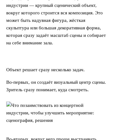
индустрии — крупный сценический объект,
вокруг которого строится вся композиция. Это
может быть надувная фигура, жёсткая
скульптура или большая декоративная форма,
которая сразу задаёт масштаб сцены и собирает
на себе внимание зала.
Объект решает сразу несколько задач.
Во-первых, он создаёт визуальный центр сцены.
Зритель сразу понимает, куда смотреть.
Во-вторых, вокруг него проще выстраивать