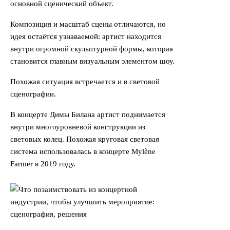
основной сценический объект.
Композиция и масштаб сцены отличаются, но
идея остаётся узнаваемой: артист находится
внутри огромной скульптурной формы, которая
становится главным визуальным элементом шоу.
Похожая ситуация встречается и в световой
сценографии.
В концерте Димы Билана артист поднимается
внутри многоуровневой конструкции из
световых колец. Похожая круговая световая
система использовалась в концерте Mylène
Farmer в 2019 году.