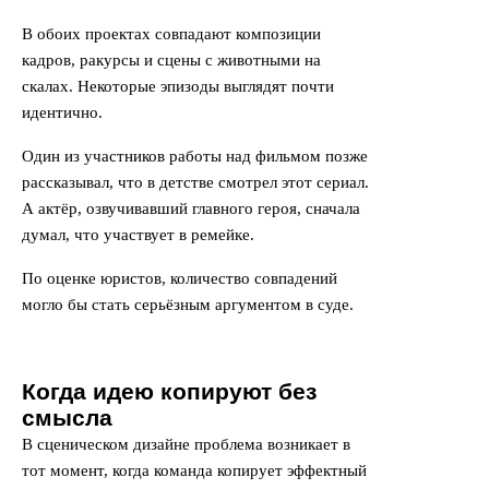
В обоих проектах совпадают композиции
кадров, ракурсы и сцены с животными на
скалах. Некоторые эпизоды выглядят почти
идентично.
Один из участников работы над фильмом позже
рассказывал, что в детстве смотрел этот сериал.
А актёр, озвучивавший главного героя, сначала
думал, что участвует в ремейке.
По оценке юристов, количество совпадений
могло бы стать серьёзным аргументом в суде.
Когда идею копируют без
смысла
В сценическом дизайне проблема возникает в
тот момент, когда команда копирует эффектный