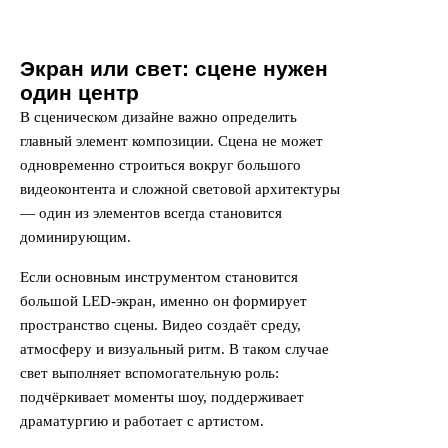
Экран или свет: сцене нужен
один центр
В сценическом дизайне важно определить
главный элемент композиции. Сцена не может
одновременно строиться вокруг большого
видеоконтента и сложной световой архитектуры
— один из элементов всегда становится
доминирующим.
Если основным инструментом становится
большой LED-экран, именно он формирует
пространство сцены. Видео создаёт среду,
атмосферу и визуальный ритм. В таком случае
свет выполняет вспомогательную роль:
подчёркивает моменты шоу, поддерживает
драматургию и работает с артистом.