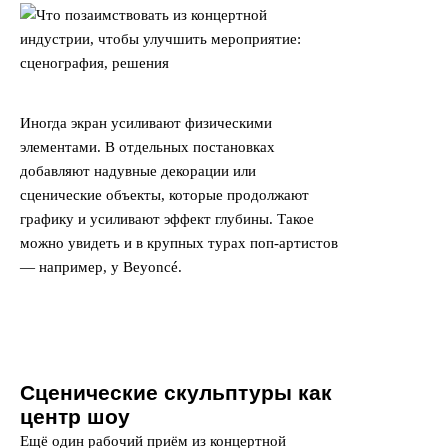
Иногда экран усиливают физическими
элементами. В отдельных постановках
добавляют надувные декорации или
сценические объекты, которые продолжают
графику и усиливают эффект глубины. Такое
можно увидеть и в крупных турах поп-артистов
— например, у Beyoncé.
Сценические скульптуры как
центр шоу
Ещё один рабочий приём из концертной