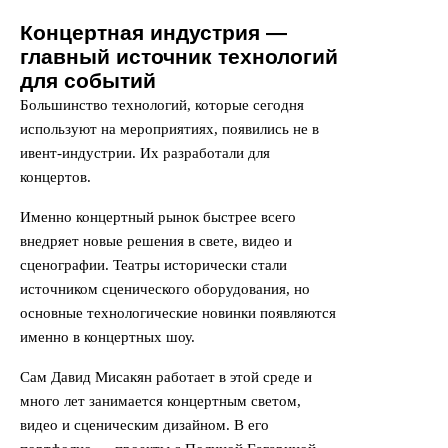
Концертная индустрия —
главный источник технологий
для событий
Большинство технологий, которые сегодня
используют на мероприятиях, появились не в
ивент-индустрии. Их разработали для
концертов.
Именно концертный рынок быстрее всего
внедряет новые решения в свете, видео и
сценографии. Театры исторически стали
источником сценического оборудования, но
основные технологические новинки появляются
именно в концертных шоу.
Сам Давид Мисакян работает в этой среде и
много лет занимается концертным светом,
видео и сценическим дизайном. В его