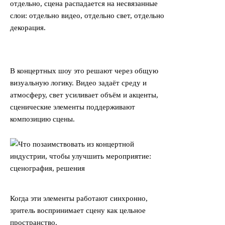
отдельно, сцена распадается на несвязанные
слои: отдельно видео, отдельно свет, отдельно
декорация.
В концертных шоу это решают через общую
визуальную логику. Видео задаёт среду и
атмосферу, свет усиливает объём и акценты,
сценические элементы поддерживают
композицию сцены.
Когда эти элементы работают синхронно,
зритель воспринимает сцену как цельное
пространство.