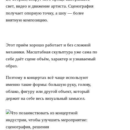
свет, видео и движение артиста. Сценография
получает опорную точку, а шоу — более
внятную композицию.
Этот приём хорошо работает и без сложной
механики. Масштабная скульптура уже сама по
себе даёт сцене объём, характер и узнаваемый
образ.
Поэтому в концертах всё чаще используют
именно такие формы: большую руку, голову,
облако, фигуру или другой объект, который
держит на себе весь визуальный замысел.