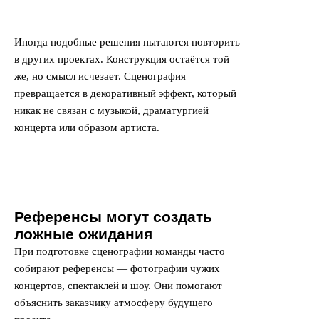
Иногда подобные решения пытаются повторить
в других проектах. Конструкция остаётся той
же, но смысл исчезает. Сценография
превращается в декоративный эффект, который
никак не связан с музыкой, драматургией
концерта или образом артиста.
Референсы могут создать
ложные ожидания
При подготовке сценографии команды часто
собирают референсы — фотографии чужих
концертов, спектаклей и шоу. Они помогают
объяснить заказчику атмосферу будущего