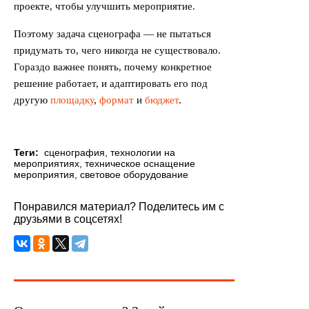
проекте, чтобы улучшить мероприятие.
Поэтому задача сценографа — не пытаться
придумать то, чего никогда не существовало.
Гораздо важнее понять, почему конкретное
решение работает, и адаптировать его под
другую
площадку
,
формат
и
бюджет
.
Теги:
сценография
,
технологии на
мероприятиях
,
техническое оснащение
мероприятия
,
световое оборудование
Понравился материал? Поделитесь им с
друзьями в соцсетях!