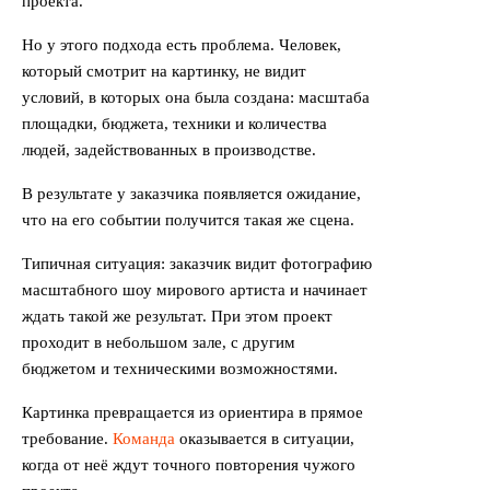
проекта.
Но у этого подхода есть проблема. Человек,
который смотрит на картинку, не видит
условий, в которых она была создана: масштаба
площадки, бюджета, техники и количества
людей, задействованных в производстве.
В результате у заказчика появляется ожидание,
что на его событии получится такая же сцена.
Типичная ситуация: заказчик видит фотографию
масштабного шоу мирового артиста и начинает
ждать такой же результат. При этом проект
проходит в небольшом зале, с другим
бюджетом и техническими возможностями.
Картинка превращается из ориентира в прямое
требование.
Команда
оказывается в ситуации,
когда от неё ждут точного повторения чужого