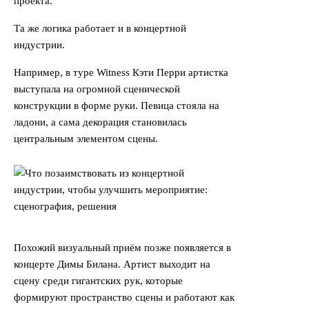
проекта.
Та же логика работает и в концертной
индустрии.
Например, в туре Witness Кэти Перри артистка
выступала на огромной сценической
конструкции в форме руки. Певица стояла на
ладони, а сама декорация становилась
центральным элементом сцены.
Похожий визуальный приём позже появляется в
концерте Димы Билана. Артист выходит на
сцену среди гигантских рук, которые
формируют пространство сцены и работают как