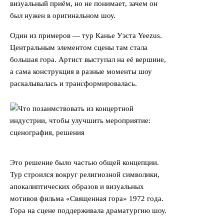
визуальный приём, но не понимает, зачем он
был нужен в оригинальном шоу.
Один из примеров — тур Канье Уэста Yeezus.
Центральным элементом сцены там стала
большая гора. Артист выступал на её вершине,
а сама конструкция в разные моменты шоу
раскалывалась и трансформировалась.
Это решение было частью общей концепции.
Тур строился вокруг религиозной символики,
апокалиптических образов и визуальных
мотивов фильма «Священная гора» 1972 года.
Гора на сцене поддерживала драматургию шоу.