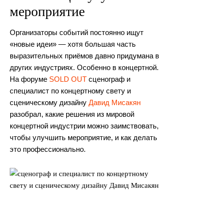
мероприятие
Организаторы событий постоянно ищут
«новые идеи» — хотя большая часть
выразительных приёмов давно придумана в
других индустриях. Особенно в концертной.
На форуме
SOLD OUT
сценограф и
специалист по концертному свету и
сценическому дизайну
Давид Мисакян
разобрал, какие решения из мировой
концертной индустрии можно заимствовать,
чтобы улучшить мероприятие, и как делать
это профессионально.