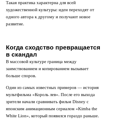
Такая практика характерна для всей
художественной культуры: идеи переходят от
одного автора к другому и получают новое
развитие.
Когда сходство превращается
в скандал
В массовой культуре граница между
заимствованием и копированием вызывает
больше споров.
Один из самых известных примеров — история
мультфильма «Король лев». После его выхода
зрители начали сравнивать фильм Disney с
японским анимационным сериалом «Kimba the
White Lion», который появился гораздо раньше.