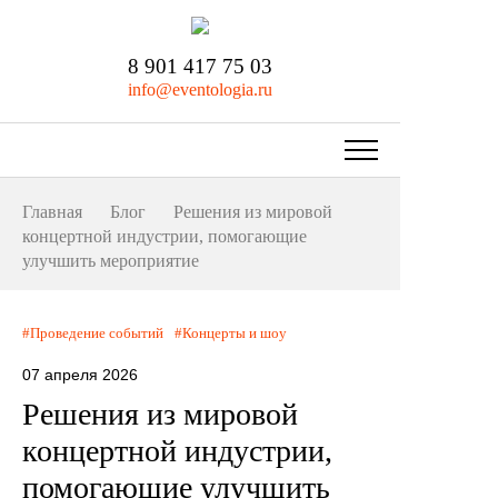
8 901 417 75 03
info@eventologia.ru
Главная
Блог
Решения из мировой
концертной индустрии, помогающие
улучшить мероприятие
Проведение событий
Концерты и шоу
07 апреля 2026
Решения из мировой
концертной индустрии,
помогающие улучшить