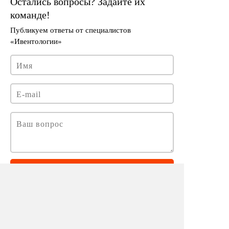
Задать вопрос
Нажимая на кнопку «Задать вопрос», я даю согласие на
обработку персональных данных
в соответствии
с
политикой в отношении обработки персональных
данных