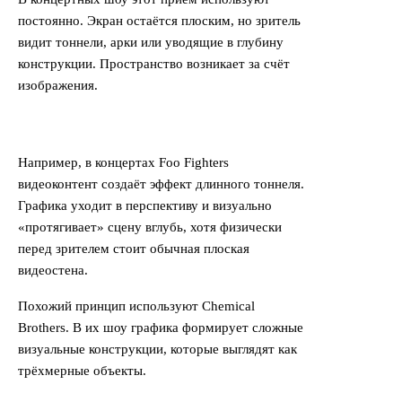
постоянно. Экран остаётся плоским, но зритель
видит тоннели, арки или уводящие в глубину
конструкции. Пространство возникает за счёт
изображения.
Например, в концертах Foo Fighters
видеоконтент создаёт эффект длинного тоннеля.
Графика уходит в перспективу и визуально
«протягивает» сцену вглубь, хотя физически
перед зрителем стоит обычная плоская
видеостена.
Похожий принцип используют Chemical
Brothers. В их шоу графика формирует сложные
визуальные конструкции, которые выглядят как
трёхмерные объекты.