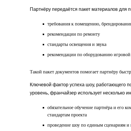
Партнёру передаётся пакет материалов для п
требования к помещению, брендирован
рекомендации по ремонту
стандарты освещения и звука
рекомендации по оборудованию игровой
Такой пакет документов помогает партнёру быстр
Ключевой фактор успеха шоу, работающего по
уровень, франчайзер использует несколько и
обязательное обучение партнёра и его 
стандартам проекта
проведение шоу по единым сценариям и