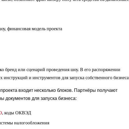
ко бренд или сценарий проведения шоу. В его распоряжении
 инструкций и инструментов для запуска собственного бизнеса
проекта входит несколько блоков. Партнёры получают
ы документов для запуска бизнеса:
О
, коды ОКВЭД
истемы налогообложения