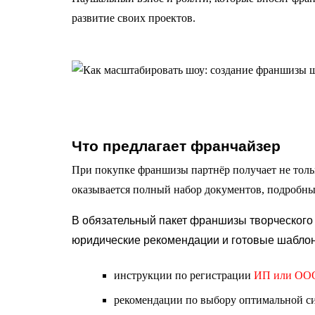
развитие своих проектов.
Что предлагает франчайзер
При покупке франшизы партнёр получает не толь
оказывается полный набор документов, подробных
В обязательный пакет франшизы творческого 
юридические рекомендации и готовые шаблон
инструкции по регистрации
ИП или ОО
рекомендации по выбору оптимальной с