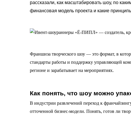
рассказали, как масштабировать шоу, по каким
финансовая модель проекта и какие принципы
Франшиза творческого шоу — это формат, в котор
стандарты работы и поддержку управляющей комп
регионе и зарабатывает на мероприятиях.
Как понять, что шоу можно упа
В индустрии развлечений переход к франчайзинг
отточенной бизнес-модели. Понять, готов ли тво