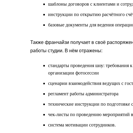
шаблоны договоров с клиентами и сотр
инструкции по открытию расчётного счё
базовые документы для ведения операци
Также франчайзи получает в своё распоряже
работы студии. В нём отражены:
стандарты проведения шоу: требования к
организации фотосессии
сценарии взаимодействия ведущих с гос
регламент работы администратора
технические инструкции по подготовке 
чек-листы по проведению мероприятий в
система мотивации сотрудников.