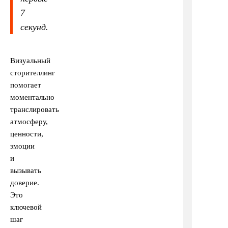
7
секунд.
Визуальный
сторителлинг
помогает
моментально
транслировать
атмосферу,
ценности,
эмоции
и
вызывать
доверие.
Это
ключевой
шаг