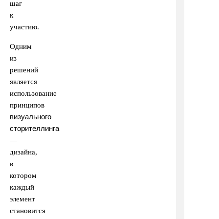
шаг
к
участию.
Одним
из
решений
является
использование
принципов
визуального
сторителлинга
—
дизайна,
в
котором
каждый
элемент
становится