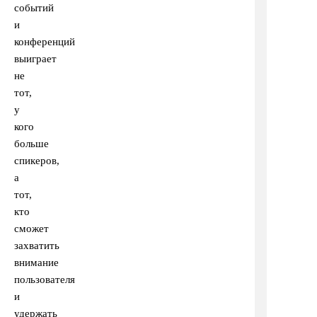
событий
и
конференций
выиграет
не
тот,
у
кого
больше
спикеров,
а
тот,
кто
сможет
захватить
внимание
пользователя
и
удержать