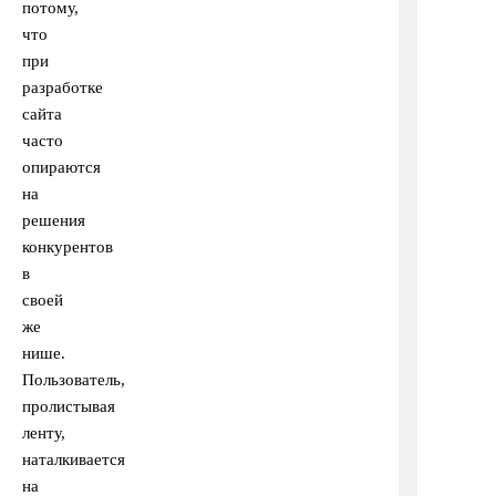
потому,
что
при
разработке
сайта
часто
опираются
на
решения
конкурентов
в
своей
же
нише.
Пользователь,
пролистывая
ленту,
наталкивается
на