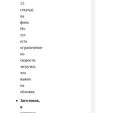
15
секунд)
на
фоне.
Но
тут
есть
ограничение
по
скорости
загрузки,
что
важно
на
обложке
Заголовок,
в