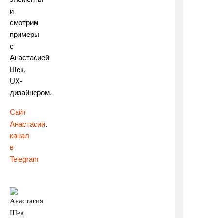
и
смотрим
примеры
с
Анастасией
Шек,
UX-
дизайнером.
Сайт
Анастасии
,
канал
в
Telegram