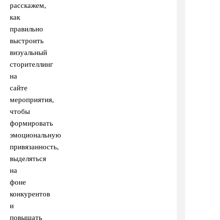
расскажем,
как
правильно
выстроить
визуальный
сторителлинг
на
сайте
мероприятия,
чтобы
формировать
эмоциональную
привязанность,
выделяться
на
фоне
конкурентов
и
повышать