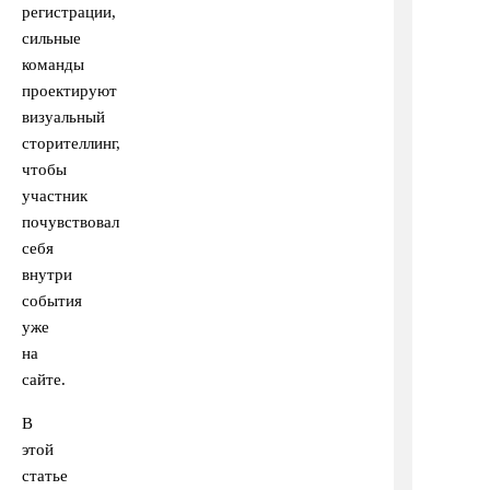
регистрации,
сильные
команды
проектируют
визуальный
сторителлинг,
чтобы
участник
почувствовал
себя
внутри
события
уже
на
сайте.
В
этой
статье