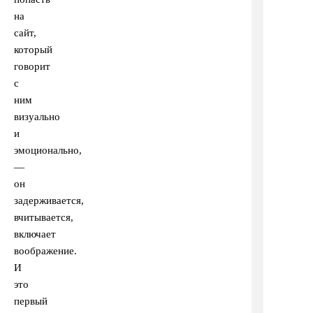
на
сайт,
который
говорит
с
ним
визуально
и
эмоционально,
—
он
задерживается,
вчитывается,
включает
воображение.
И
это
первый