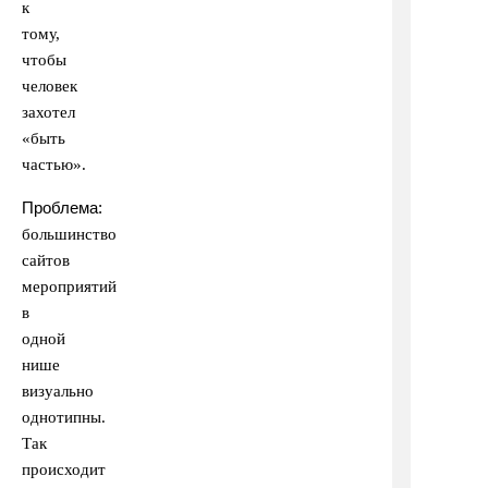
к
тому,
чтобы
человек
захотел
«быть
частью».
Проблема:
большинство
сайтов
мероприятий
в
одной
нише
визуально
однотипны.
Так
происходит