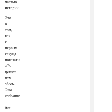
частью
истории.
Это
о
том,
как
с
первых
секунд
показать:
«Ты
нужен
нам
здесь.
Это
событие
—
для