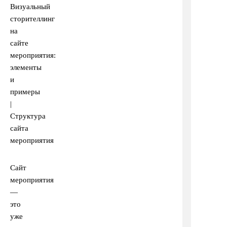
Сайт
мероприятия
—
это
уже