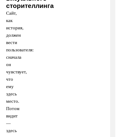
сторителлинга
Сайт,
как
история,
должен
вести
пользователя:
сначала
он
чувствует,
что
ему
здесь
место.
Потом
видит
—
здесь