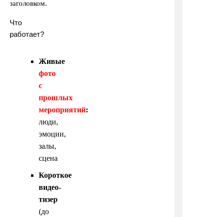
заголовком.
Что
работает?
Живые
фото
с
прошлых
мероприятий
:
люди,
эмоции,
залы,
сцена
Короткое
видео-
тизер
(до