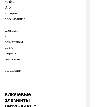
тебя»
.
Это
история,
рассказанная
не
словами,
а
сочетанием
цвета,
формы,
заголовка
и
ощущения.
Ключевые
элементы
визуального