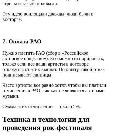
стрелы и так же подожгли.
Эту идею воплощали дважды, люди были в
восторге.
7. Оплата РАО
Нужно платить РАО (сбор в «Российское
авторское общество»). Его можно игнорировать,
только если все ваши артисты в договоре
откажутся от этих выплат. По опыту, такой отказ
подписывают единицы.
Часто артисты всё равно хотят, чтобы вы платили
отчисления в РАО, так как не являются авторами
музыки.
Сумма этих отчислений — около 5%.
Техника и технологии для
проведения рок-фестиваля