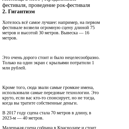
2. Гигантизм
Хотелось всё самое лучшее: например, на первом
фестивале возвели огромную сцену длиной 75
метров и высотой 30 метров. Вывеска — 16
метров.
Это очень дорого стоит и было нецелесообразно.
Только на один экран с крыльями потратили 1
млн рублей.
Кроме того, сюда звали самые громкие имена,
использовали самые передовые технологии. Это
круто, если вас кто-то спонсирует, но не тогда,
когда вы тратите собственные деньги.
В 2017 году сцена стала 70 метров в длину, в
2023-м — 40 метров.
Маленькая сцена собрана в Краснодаре и стоит