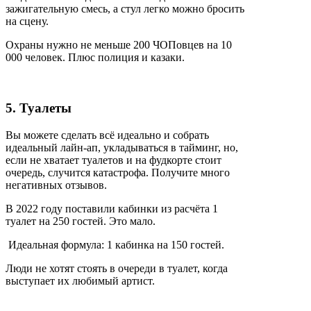
зажигательную смесь, а стул легко можно бросить
на сцену.
Охраны нужно не меньше 200 ЧОПовцев на 10
000 человек. Плюс полиция и казаки.
5. Туалеты
Вы можете сделать всё идеально и собрать
идеальный лайн-ап, укладываться в тайминг, но,
если не хватает туалетов и на фудкорте стоит
очередь, случится катастрофа. Получите много
негативных отзывов.
В 2022 году поставили кабинки из расчёта 1
туалет на 250 гостей. Это мало.
Идеальная формула: 1 кабинка на 150 гостей.
Люди не хотят стоять в очереди в туалет, когда
выступает их любимый артист.