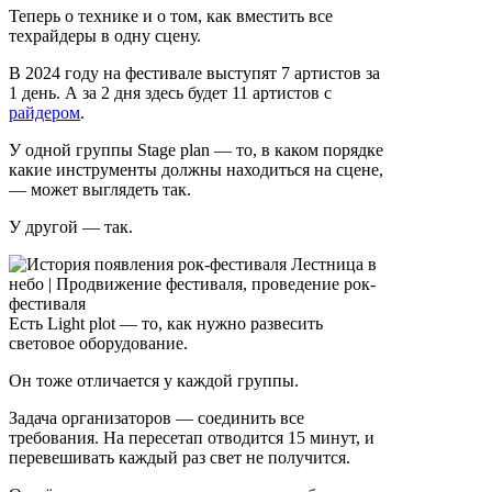
Теперь о технике и о том, как вместить все
техрайдеры в одну сцену.
В 2024 году на фестивале выступят 7 артистов за
1 день. А за 2 дня здесь будет 11 артистов с
райдером
.
У одной группы Stage plan — то, в каком порядке
какие инструменты должны находиться на сцене,
— может выглядеть так.
У другой — так.
Есть Light plot — то, как нужно развесить
световое оборудование.
Он тоже отличается у каждой группы.
Задача организаторов — соединить все
требования. На пересетап отводится 15 минут, и
перевешивать каждый раз свет не получится.