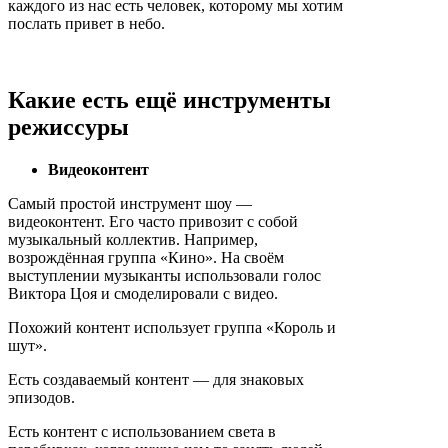
каждого из нас есть человек, которому мы хотим
послать привет в небо.
Какие есть ещё инструменты
режиссуры
Видеоконтент
Самый простой инструмент шоу —
видеоконтент. Его часто привозит с собой
музыкальный коллектив. Например,
возрождённая группа «Кино». На своём
выступлении музыканты использовали голос
Виктора Цоя и смоделировали с видео.
Похожий контент использует группа «Король и
шут».
Есть создаваемый контент — для знаковых
эпизодов.
Есть контент с использованием света в