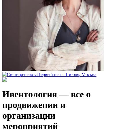
Ивентология — все о
продвижении и
организации
мероприятий