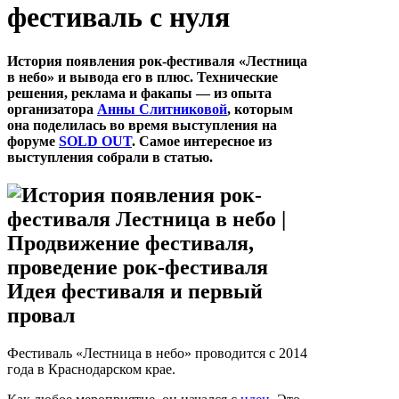
фестиваль с нуля
История появления рок-фестиваля «Лестница
в небо» и вывода его в плюс. Технические
решения, реклама и факапы — из опыта
организатора
Анны Слитниковой
, которым
она поделилась во время выступления на
форуме
SOLD OUT
. Самое интересное из
выступления собрали в статью.
Идея фестиваля и первый
провал
Фестиваль «Лестница в небо» проводится с 2014
года в Краснодарском крае.