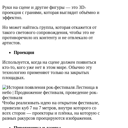
Руки на сцене и другие фигуры — это 3D-
проекция с гранями, которая выглядит объёмно и
эффектно.
Но может найтись группа, которая откажется от
такого светового сопровождения, чтобы это не
противоречило их контенту и не отвлекало от
артистов.
Проекция
Используется, когда на сцене должен появиться
кто-то, кого уже нет в этом мире. Обычно эту
технологию применяют только на закрытых
площадках.
Чтобы реализовать идею на открытом фестивале,
привезли куб 7 на 7 метров, внутри которого со
всех сторон — проекторы и плёнка, на которую с
разных ракурсов проецируются изображения.
Пиротехника и лазеры