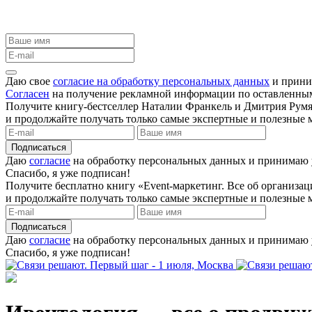
Даю свое
согласие на обработку персональных данных
и прини
Согласен
на получение рекламной информации по оставленны
Получите книгу-бестселлер Наталии Франкель и Дмитрия Румя
и продолжайте получать только самые экспертные и полезные м
Подписаться
Даю
согласие
на обработку персональных данных и принимаю
Спасибо, я уже подписан!
Получите бесплатно книгу «Event-маркетинг. Все об организ
и продолжайте получать только самые экспертные и полезные м
Подписаться
Даю
согласие
на обработку персональных данных и принимаю
Спасибо, я уже подписан!