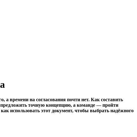
ка
 а времени на согласования почти нет. Как составить
 предложить точную концепцию, а команде — пройти
 и как использовать этот документ, чтобы выбрать надёжного