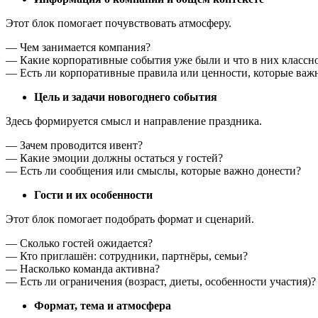
Этот блок помогает почувствовать атмосферу.
— Чем занимается компания?
— Какие корпоративные события уже были и что в них классно
— Есть ли корпоративные правила или ценности, которые важ
Цель и задачи новогоднего события
Здесь формируется смысл и направление праздника.
— Зачем проводится ивент?
— Какие эмоции должны остаться у гостей?
— Есть ли сообщения или смыслы, которые важно донести?
Гости и их особенности
Этот блок помогает подобрать формат и сценарий.
— Сколько гостей ожидается?
— Кто приглашён: сотрудники, партнёры, семьи?
— Насколько команда активна?
— Есть ли ограничения (возраст, диеты, особенности участия)?
Формат, тема и атмосфера