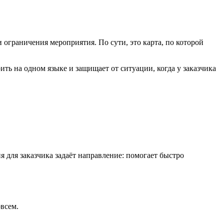
 ограничения мероприятия. По сути, это карта, по которой
ь на одном языке и защищает от ситуации, когда у заказчика
 для заказчика задаёт направление: помогает быстро
овсем.