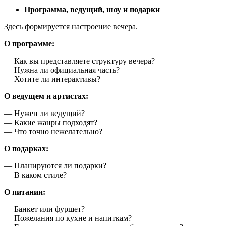
Программа, ведущий, шоу и подарки
Здесь формируется настроение вечера.
О программе:
— Как вы представляете структуру вечера?
— Нужна ли официальная часть?
— Хотите ли интерактивы?
О ведущем и артистах:
— Нужен ли ведущий?
— Какие жанры подходят?
— Что точно нежелательно?
О подарках:
— Планируются ли подарки?
— В каком стиле?
О питании:
— Банкет или фуршет?
— Пожелания по кухне и напиткам?