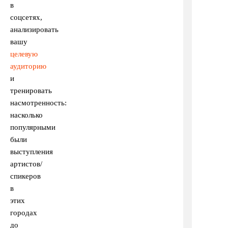
в
соцсетях,
анализировать
вашу
целевую
аудиторию
и
тренировать
насмотренность:
насколько
популярными
были
выступления
артистов/
спикеров
в
этих
городах
до