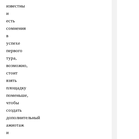
известны
и
есть
сомнения
в
успехе
первого
тура,
возможно,
стоит
взять
площадку
поменьше,
чтобы
создать
дополнительный
ажиотаж
и