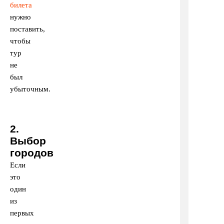
билета
нужно
поставить,
чтобы
тур
не
был
убыточным.
2.
Выбор
городов
Если
это
один
из
первых