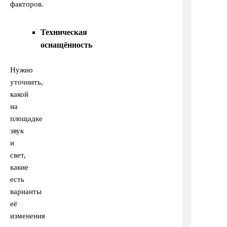
факторов.
Техническая
оснащённость
Нужно
уточнить,
какой
на
площадке
звук
и
свет,
какие
есть
варианты
её
изменения