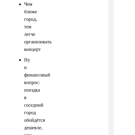
Чем
ближе
город,
тем
легче
организовать
концерт
Ну
и
финансовый
вопрос:
поездка
в
соседний
город
обойдётся
дешевле,