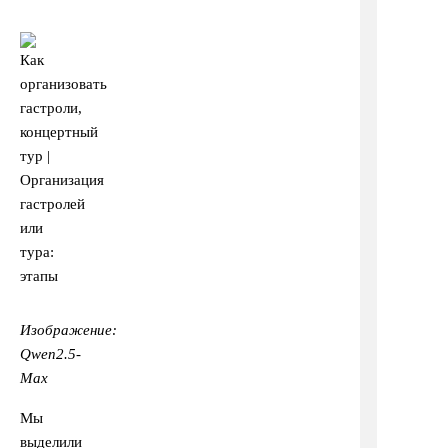
Изображение:
Qwen2.5-
Max
Мы
выделили