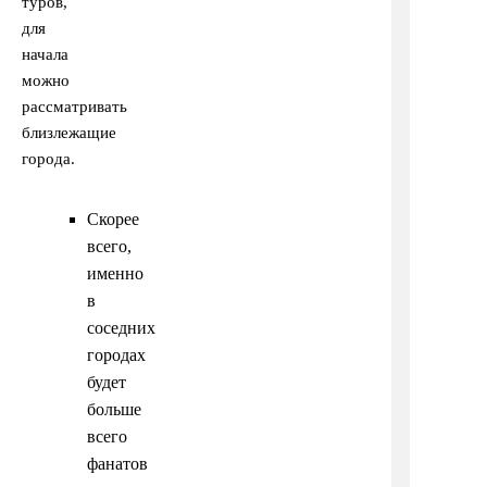
туров,
для
начала
можно
рассматривать
близлежащие
города.
Скорее
всего,
именно
в
соседних
городах
будет
больше
всего
фанатов