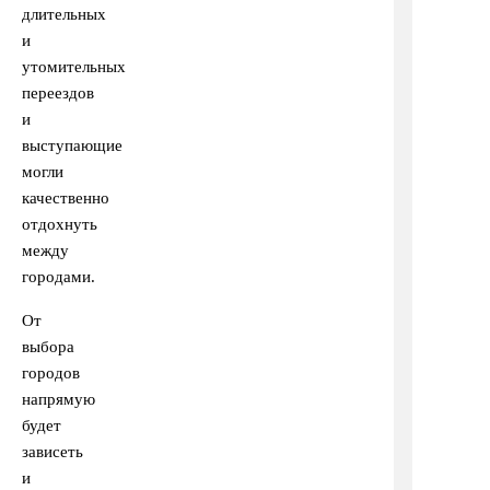
длительных
и
утомительных
переездов
и
выступающие
могли
качественно
отдохнуть
между
городами.
От
выбора
городов
напрямую
будет
зависеть
и