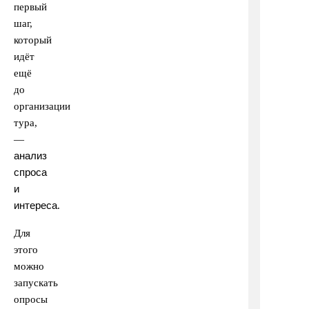
первый
шаг,
который
идёт
ещё
до
организации
тура,
—
анализ
спроса
и
интереса
.
Для
этого
можно
запускать
опросы