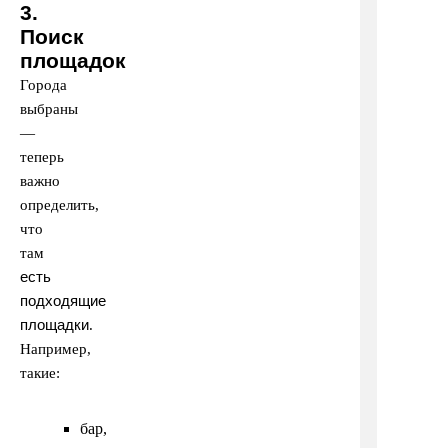
3.
Поиск
площадок
Города
выбраны
—
теперь
важно
определить,
что
там
есть
подходящие
площадки
.
Например,
такие:
бар,