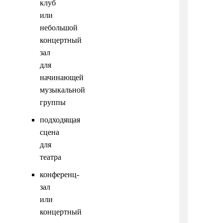
клуб
или
небольшой
концертный
зал
для
начинающей
музыкальной
группы
подходящая
сцена
для
театра
конференц-
зал
или
концертный