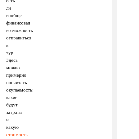
есть
ли
вообще
финансовая
возможность
отправиться
в
тур.
Здесь
можно
примерно
посчитать
окупаемость:
какие
будут
затраты
и
какую
стоимость