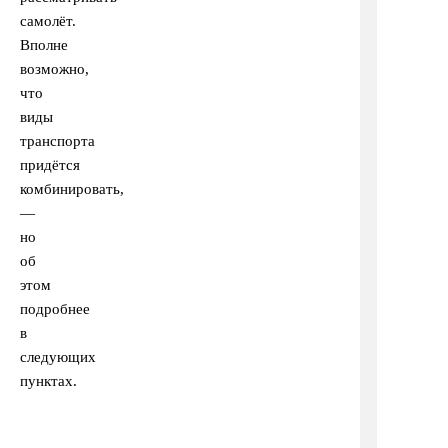
самолёт.
Вполне
возможно,
что
виды
транспорта
придётся
комбинировать,
—
но
об
этом
подробнее
в
следующих
пунктах.