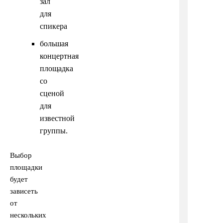
зал
для
спикера
большая
концертная
площадка
со
сценой
для
известной
группы.
Выбор
площадки
будет
зависеть
от
нескольких