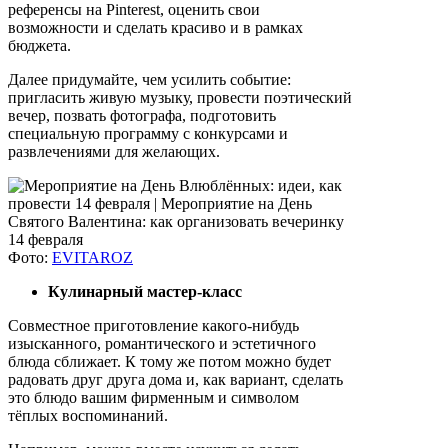
референсы на Pinterest, оценить свои
возможности и сделать красиво и в рамках
бюджета.
Далее придумайте, чем усилить событие:
пригласить живую музыку, провести поэтический
вечер, позвать фотографа, подготовить
специальную программу с конкурсами и
развлечениями для желающих.
Фото:
EVITAROZ
Кулинарный мастер-класс
Совместное приготовление какого-нибудь
изысканного, романтического и эстетичного
блюда сближает. К тому же потом можно будет
радовать друг друга дома и, как вариант, сделать
это блюдо вашим фирменным и символом
тёплых воспоминаний.