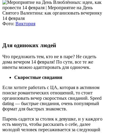
Фото:
Виктория
Для одиноких людей
Что предложить тем, кто не в паре? Не сидеть
дома вечером 14 февраля! По сути, все те же
ивенты можно адаптировать для одиночек.
Скоростные свидания
Если хотите работать с ЦА, которая в активном
поиске романтических отношений, то стоит
организовать вечер скоростных свиданий. Speed
dating — быстрые свидания, очень популярный
формат для быстрых знакомств.
Парень садится за столик к девушке, и у каждого
есть минута, чтобы рассказать о себе, далее
молодой человек пересаживается за следующий