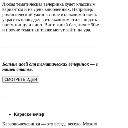
Любая тематическая вечеринка будет классным
вариантом и на День влюблённых. Например,
романтический ужин в стиле итальянской ночи:
украсить площадку в итальянском стиле, подать
пасту, пиццу и вино. Винтажный бал, лихие 90-е
и прочие тематики также могут зайти на ура.
Больше идей для тематических вечеринок — в
нашей статье.
СМОТРЕТЬ ИДЕИ
Караоке-вечер
Караоке-вечеринка — это всегда весело. Можно