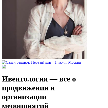
Ивентология — все о
продвижении и
организации
мероприятий