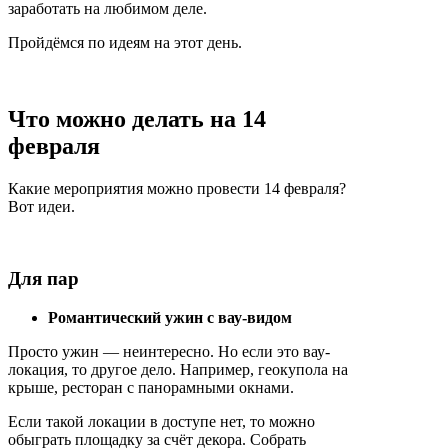
заработать на любимом деле.
Пройдёмся по идеям на этот день.
Что можно делать на 14
февраля
Какие мероприятия можно провести 14 февраля?
Вот идеи.
Для пар
Романтический ужин с вау-видом
Просто ужин — неинтересно. Но если это вау-
локация, то другое дело. Например, геокупола на
крыше, ресторан с панорамными окнами.
Если такой локации в доступе нет, то можно
обыграть площадку за счёт декора. Собрать