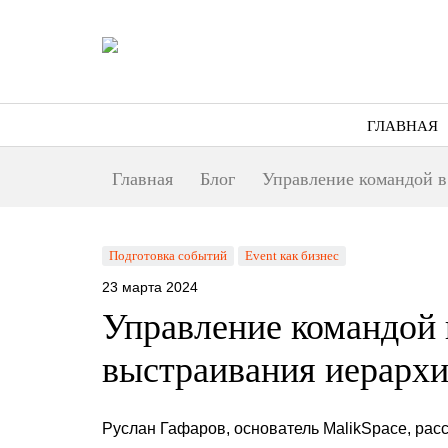
ГЛАВНАЯ
Главная
Блог
Управление командой в
Подготовка событий
Event как бизнес
23 марта 2024
Управление командой 
выстраивания иерарх
Руслан Гафаров, основатель MalikSpace, расс