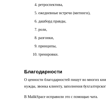
ретроспектива,
ежедневные встречи (митинги),
дашборд правды,
роли,
разгонки,
принципы,
тренировки.
Благодарности
О ценности благодарностей пишут во многих кни
нужды, звонка клиенту, заполнения бухгалтерског
В MalikSpace исправили это с помощью чата.