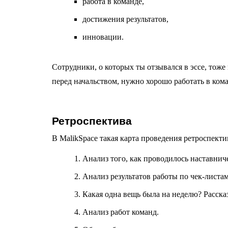
работа в команде,
достижения результатов,
инновации.
Сотрудники, о которых ты отзывался в эссе, тоже
перед начальством, нужно хорошо работать в кома
Ретроспектива
В MalikSpace такая карта проведения ретроспекти
Анализ того, как проводилось наставнич
Анализ результатов работы по чек-листам
Какая одна вещь была на неделю? Рассказ 
Анализ работ команд.