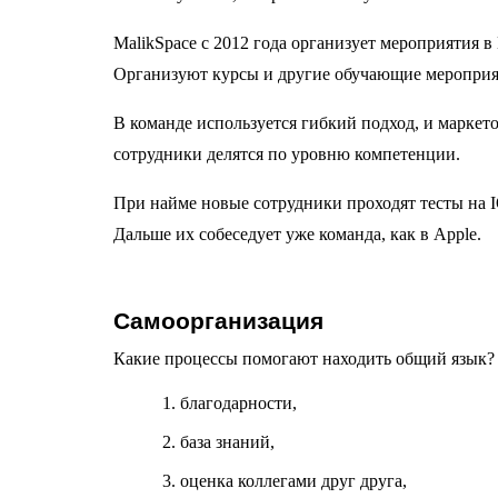
MalikSpace c 2012 года организует мероприятия 
Организуют курсы и другие обучающие мероприят
В команде используется гибкий подход, и маркето
сотрудники делятся по уровню компетенции.
При найме новые сотрудники проходят тесты на I
Дальше их собеседует уже команда, как в Apple.
Самоорганизация
Какие процессы помогают находить общий язык?
благодарности,
база знаний,
оценка коллегами друг друга,