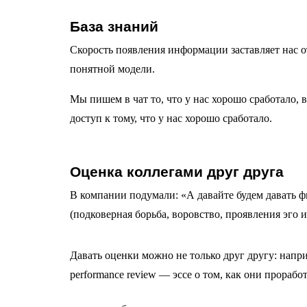
База знаний
Скорость появления информации заставляет нас о
понятной модели.
Мы пишем в чат то, что у нас хорошо сработало,
доступ к тому, что у нас хорошо сработало.
Оценка коллегами друг друга
В компании подумали: «А давайте будем давать ф
(подковерная борьба, воровство, проявления эго 
Давать оценки можно не только друг другу: напр
performance review — эссе о том, как они прорабо