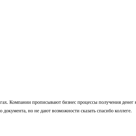
гах. Компании прописывают бизнес процессы получения денег н
о документа, но не дают возможности сказать спасибо коллеге.