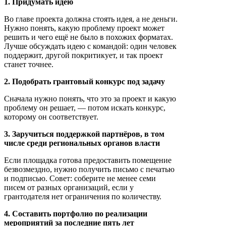
1. Придумать идею
Во главе проекта должна стоять идея, а не деньги.
Нужно понять, какую проблему проект может
решить и чего ещё не было в похожих форматах.
Лучше обсуждать идею с командой: один человек
поддержит, другой покритикует, и так проект
станет точнее.
2. Подобрать грантовый конкурс под задачу
Сначала нужно понять, что это за проект и какую
проблему он решает, — потом искать конкурс,
которому он соответствует.
3. Заручиться поддержкой партнёров, в том
числе среди региональных органов власти
Если площадка готова предоставить помещение
безвозмездно, нужно получить письмо с печатью
и подписью. Совет: соберите не менее семи
писем от разных организаций, если у
грантодателя нет ограничения по количеству.
4. Составить портфолио по реализации
мероприятий за последние пять лет