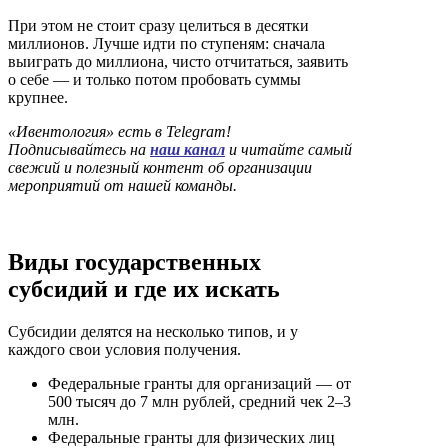
При этом не стоит сразу целиться в десятки
миллионов. Лучше идти по ступеням: сначала
выиграть до миллиона, чисто отчитаться, заявить
о себе — и только потом пробовать суммы
крупнее.
«Ивентология» есть в Telegram!
Подписывайтесь на
наш канал
и читайте самый
свежий и полезный контент об организации
мероприятий от нашей команды.
Виды государственных
субсидий и где их искать
Субсидии делятся на несколько типов, и у
каждого свои условия получения.
Федеральные гранты для организаций — от
500 тысяч до 7 млн рублей, средний чек 2–3
млн.
Федеральные гранты для физических лиц