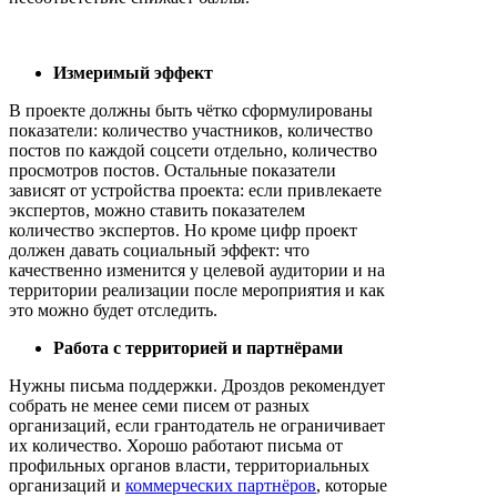
Измеримый эффект
В проекте должны быть чётко сформулированы
показатели: количество участников, количество
постов по каждой соцсети отдельно, количество
просмотров постов. Остальные показатели
зависят от устройства проекта: если привлекаете
экспертов, можно ставить показателем
количество экспертов. Но кроме цифр проект
должен давать социальный эффект: что
качественно изменится у целевой аудитории и на
территории реализации после мероприятия и как
это можно будет отследить.
Работа с территорией и партнёрами
Нужны письма поддержки. Дроздов рекомендует
собрать не менее семи писем от разных
организаций, если грантодатель не ограничивает
их количество. Хорошо работают письма от
профильных органов власти, территориальных
организаций и
коммерческих партнёров
, которые