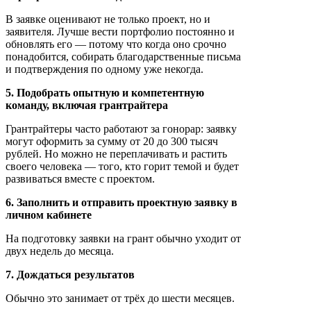
В заявке оценивают не только проект, но и
заявителя. Лучше вести портфолио постоянно и
обновлять его — потому что когда оно срочно
понадобится, собирать благодарственные письма
и подтверждения по одному уже некогда.
5. Подобрать опытную и компетентную
команду, включая грантрайтера
Грантрайтеры часто работают за гонорар: заявку
могут оформить за сумму от 20 до 300 тысяч
рублей. Но можно не переплачивать и растить
своего человека — того, кто горит темой и будет
развиваться вместе с проектом.
6. Заполнить и отправить проектную заявку в
личном кабинете
На подготовку заявки на грант обычно уходит от
двух недель до месяца.
7. Дождаться результатов
Обычно это занимает от трёх до шести месяцев.