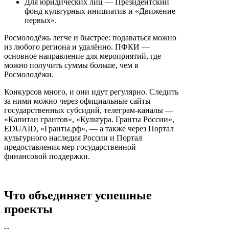
Для юридических лиц — Президентский
фонд культурных инициатив и «Движение
первых».
Росмолодёжь легче и быстрее: подаваться можно
из любого региона и удалённо. ПФКИ —
основное направление для мероприятий, где
можно получить суммы больше, чем в
Росмолодёжи.
Конкурсов много, и они идут регулярно. Следить
за ними можно через официальные сайты
государственных субсидий, телеграм-каналы —
«Капитан грантов», «Культура. Гранты России»,
EDUAID, «Гранты.рф», — а также через Портал
культурного наследия России и Портал
предоставления мер государственной
финансовой поддержки.
Что объединяет успешные
проекты