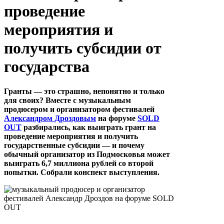
проведение
мероприятия и
получить субсидии от
государства
Гранты — это страшно, непонятно и только
для своих? Вместе с музыкальным
продюсером и организатором фестивалей
Александром Дроздовым
на форуме
SOLD
OUT
разбирались, как выиграть грант на
проведение мероприятия и получить
государственные субсидии — и почему
обычный организатор из Подмосковья может
выиграть 6,7 миллиона рублей со второй
попытки. Собрали конспект выступления.