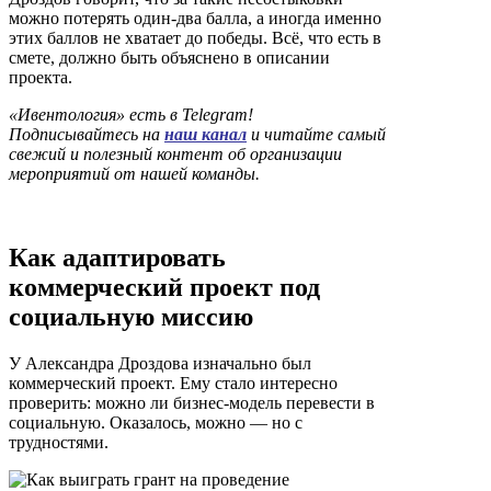
можно потерять один-два балла, а иногда именно
этих баллов не хватает до победы. Всё, что есть в
смете, должно быть объяснено в описании
проекта.
«Ивентология» есть в Telegram!
Подписывайтесь на
наш канал
и читайте самый
свежий и полезный контент об организации
мероприятий от нашей команды.
Как адаптировать
коммерческий проект под
социальную миссию
У Александра Дроздова изначально был
коммерческий проект. Ему стало интересно
проверить: можно ли бизнес-модель перевести в
социальную. Оказалось, можно — но с
трудностями.