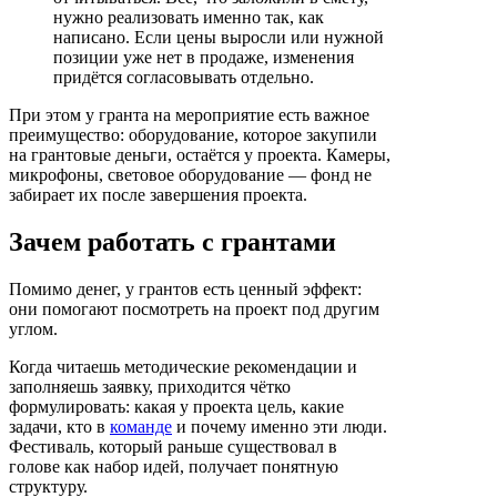
нужно реализовать именно так, как
написано. Если цены выросли или нужной
позиции уже нет в продаже, изменения
придётся согласовывать отдельно.
При этом у гранта на мероприятие есть важное
преимущество: оборудование, которое закупили
на грантовые деньги, остаётся у проекта. Камеры,
микрофоны, световое оборудование — фонд не
забирает их после завершения проекта.
Зачем работать с грантами
Помимо денег, у грантов есть ценный эффект:
они помогают посмотреть на проект под другим
углом.
Когда читаешь методические рекомендации и
заполняешь заявку, приходится чётко
формулировать: какая у проекта цель, какие
задачи, кто в
команде
и почему именно эти люди.
Фестиваль, который раньше существовал в
голове как набор идей, получает понятную
структуру.