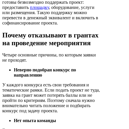
готовы безвозмездно поддержать проект:
предоставить
площадку
, оборудование, услуги
или размещения. Такую поддержку можно
перевести в денежный эквивалент и включить в
софинансирование проекта.
Почему отказывают в грантах
на проведение мероприятия
Четыре основные причины, по которым заявки
не проходят.
Неверно подобран конкурс по
направлению
У каждого конкурса есть свои требования и
тематические рамки. Если подать проект не туда,
заявка на грант может потерять баллы или не
пройти по критериям. Поэтому сначала нужно
внимательно читать положение и подбирать
конкурс под задачу проекта.
Нет опыта команды