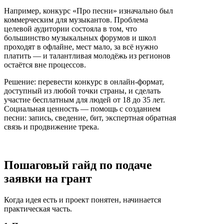
Например, конкурс «Про песни» изначально был
коммерческим для музыкантов. Проблема
целевой аудитории состояла в том, что
большинство музыкальных форумов и школ
проходят в офлайне, мест мало, за всё нужно
платить — и талантливая молодёжь из регионов
остаётся вне процессов.
Решение: перевести конкурс в онлайн-формат,
доступный из любой точки страны, и сделать
участие бесплатным для людей от 18 до 35 лет.
Социальная ценность — помощь с созданием
песни: запись, сведение, бит, экспертная обратная
связь и продвижение трека.
Пошаговый гайд по подаче
заявки на грант
Когда идея есть и проект понятен, начинается
практическая часть.