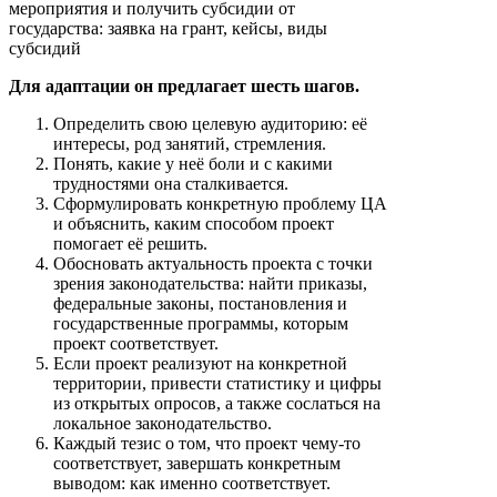
Для адаптации он предлагает шесть шагов.
Определить свою целевую аудиторию: её
интересы, род занятий, стремления.
Понять, какие у неё боли и с какими
трудностями она сталкивается.
Сформулировать конкретную проблему ЦА
и объяснить, каким способом проект
помогает её решить.
Обосновать актуальность проекта с точки
зрения законодательства: найти приказы,
федеральные законы, постановления и
государственные программы, которым
проект соответствует.
Если проект реализуют на конкретной
территории, привести статистику и цифры
из открытых опросов, а также сослаться на
локальное законодательство.
Каждый тезис о том, что проект чему-то
соответствует, завершать конкретным
выводом: как именно соответствует.