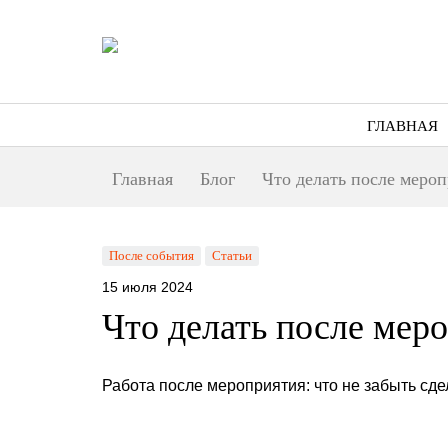
ГЛАВНАЯ
Главная
Блог
Что делать после меро
После события
Статьи
15 июля 2024
Что делать после мер
Работа после мероприятия: что не забыть сд