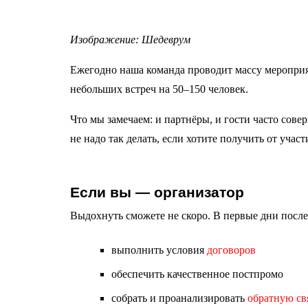
Изображение: Шедеврум
Ежегодно наша команда проводит массу мероприя
небольших встреч на 50–150 человек.
Что мы замечаем: и партнёры, и гости часто сов
не надо так делать, если хотите получить от учас
Если вы — организатор
Выдохнуть сможете не скоро. В первые дни после
выполнить условия
договоров
обеспечить качественное постпромо
собрать и проанализировать
обратную св