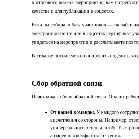
и итогового видео с мероприятия, вам потребуютс
качестве и для публикации в соцсетях.
Если вы собирали базу участников — сделайте им
электронной почте или в соцсетях сертификат уч
увидеться на мероприятии и рассчитываете повто
В этом же письме можно попросить поделиться с
Сбор обратной связи
Переходим к сбору обратной связи. Она потребуе
От вашей команды.
У каждого сотрудник
впечатления со стороны. Например, отве
универсального оттенка, чтобы быстро п
абзацев для комфортного чтения.