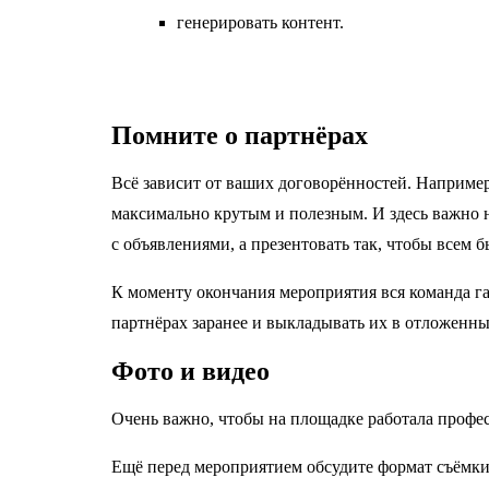
генерировать контент.
Помните о партнёрах
Всё зависит от ваших договорённостей. Например
максимально крутым и полезным. И здесь важно н
с объявлениями, а презентовать так, чтобы всем 
К моменту окончания мероприятия вся команда г
партнёрах заранее и выкладывать их в отложенны
Фото и видео
Очень важно, чтобы на площадке работала профес
Ещё перед мероприятием обсудите формат съёмки 