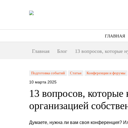
ГЛАВНАЯ
Главная
Блог
13 вопросов, которые 
Подготовка событий
Статьи
Конференции и форумы
10 марта 2025
13 вопросов, которые 
организацией собстве
Думаете, нужна ли вам своя конференция? Или