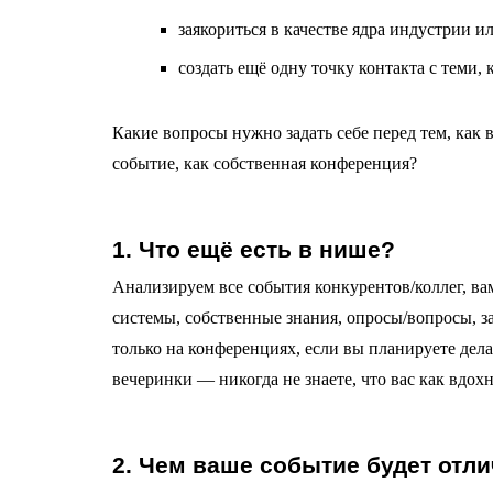
заякориться в качестве ядра индустрии 
создать ещё одну точку контакта с теми,
Какие вопросы нужно задать себе перед тем, как 
событие, как собственная конференция?
1. Что ещё есть в нише?
Анализируем все события конкурентов/коллег, в
системы, собственные знания, опросы/вопросы, за
только на конференциях, если вы планируете дела
вечеринки — никогда не знаете, что вас как вдох
2. Чем ваше событие будет отли