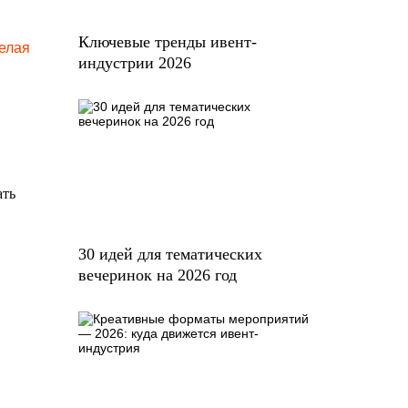
Ключевые тренды ивент-
елая
индустрии 2026
ать
30 идей для тематических
вечеринок на 2026 год