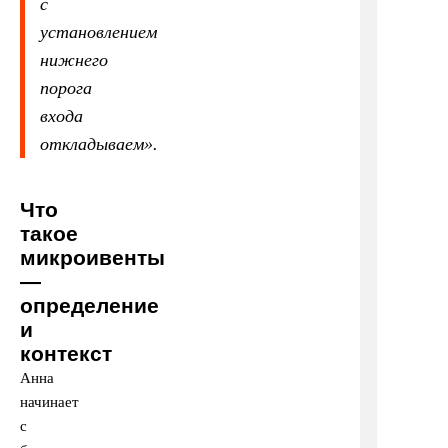
с
установлением
нижнего
порога
входа
откладываем
».
Что
такое
микроивенты
—
определение
и
контекст
Анна
начинает
с