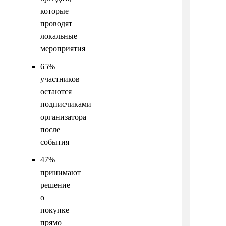
которые
проводят
локальные
мероприятия
65%
участников
остаются
подписчиками
организатора
после
события
47%
принимают
решение
о
покупке
прямо