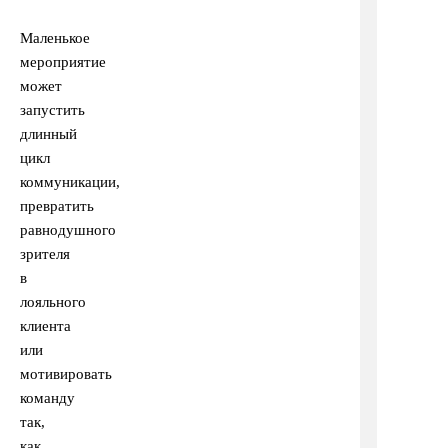
Маленькое
мероприятие
может
запустить
длинный
цикл
коммуникации,
превратить
равнодушного
зрителя
в
лояльного
клиента
или
мотивировать
команду
так,
как