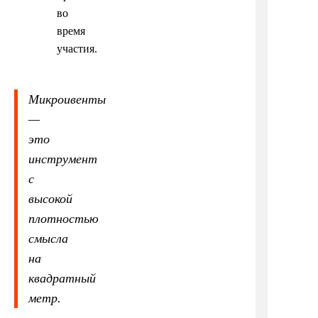
во
время
участия.
Микроивенты
—
это
инструмент
с
высокой
плотностью
смысла
на
квадратный
метр.