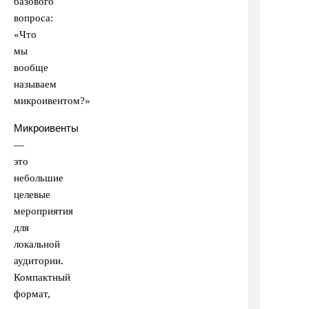
базового
вопроса:
«Что
мы
вообще
называем
микроивентом?»
Микроивенты
—
это
небольшие
целевые
мероприятия
для
локальной
аудитории.
Компактный
формат,