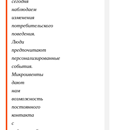
сегодня
наблюдаем
изменения
потребительского
поведения.
Люди
предпочитают
персонализированные
события.
Микроивенты
дают
нам
возможность
постоянного
контакта
с