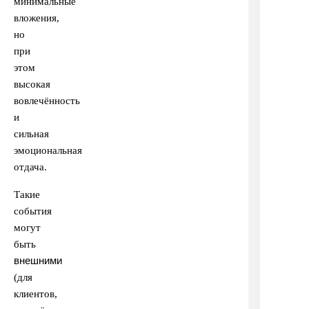
минимальные
вложения,
но
при
этом
высокая
вовлечённость
и
сильная
эмоциональная
отдача.
Такие
события
могут
быть
внешними
(для
клиентов,