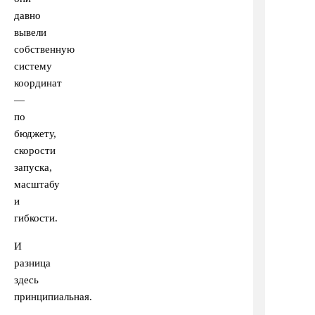
давно
вывели
собственную
систему
координат
—
по
бюджету,
скорости
запуска,
масштабу
и
гибкости.
И
разница
здесь
принципиальная.